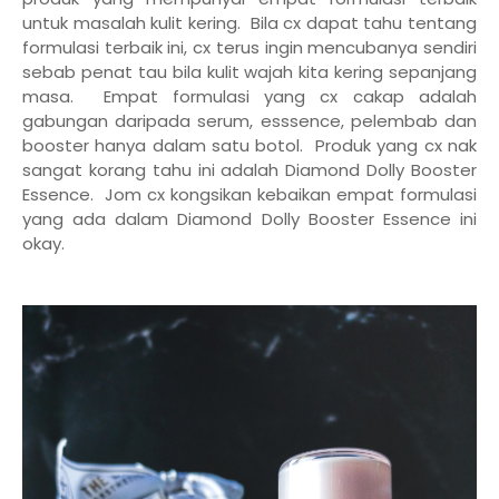
untuk masalah kulit kering. Bila cx dapat tahu tentang
formulasi terbaik ini, cx terus ingin mencubanya sendiri
sebab penat tau bila kulit wajah kita kering sepanjang
masa. Empat formulasi yang cx cakap adalah
gabungan daripada serum, esssence, pelembab dan
booster hanya dalam satu botol. Produk yang cx nak
sangat korang tahu ini adalah Diamond Dolly Booster
Essence. Jom cx kongsikan kebaikan empat formulasi
yang ada dalam Diamond Dolly Booster Essence ini
okay.