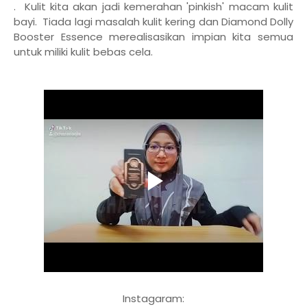
. Kulit kita akan jadi kemerahan 'pinkish' macam kulit
bayi. Tiada lagi masalah kulit kering dan Diamond Dolly
Booster Essence merealisasikan impian kita semua
untuk miliki kulit bebas cela.
Instagaram: