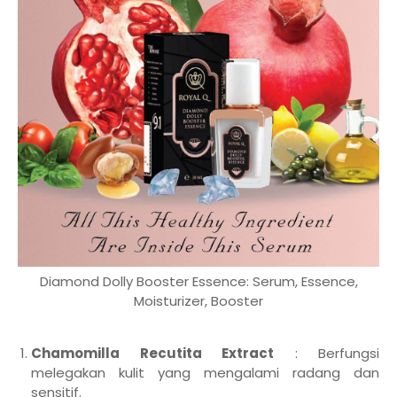
Diamond Dolly Booster Essence: Serum, Essence,
Moisturizer, Booster
Chamomilla Recutita Extract
: Berfungsi
melegakan kulit yang mengalami radang dan
sensitif.