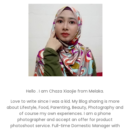
Hello . I am Chaza Xiaojie from Melaka.
Love to write since I was a kid. My Blog sharing is more
about Lifestyle, Food, Parenting, Beauty, Photography and
of course my own experiences. I am a phone
photographer and accept an offer for product
photoshoot service. Full-time Domestic Manager with