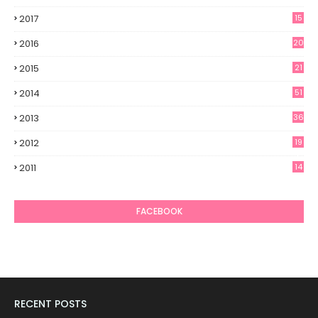
2017
15
2016
20
2015
21
2014
51
2013
36
2012
19
7
2011
14
6
FACEBOOK
RECENT POSTS