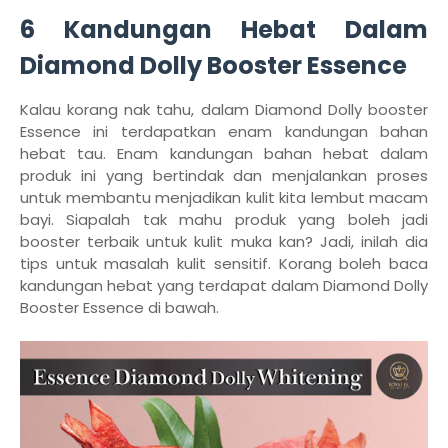
6 Kandungan Hebat Dalam
Diamond Dolly Booster Essence
Kalau korang nak tahu, dalam Diamond Dolly booster
Essence ini terdapatkan enam kandungan bahan
hebat tau. Enam kandungan bahan hebat dalam
produk ini yang bertindak dan menjalankan proses
untuk membantu menjadikan kulit kita lembut macam
bayi. Siapalah tak mahu produk yang boleh jadi
booster terbaik untuk kulit muka kan? Jadi, inilah dia
tips untuk masalah kulit sensitif. Korang boleh baca
kandungan hebat yang terdapat dalam Diamond Dolly
Booster Essence di bawah.