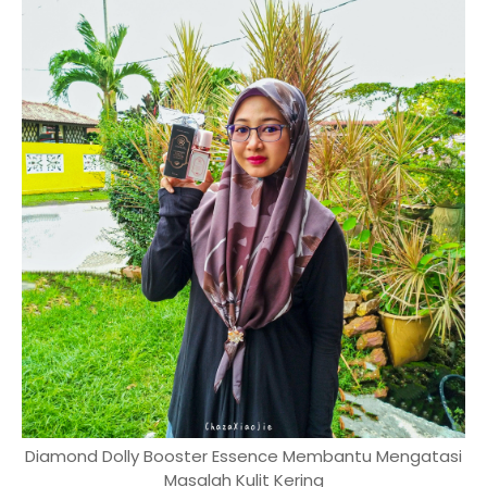
Diamond Dolly Booster Essence Membantu Mengatasi
Masalah Kulit Kering