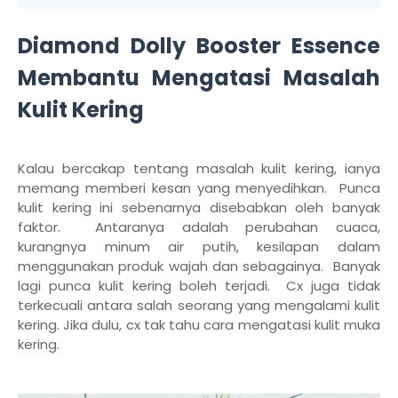
Diamond Dolly Booster Essence
Membantu Mengatasi Masalah
Kulit Kering
Kalau bercakap tentang masalah kulit kering, ianya
memang memberi kesan yang menyedihkan. Punca
kulit kering ini sebenarnya disebabkan oleh banyak
faktor. Antaranya adalah perubahan cuaca,
kurangnya minum air putih, kesilapan dalam
menggunakan produk wajah dan sebagainya. Banyak
lagi punca kulit kering boleh terjadi. Cx juga tidak
terkecuali antara salah seorang yang mengalami kulit
kering. Jika dulu, cx tak tahu cara mengatasi kulit muka
kering.