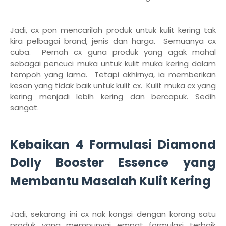
Jadi, cx pon mencarilah produk untuk kulit kering tak
kira pelbagai brand, jenis dan harga. Semuanya cx
cuba. Pernah cx guna produk yang agak mahal
sebagai pencuci muka untuk kulit muka kering dalam
tempoh yang lama. Tetapi akhirnya, ia memberikan
kesan yang tidak baik untuk kulit cx. Kulit muka cx yang
kering menjadi lebih kering dan bercapuk. Sedih
sangat.
Kebaikan 4 Formulasi Diamond
Dolly Booster Essence yang
Membantu Masalah Kulit Kering
Jadi, sekarang ini cx nak kongsi dengan korang satu
produk yang mempunyai empat formulasi terbaik