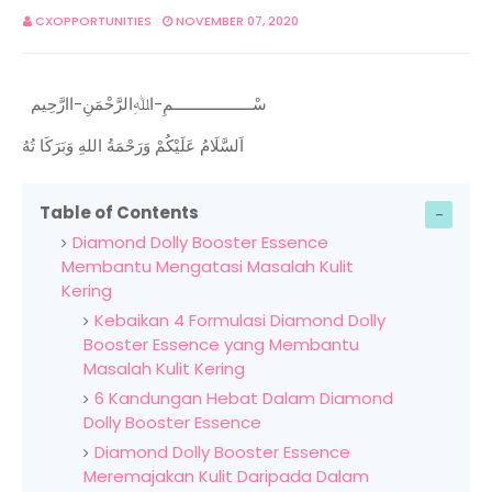
CXOPPORTUNITIES
NOVEMBER 07, 2020
سْــــــــــــــــــمِ-اﷲِالرَّحْمَنِ-اارَّحِيم
اَلسَّلَامُ عَلَيْكُمْ وَرَحْمَةُ اللهِ وَبَرَكَا تُهُ
Table of Contents
Diamond Dolly Booster Essence
Membantu Mengatasi Masalah Kulit
Kering
Kebaikan 4 Formulasi Diamond Dolly
Booster Essence yang Membantu
Masalah Kulit Kering
6 Kandungan Hebat Dalam Diamond
Dolly Booster Essence
Diamond Dolly Booster Essence
Meremajakan Kulit Daripada Dalam