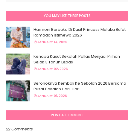
YOU MAY LIKE THESE POSTS
Harmoni Berbuka Di Dusit Princess Melaka Bufet
Ramadan Istimewa 2026
JANUARY 14, 2026
Kenapa Kasut Sekolah Pallas Menjadi Pilihan
Sejak 3 Tahun Lepas
JANUARY 02, 2026
Seronoknya Kembali Ke Sekolah 2026 Bersama
Pusat Pakaian Hari-Hari
JANUARY 01, 2026
POST A COMMENT
22 Comments