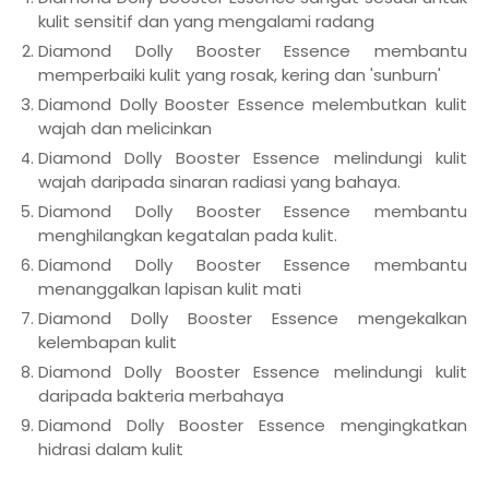
kulit sensitif dan yang mengalami radang
Diamond Dolly Booster Essence membantu
memperbaiki kulit yang rosak, kering dan 'sunburn'
Diamond Dolly Booster Essence melembutkan kulit
wajah dan melicinkan
Diamond Dolly Booster Essence melindungi kulit
wajah daripada sinaran radiasi yang bahaya.
Diamond Dolly Booster Essence membantu
menghilangkan kegatalan pada kulit.
Diamond Dolly Booster Essence membantu
menanggalkan lapisan kulit mati
Diamond Dolly Booster Essence mengekalkan
kelembapan kulit
Diamond Dolly Booster Essence melindungi kulit
daripada bakteria merbahaya
Diamond Dolly Booster Essence mengingkatkan
hidrasi dalam kulit