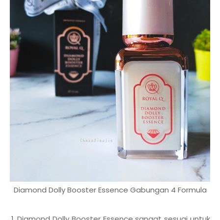
Diamond Dolly Booster Essence Gabungan 4 Formula
Diamond Dolly Booster Essence sangat sesuai untuk