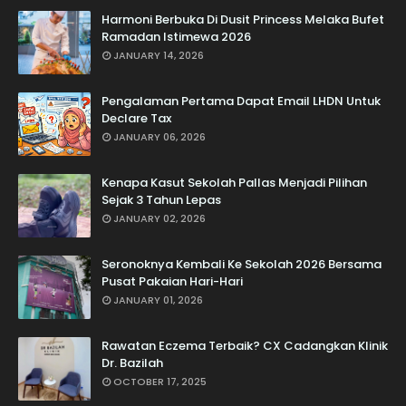
Harmoni Berbuka Di Dusit Princess Melaka Bufet
Ramadan Istimewa 2026
JANUARY 14, 2026
Pengalaman Pertama Dapat Email LHDN Untuk
Declare Tax
JANUARY 06, 2026
Kenapa Kasut Sekolah Pallas Menjadi Pilihan
Sejak 3 Tahun Lepas
JANUARY 02, 2026
Seronoknya Kembali Ke Sekolah 2026 Bersama
Pusat Pakaian Hari-Hari
JANUARY 01, 2026
Rawatan Eczema Terbaik? CX Cadangkan Klinik
Dr. Bazilah
OCTOBER 17, 2025