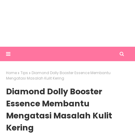
Home
Tips
Diamond Dolly Booster Essence Membantu
Mengatasi Masalah Kulit Kering
Diamond Dolly Booster
Essence Membantu
Mengatasi Masalah Kulit
Kering