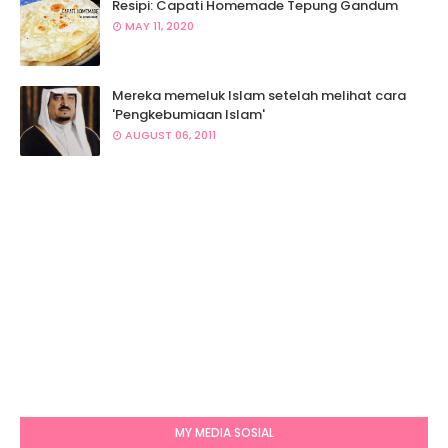
Resipi: Capati Homemade Tepung Gandum
MAY 11, 2020
Mereka memeluk Islam setelah melihat cara
'Pengkebumiaan Islam'
AUGUST 06, 2011
MY MEDIA SOSIAL