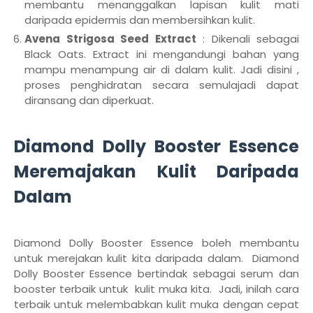
membantu menanggalkan lapisan kulit mati
daripada epidermis dan membersihkan kulit.
Avena Strigosa Seed Extract
: Dikenali sebagai
Black Oats. Extract ini mengandungi bahan yang
mampu menampung air di dalam kulit. Jadi disini ,
proses penghidratan secara semulajadi dapat
diransang dan diperkuat.
Diamond Dolly Booster Essence
Meremajakan Kulit Daripada
Dalam
Diamond Dolly Booster Essence boleh membantu
untuk merejakan kulit kita daripada dalam. Diamond
Dolly Booster Essence bertindak sebagai serum dan
booster terbaik untuk kulit muka kita. Jadi, inilah cara
terbaik untuk melembabkan kulit muka dengan cepat