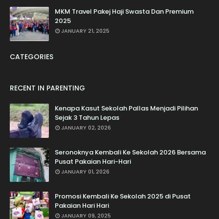
MKM Travel Pakej Haji Swasta Dan Premium
2025
JANUARY 21, 2025
CATEGORIES
RECENT IN PARENTING
Kenapa Kasut Sekolah Pallas Menjadi Pilihan
Sejak 3 Tahun Lepas
JANUARY 02, 2026
Seronoknya Kembali Ke Sekolah 2026 Bersama
Pusat Pakaian Hari-Hari
JANUARY 01, 2026
Promosi Kembali Ke Sekolah 2025 di Pusat
Pakaian Hari Hari
JANUARY 09, 2025