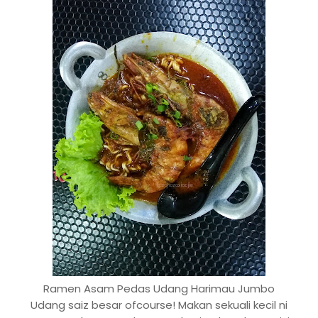
Ramen Asam Pedas Udang Harimau Jumbo
Udang saiz besar ofcourse! Makan sekuali kecil ni