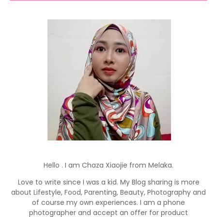
Hello . I am Chaza Xiaojie from Melaka.
Love to write since I was a kid. My Blog sharing is more
about Lifestyle, Food, Parenting, Beauty, Photography and
of course my own experiences. I am a phone
photographer and accept an offer for product