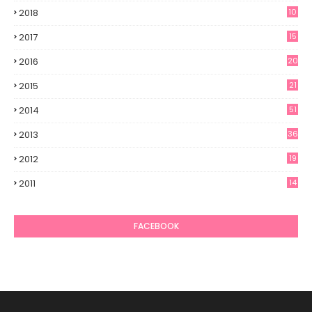
2018
10
2017
15
2016
20
2015
21
2014
51
2013
36
2012
19
7
2011
14
6
FACEBOOK