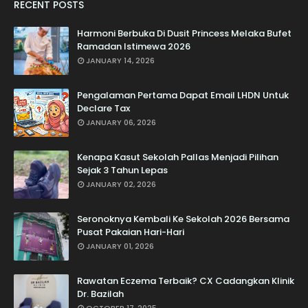
RECENT POSTS
Harmoni Berbuka Di Dusit Princess Melaka Bufet
Ramadan Istimewa 2026
JANUARY 14, 2026
Pengalaman Pertama Dapat Email LHDN Untuk
Declare Tax
JANUARY 06, 2026
Kenapa Kasut Sekolah Pallas Menjadi Pilihan
Sejak 3 Tahun Lepas
JANUARY 02, 2026
Seronoknya Kembali Ke Sekolah 2026 Bersama
Pusat Pakaian Hari-Hari
JANUARY 01, 2026
Rawatan Eczema Terbaik? CX Cadangkan Klinik
Dr. Bazilah