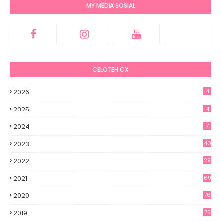
MY MEDIA SOSIAL
CELOTEH CX
2026
4
2025
4
2024
7
2023
40
2022
29
2021
69
2020
76
2019
75