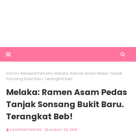
Home
Review&Promote
Melaka: Ramen Asam Pedas Tanjak
Sonsang Bukit Baru. Terangkat Beb!
Melaka: Ramen Asam Pedas
Tanjak Sonsang Bukit Baru.
Terangkat Beb!
CXOPPORTUNITIES
AUGUST 02, 2019