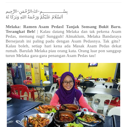
بِسْــــــــــــــــــمِ-اﷲِالرَّحْمَنِ-اارَّحِيم
اَلسَّلَامُ عَلَيْكُمْ وَرَحْمَةُ اللهِ وَبَرَكَا تُهُ
Melaka: Ramen Asam PedasI Tanjak Sonsang Bukit Baru.
Terangkat Beb!
| Kalau datang Melaka dan tak pekena Asam
Pedas, memang rugi! Sungguh! Almaklum, Melaka Bandaraya
Bersejarah ini paling padu dengan Asam Pedasnya. Tak gitu?
Kalau boleh, setiap hari kena ada Masak Asam Pedas dekat
rumah. Barulah Melaka piau orang kata. Orang luar pon sanggup
turun Melaka gara-gara penangan Asam Pedas tau!