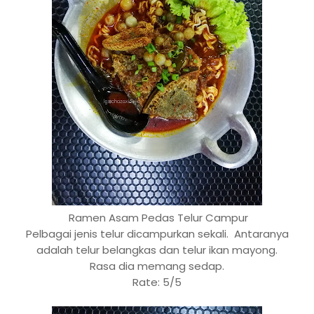
Ramen Asam Pedas Telur Campur
Pelbagai jenis telur dicampurkan sekali. Antaranya
adalah telur belangkas dan telur ikan mayong.
Rasa dia memang sedap.
Rate: 5/5