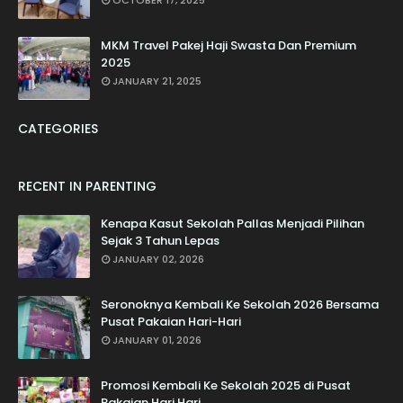
OCTOBER 17, 2025
MKM Travel Pakej Haji Swasta Dan Premium
2025
JANUARY 21, 2025
CATEGORIES
RECENT IN PARENTING
Kenapa Kasut Sekolah Pallas Menjadi Pilihan
Sejak 3 Tahun Lepas
JANUARY 02, 2026
Seronoknya Kembali Ke Sekolah 2026 Bersama
Pusat Pakaian Hari-Hari
JANUARY 01, 2026
Promosi Kembali Ke Sekolah 2025 di Pusat
Pakaian Hari Hari