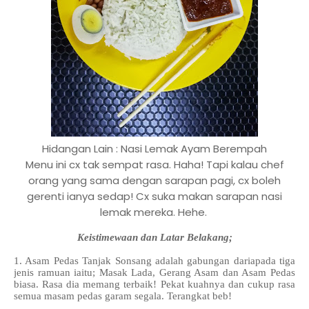
Hidangan Lain : Nasi Lemak Ayam Berempah
Menu ini cx tak sempat rasa. Haha! Tapi kalau chef
orang yang sama dengan sarapan pagi, cx boleh
gerenti ianya sedap! Cx suka makan sarapan nasi
lemak mereka. Hehe.
Keistimewaan dan Latar Belakang;
1. Asam Pedas Tanjak Sonsang adalah gabungan dariapada tiga
jenis ramuan iaitu; Masak Lada, Gerang Asam dan Asam Pedas
biasa. Rasa dia memang terbaik! Pekat kuahnya dan cukup rasa
semua masam pedas garam segala. Terangkat beb!