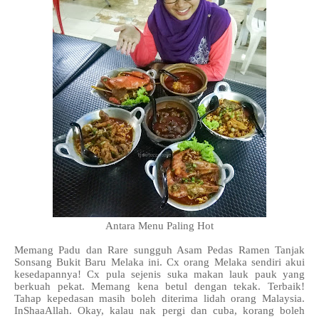
Antara Menu Paling Hot
Memang Padu dan Rare sungguh Asam Pedas Ramen Tanjak
Sonsang Bukit Baru Melaka ini. Cx orang Melaka sendiri akui
kesedapannya! Cx pula sejenis suka makan lauk pauk yang
berkuah pekat. Memang kena betul dengan tekak. Terbaik!
Tahap kepedasan masih boleh diterima lidah orang Malaysia.
InShaaAllah. Okay, kalau nak pergi dan cuba, korang boleh