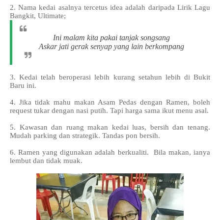
2. Nama kedai asalnya tercetus idea adalah daripada Lirik Lagu
Bangkit, Ultimate;
Ini malam kita pakai tanjak songsang
Askar jati gerak senyap yang lain berkompang
3. Kedai telah beroperasi lebih kurang setahun lebih di Bukit
Baru ini.
4. Jika tidak mahu makan Asam Pedas dengan Ramen, boleh
request tukar dengan nasi putih. Tapi harga sama ikut menu asal.
5. Kawasan dan ruang makan kedai luas, bersih dan tenang.
Mudah parking dan strategik. Tandas pon bersih.
6. Ramen yang digunakan adalah berkualiti. Bila makan, ianya
lembut dan tidak muak.