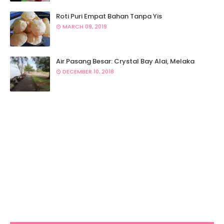
Roti Puri Empat Bahan Tanpa Yis
MARCH 09, 2019
Air Pasang Besar: Crystal Bay Alai, Melaka
DECEMBER 10, 2018