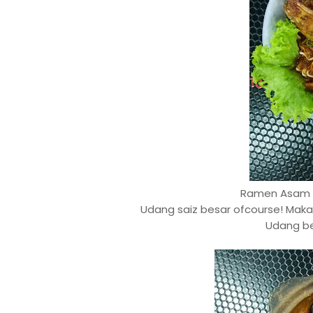
Ramen Asam 
Udang saiz besar ofcourse! Maka
Udang be