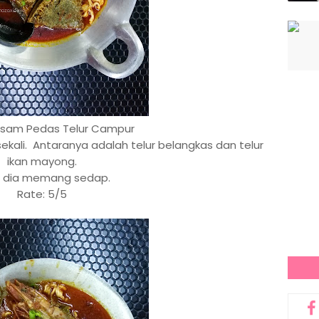
sam Pedas Telur Campur
sekali. Antaranya adalah telur belangkas dan telur
ikan mayong.
 dia memang sedap.
Rate: 5/5