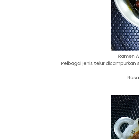
Ramen A
Pelbagai jenis telur dicampurkan 
Rasa