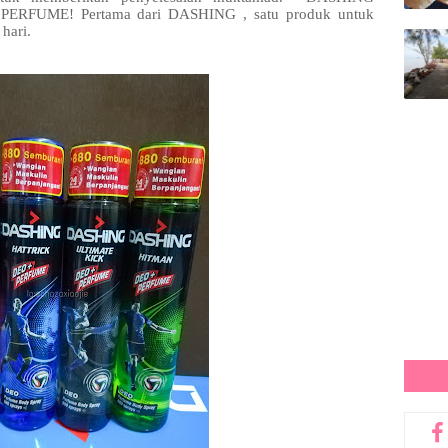
PERFUME! Pertama dari DASHING , satu produk untuk
 hari.