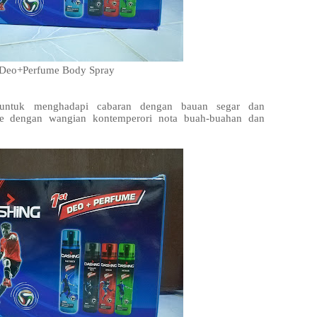
 Deo+Perfume Body Spray
a untuk menghadapi cabaran dengan bauan segar dan
e dengan wangian kontemperori nota buah-buahan dan