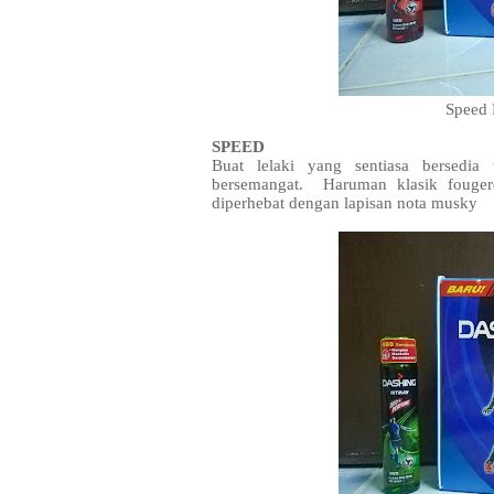
Speed
SPEED
Buat lelaki yang sentiasa bersedi
bersemangat. Haruman klasik fouger
diperhebat dengan lapisan nota musky