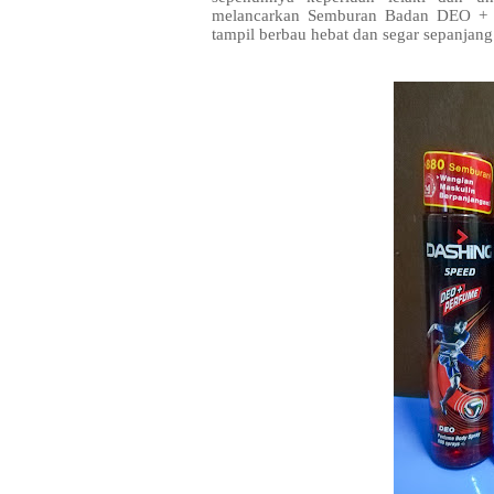
melancarkan Semburan Badan DEO + 
tampil berbau hebat dan segar sepanjang