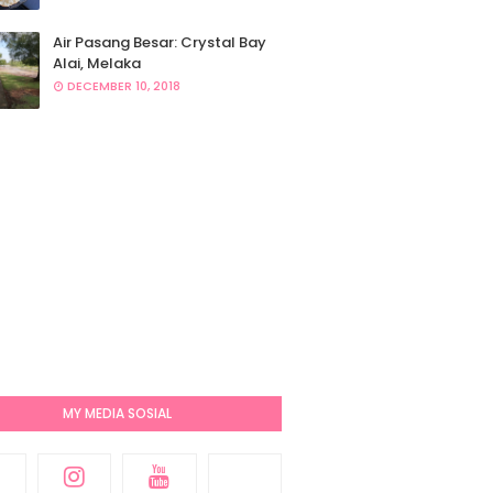
Air Pasang Besar: Crystal Bay
Alai, Melaka
DECEMBER 10, 2018
MY MEDIA SOSIAL