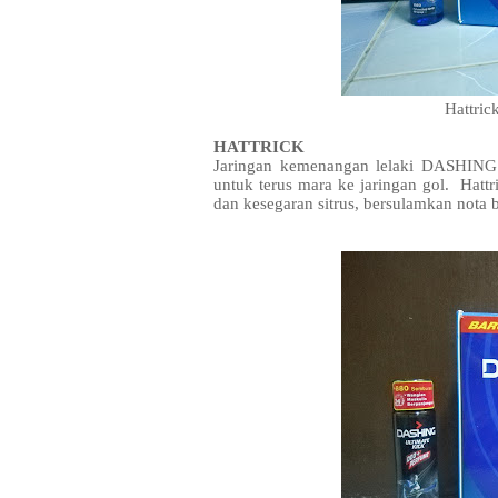
Hattri
HATTRICK
Jaringan kemenangan lelaki DASHING
untuk terus mara ke jaringan gol. Hattr
dan kesegaran sitrus, bersulamkan nota 