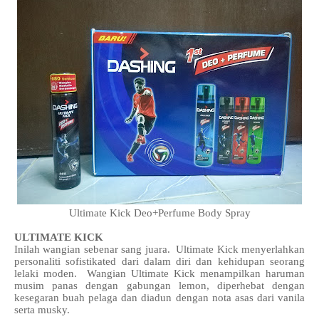
Ultimate Kick Deo+Perfume Body Spray
ULTIMATE KICK
Inilah wangian sebenar sang juara. Ultimate Kick menyerlahkan
personaliti sofistikated dari dalam diri dan kehidupan seorang
lelaki moden. Wangian Ultimate Kick menampilkan haruman
musim panas dengan gabungan lemon, diperhebat dengan
kesegaran buah pelaga dan diadun dengan nota asas dari vanila
serta musky.