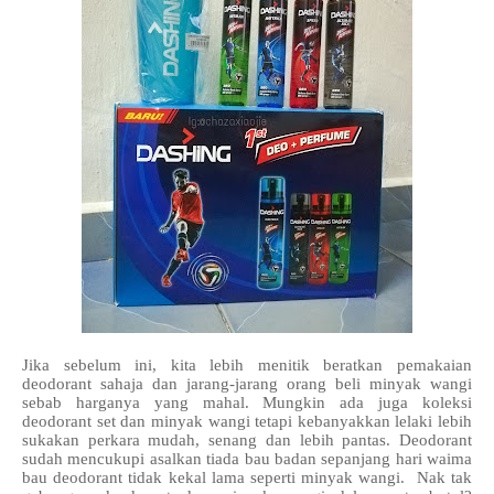
Jika sebelum ini, kita lebih menitik beratkan pemakaian
deodorant sahaja dan jarang-jarang orang beli minyak wangi
sebab harganya yang mahal. Mungkin ada juga koleksi
deodorant set dan minyak wangi tetapi kebanyakkan lelaki lebih
sukakan perkara mudah, senang dan lebih pantas. Deodorant
sudah mencukupi asalkan tiada bau badan sepanjang hari waima
bau deodorant tidak kekal lama seperti minyak wangi. Nak tak