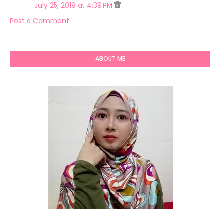
July 25, 2019 at 4:39 PM
Post a Comment
ABOUT ME