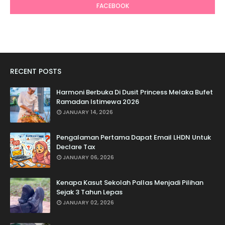
FACEBOOK
RECENT POSTS
Harmoni Berbuka Di Dusit Princess Melaka Bufet
Ramadan Istimewa 2026
JANUARY 14, 2026
Pengalaman Pertama Dapat Email LHDN Untuk
Declare Tax
JANUARY 06, 2026
Kenapa Kasut Sekolah Pallas Menjadi Pilihan
Sejak 3 Tahun Lepas
JANUARY 02, 2026