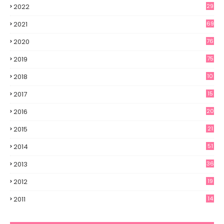
2022
29
2021
69
2020
76
2019
75
2018
10
2017
15
2016
20
2015
21
2014
51
2013
36
2012
19
7
2011
14
6