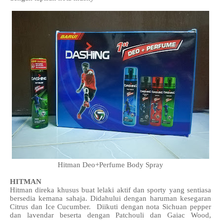
Hitman Deo+Perfume Body Spray
HITMAN
Hitman direka khusus buat lelaki aktif dan sporty yang sentiasa
bersedia kemana sahaja. Didahului dengan haruman kesegaran
Citrus dan Ice Cucumber. Diikuti dengan nota Sichuan pepper
dan lavendar beserta dengan Patchouli dan Gaiac Wood,