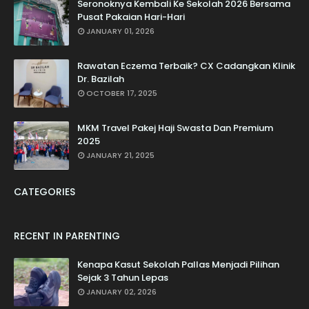
Seronoknya Kembali Ke Sekolah 2026 Bersama
Pusat Pakaian Hari-Hari
JANUARY 01, 2026
Rawatan Eczema Terbaik? CX Cadangkan Klinik
Dr. Bazilah
OCTOBER 17, 2025
MKM Travel Pakej Haji Swasta Dan Premium
2025
JANUARY 21, 2025
CATEGORIES
RECENT IN PARENTING
Kenapa Kasut Sekolah Pallas Menjadi Pilihan
Sejak 3 Tahun Lepas
JANUARY 02, 2026