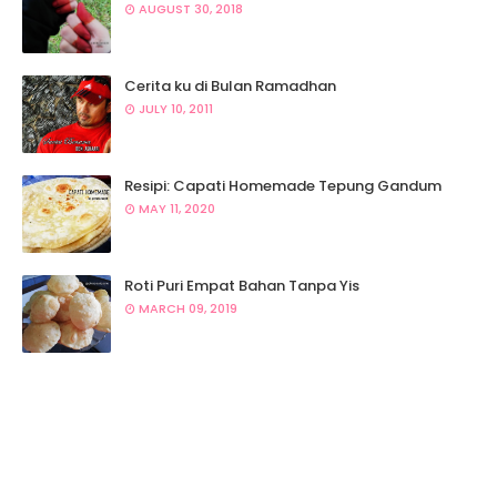
AUGUST 30, 2018
Cerita ku di Bulan Ramadhan
JULY 10, 2011
Resipi: Capati Homemade Tepung Gandum
MAY 11, 2020
Roti Puri Empat Bahan Tanpa Yis
MARCH 09, 2019