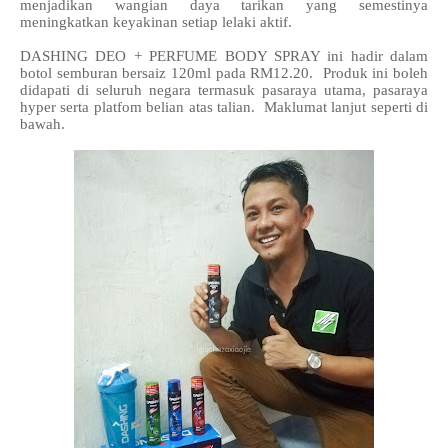
menjadikan wangian daya tarikan yang semestinya
meningkatkan keyakinan setiap lelaki aktif.
DASHING DEO + PERFUME BODY SPRAY ini hadir dalam
botol semburan bersaiz 120ml pada RM12.20. Produk ini boleh
didapati di seluruh negara termasuk pasaraya utama, pasaraya
hyper serta platfom belian atas talian. Maklumat lanjut seperti di
bawah.