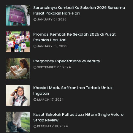
Seronoknya Kembali Ke Sekolah 2026 Bersama
Pusat Pakaian Hari-Hari
JANUARY 01, 2026
Promosi Kembali Ke Sekolah 2025 di Pusat
Pakaian Hari Hari
JANUARY 09, 2025
Pregnancy Expectations vs Reality
SEPTEMBER 27, 2024
Khasiat Madu Saffron Iran Terbaik Untuk
Ingatan
MARCH 17, 2024
Kasut Sekolah Pallas Jazz Hitam Single Velcro
Strap Review
FEBRUARY 18, 2024