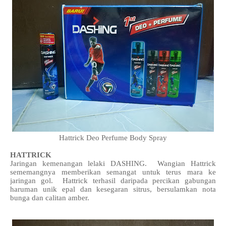
Hattrick Deo Perfume Body Spray
HATTRICK
Jaringan kemenangan lelaki DASHING. Wangian Hattrick
sememangnya memberikan semangat untuk terus mara ke
jaringan gol. Hattrick terhasil daripada percikan gabungan
haruman unik epal dan kesegaran sitrus, bersulamkan nota
bunga dan calitan amber.