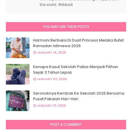
the world. #kbba9
YOU MAY LIKE THESE POSTS
Harmoni Berbuka Di Dusit Princess Melaka Bufet
Ramadan Istimewa 2026
JANUARY 14, 2026
Kenapa Kasut Sekolah Pallas Menjadi Pilihan
Sejak 3 Tahun Lepas
JANUARY 02, 2026
Seronoknya Kembali Ke Sekolah 2026 Bersama
Pusat Pakaian Hari-Hari
JANUARY 01, 2026
POST A COMMENT