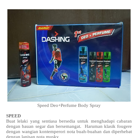
Speed Deo+Perfume Body Spray
SPEED
Buat lelaki yang sentiasa bersedia untuk menghadapi cabaran
dengan bauan segar dan bersemangat. Haruman klasik fougere
dengan wangian kontemperori nota buah-buahan dan diperhebat
dengan lapisan nota musky