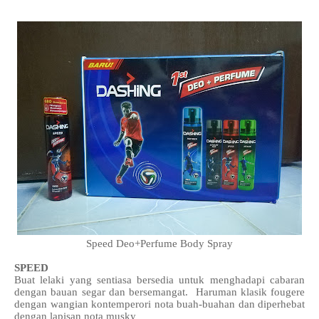
Speed Deo+Perfume Body Spray
SPEED
Buat lelaki yang sentiasa bersedia untuk menghadapi cabaran
dengan bauan segar dan bersemangat. Haruman klasik fougere
dengan wangian kontemperori nota buah-buahan dan diperhebat
dengan lapisan nota musky