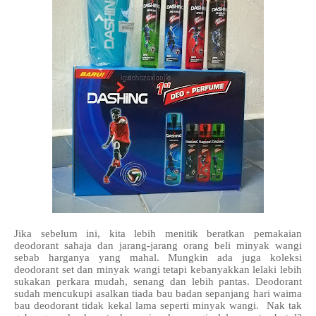
Jika sebelum ini, kita lebih menitik beratkan pemakaian
deodorant sahaja dan jarang-jarang orang beli minyak wangi
sebab harganya yang mahal. Mungkin ada juga koleksi
deodorant set dan minyak wangi tetapi kebanyakkan lelaki lebih
sukakan perkara mudah, senang dan lebih pantas. Deodorant
sudah mencukupi asalkan tiada bau badan sepanjang hari waima
bau deodorant tidak kekal lama seperti minyak wangi. Nak tak