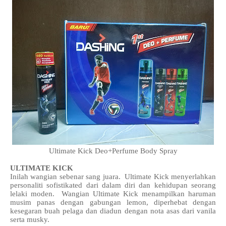
Ultimate Kick Deo+Perfume Body Spray
ULTIMATE KICK
Inilah wangian sebenar sang juara. Ultimate Kick menyerlahkan
personaliti sofistikated dari dalam diri dan kehidupan seorang
lelaki moden. Wangian Ultimate Kick menampilkan haruman
musim panas dengan gabungan lemon, diperhebat dengan
kesegaran buah pelaga dan diadun dengan nota asas dari vanila
serta musky.