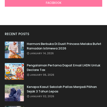
FACEBOOK
RECENT POSTS
Harmoni Berbuka Di Dusit Princess Melaka Bufet
Ramadan Istimewa 2026
JANUARY 14, 2026
Pengalaman Pertama Dapat Email LHDN Untuk
Declare Tax
JANUARY 06, 2026
Kenapa Kasut Sekolah Pallas Menjadi Pilihan
Sejak 3 Tahun Lepas
JANUARY 02, 2026