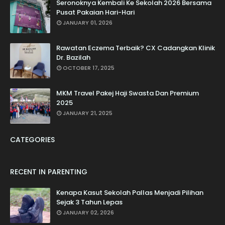
Seronoknya Kembali Ke Sekolah 2026 Bersama
Pusat Pakaian Hari-Hari
JANUARY 01, 2026
Rawatan Eczema Terbaik? CX Cadangkan Klinik
Dr. Bazilah
OCTOBER 17, 2025
MKM Travel Pakej Haji Swasta Dan Premium
2025
JANUARY 21, 2025
CATEGORIES
RECENT IN PARENTING
Kenapa Kasut Sekolah Pallas Menjadi Pilihan
Sejak 3 Tahun Lepas
JANUARY 02, 2026