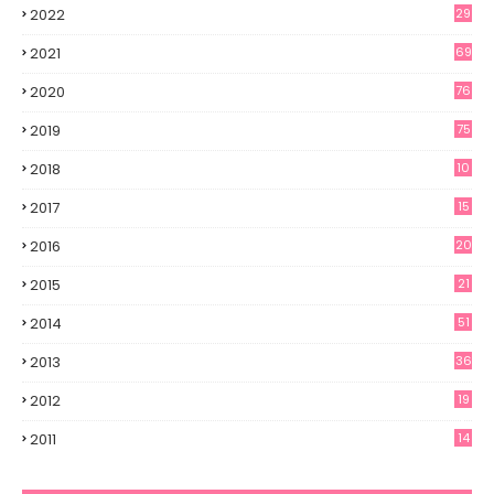
2022
29
2021
69
2020
76
2019
75
2018
10
2017
15
2016
20
2015
21
2014
51
2013
36
2012
19
7
2011
14
6