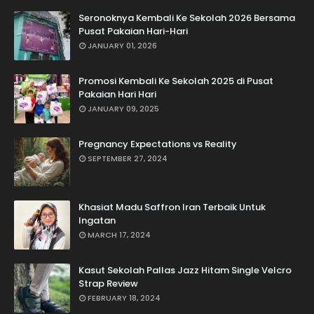
Seronoknya Kembali Ke Sekolah 2026 Bersama
Pusat Pakaian Hari-Hari
JANUARY 01, 2026
Promosi Kembali Ke Sekolah 2025 di Pusat
Pakaian Hari Hari
JANUARY 09, 2025
Pregnancy Expectations vs Reality
SEPTEMBER 27, 2024
Khasiat Madu Saffron Iran Terbaik Untuk
Ingatan
MARCH 17, 2024
Kasut Sekolah Pallas Jazz Hitam Single Velcro
Strap Review
FEBRUARY 18, 2024