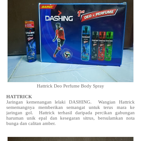
Hattrick Deo Perfume Body Spray
HATTRICK
Jaringan kemenangan lelaki DASHING. Wangian Hattrick
sememangnya memberikan semangat untuk terus mara ke
jaringan gol. Hattrick terhasil daripada percikan gabungan
haruman unik epal dan kesegaran sitrus, bersulamkan nota
bunga dan calitan amber.