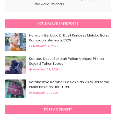
the world. #kbba9
YOU MAY LIKE THESE POSTS
Harmoni Berbuka Di Dusit Princess Melaka Bufet
Ramadan Istimewa 2026
JANUARY 14, 2026
Kenapa Kasut Sekolah Pallas Menjadi Pilihan
Sejak 3 Tahun Lepas
JANUARY 02, 2026
Seronoknya Kembali Ke Sekolah 2026 Bersama
Pusat Pakaian Hari-Hari
JANUARY 01, 2026
POST A COMMENT