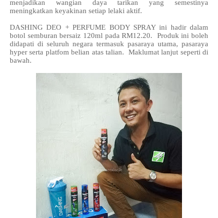
menjadikan wangian daya tarikan yang semestinya
meningkatkan keyakinan setiap lelaki aktif.
DASHING DEO + PERFUME BODY SPRAY ini hadir dalam
botol semburan bersaiz 120ml pada RM12.20. Produk ini boleh
didapati di seluruh negara termasuk pasaraya utama, pasaraya
hyper serta platfom belian atas talian. Maklumat lanjut seperti di
bawah.