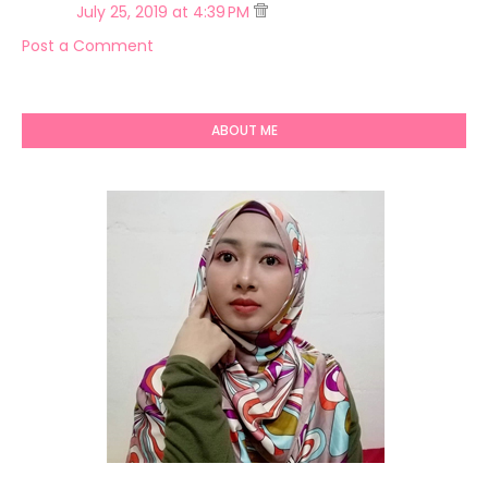
July 25, 2019 at 4:39 PM
Post a Comment
ABOUT ME