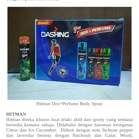
Hitman Deo+Perfume Body Spray
HITMAN
Hitman direka khusus buat lelaki aktif dan sporty yang sentiasa
bersedia kemana sahaja. Didahului dengan haruman kesegaran
Citrus dan Ice Cucumber. Diikuti dengan nota Sichuan pepper
dan lavendar beserta dengan Patchouli dan Gaiac Wood,