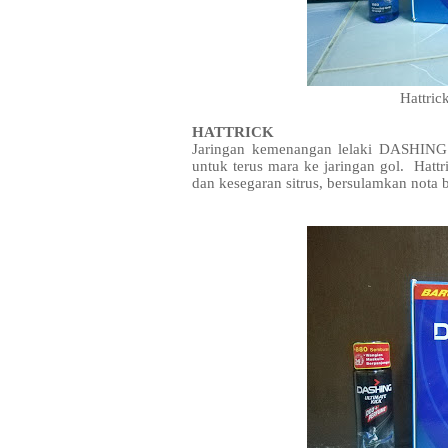
Hattri
HATTRICK
Jaringan kemenangan lelaki DASHING
untuk terus mara ke jaringan gol. Hattr
dan kesegaran sitrus, bersulamkan nota 