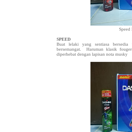
Speed
SPEED
Buat lelaki yang sentiasa bersedi
bersemangat. Haruman klasik fouger
diperhebat dengan lapisan nota musky