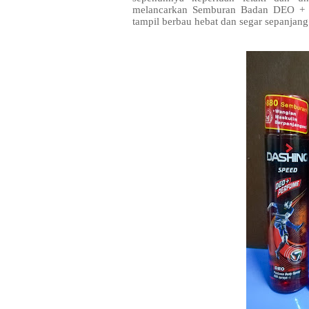
melancarkan Semburan Badan DEO + 
tampil berbau hebat dan segar sepanjang