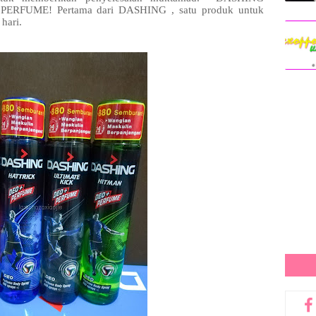
PERFUME! Pertama dari DASHING , satu produk untuk
 hari.