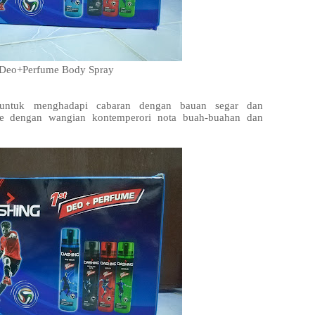
 Deo+Perfume Body Spray
a untuk menghadapi cabaran dengan bauan segar dan
e dengan wangian kontemperori nota buah-buahan dan