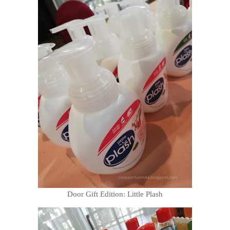
Door Gift Edition: Little Plash