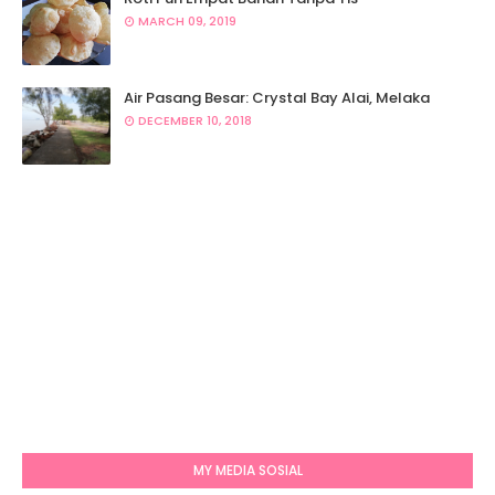
MARCH 09, 2019
Air Pasang Besar: Crystal Bay Alai, Melaka
DECEMBER 10, 2018
MY MEDIA SOSIAL