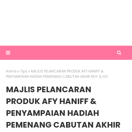
Home
Tips
MAJLIS PELANCARAN PRODUK AFY HANIFF &
PENYAMPAIAN HADIAH PEMENANG CABUTAN AKHIR BUY & GO
MAJLIS PELANCARAN
PRODUK AFY HANIFF &
PENYAMPAIAN HADIAH
PEMENANG CABUTAN AKHIR