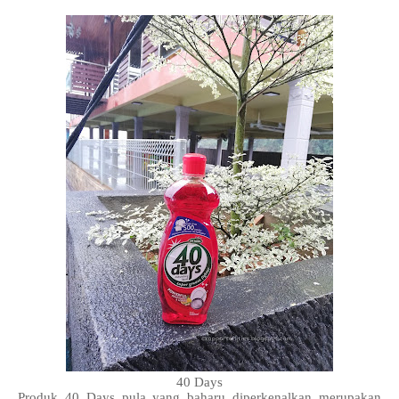
40 Days
Produk 40 Days pula yang baharu diperkenalkan merupakan