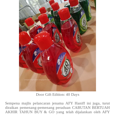
Door Gift Edition: 40 Days
Sempena majlis pelancaran jenama AFY Haniff ini juga, turut
diraikan pemenang-pemenang peraduan CABUTAN BERTUAH
AKHIR TAHUN BUY & GO yang telah dijalankan oleh AFY