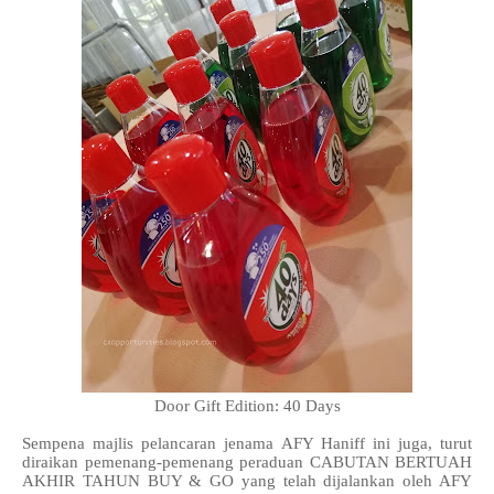
Door Gift Edition: 40 Days
Sempena majlis pelancaran jenama AFY Haniff ini juga, turut
diraikan pemenang-pemenang peraduan CABUTAN BERTUAH
AKHIR TAHUN BUY & GO yang telah dijalankan oleh AFY