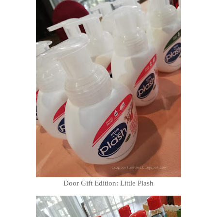
Door Gift Edition: Little Plash