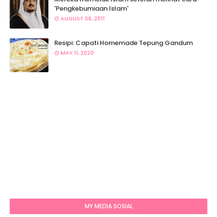
'Pengkebumiaan Islam'
AUGUST 06, 2011
Resipi: Capati Homemade Tepung Gandum
MAY 11, 2020
MY MEDIA SOSIAL