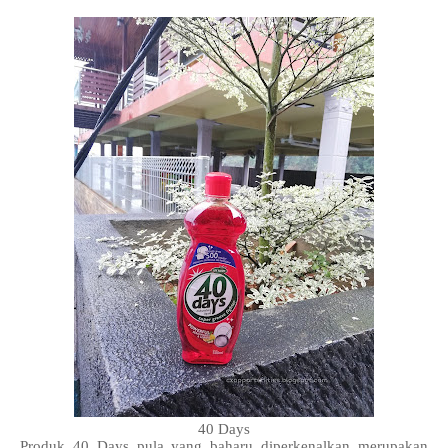
40 Days
Produk 40 Days pula yang baharu diperkenalkan merupakan