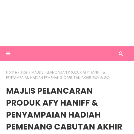
Home
Tips
MAJLIS PELANCARAN PRODUK AFY HANIFF &
PENYAMPAIAN HADIAH PEMENANG CABUTAN AKHIR BUY & GO
MAJLIS PELANCARAN
PRODUK AFY HANIFF &
PENYAMPAIAN HADIAH
PEMENANG CABUTAN AKHIR