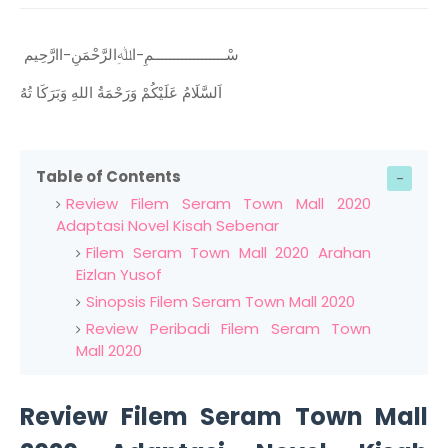
سْــــــــــــــــــمِ-اﷲِالرَّحْمَنِ-اارَّحِيم
اَلسَّلَامُ عَلَيْكُمْ وَرَحْمَةُ اللهِ وَبَرَكَا تُهُ
Table of Contents
Review Filem Seram Town Mall 2020
Adaptasi Novel Kisah Sebenar
Filem Seram Town Mall 2020 Arahan
Eizlan Yusof
Sinopsis Filem Seram Town Mall 2020
Review Peribadi Filem Seram Town
Mall 2020
Review Filem Seram Town Mall