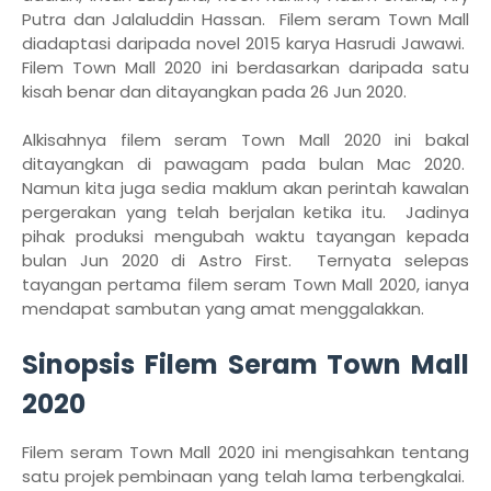
Putra dan Jalaluddin Hassan. Filem seram Town Mall
diadaptasi daripada novel 2015 karya Hasrudi Jawawi.
Filem Town Mall 2020 ini berdasarkan daripada satu
kisah benar dan ditayangkan pada 26 Jun 2020.
Alkisahnya filem seram Town Mall 2020 ini bakal
ditayangkan di pawagam pada bulan Mac 2020.
Namun kita juga sedia maklum akan perintah kawalan
pergerakan yang telah berjalan ketika itu. Jadinya
pihak produksi mengubah waktu tayangan kepada
bulan Jun 2020 di Astro First. Ternyata selepas
tayangan pertama filem seram Town Mall 2020, ianya
mendapat sambutan yang amat menggalakkan.
Sinopsis Filem Seram Town Mall
2020
Filem seram Town Mall 2020 ini mengisahkan tentang
satu projek pembinaan yang telah lama terbengkalai.