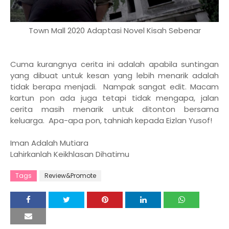
Town Mall 2020 Adaptasi Novel Kisah Sebenar
Cuma kurangnya cerita ini adalah apabila suntingan
yang dibuat untuk kesan yang lebih menarik adalah
tidak berapa menjadi. Nampak sangat edit. Macam
kartun pon ada juga tetapi tidak mengapa, jalan
cerita masih menarik untuk ditonton bersama
keluarga. Apa-apa pon, tahniah kepada Eizlan Yusof!
Iman Adalah Mutiara
Lahirkanlah Keikhlasan Dihatimu
Tags
Review&Promote