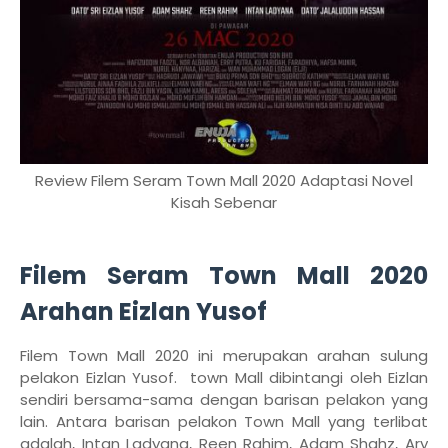
Review Filem Seram Town Mall 2020 Adaptasi Novel
Kisah Sebenar
Filem Seram Town Mall 2020
Arahan Eizlan Yusof
Filem Town Mall 2020 ini merupakan arahan sulung
pelakon Eizlan Yusof. town Mall dibintangi oleh Eizlan
sendiri bersama-sama dengan barisan pelakon yang
lain. Antara barisan pelakon Town Mall yang terlibat
adalah, Intan Ladyana, Reen Rahim, Adam Shahz, Ary