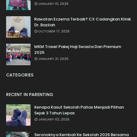
JANUARY 01, 2026
Rawatan Eczema Terbaik? CX Cadangkan Klinik
Dr. Bazilah
OCTOBER 17, 2025
MKM Travel Pakej Haji Swasta Dan Premium
2025
JANUARY 21, 2025
CATEGORIES
RECENT IN PARENTING
Kenapa Kasut Sekolah Pallas Menjadi Pilihan
Sejak 3 Tahun Lepas
JANUARY 02, 2026
Seronoknya Kembali Ke Sekolah 2026 Bersama