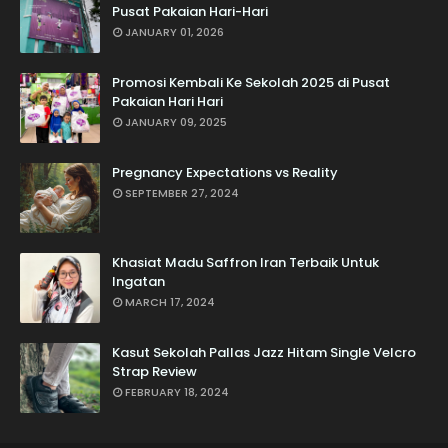
Pusat Pakaian Hari-Hari
JANUARY 01, 2026
Promosi Kembali Ke Sekolah 2025 di Pusat
Pakaian Hari Hari
JANUARY 09, 2025
Pregnancy Expectations vs Reality
SEPTEMBER 27, 2024
Khasiat Madu Saffron Iran Terbaik Untuk
Ingatan
MARCH 17, 2024
Kasut Sekolah Pallas Jazz Hitam Single Velcro
Strap Review
FEBRUARY 18, 2024