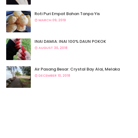
Roti Puri Empat Bahan Tanpa Yis
MARCH 09, 2019
INAI DAMIA: INAI 100% DAUN POKOK
AUGUST 30, 2018
Air Pasang Besar: Crystal Bay Alai, Melaka
DECEMBER 10, 2018