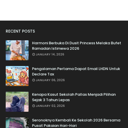
RECENT POSTS
Harmoni Berbuka Di Dusit Princess Melaka Bufet
Ramadan Istimewa 2026
JANUARY 14, 2026
Pengalaman Pertama Dapat Email LHDN Untuk
Declare Tax
JANUARY 06, 2026
Kenapa Kasut Sekolah Pallas Menjadi Pilihan
Sejak 3 Tahun Lepas
JANUARY 02, 2026
Seronoknya Kembali Ke Sekolah 2026 Bersama
Pusat Pakaian Hari-Hari