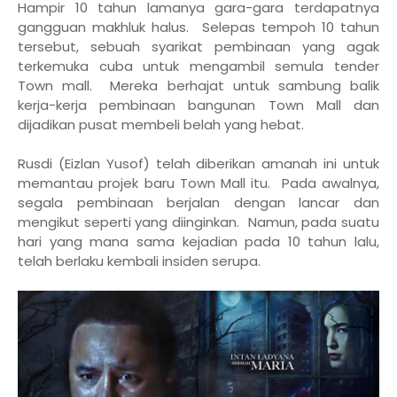
Hampir 10 tahun lamanya gara-gara terdapatnya
gangguan makhluk halus. Selepas tempoh 10 tahun
tersebut, sebuah syarikat pembinaan yang agak
terkemuka cuba untuk mengambil semula tender
Town mall. Mereka berhajat untuk sambung balik
kerja-kerja pembinaan bangunan Town Mall dan
dijadikan pusat membeli belah yang hebat.
Rusdi (Eizlan Yusof) telah diberikan amanah ini untuk
memantau projek baru Town Mall itu. Pada awalnya,
segala pembinaan berjalan dengan lancar dan
mengikut seperti yang diinginkan. Namun, pada suatu
hari yang mana sama kejadian pada 10 tahun lalu,
telah berlaku kembali insiden serupa.