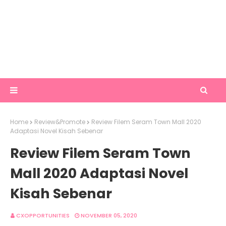
Home
Review&Promote
Review Filem Seram Town Mall 2020
Adaptasi Novel Kisah Sebenar
Review Filem Seram Town
Mall 2020 Adaptasi Novel
Kisah Sebenar
CXOPPORTUNITIES
NOVEMBER 05, 2020