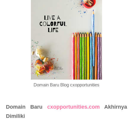
Domain Baru Blog cxopportunities
Domain Baru
cxopportunities.com
Akhirnya
Dimiliki