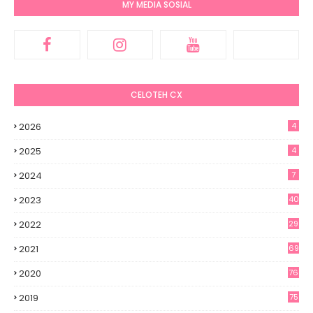
MY MEDIA SOSIAL
CELOTEH CX
2026
4
2025
4
2024
7
2023
40
2022
29
2021
69
2020
76
2019
75