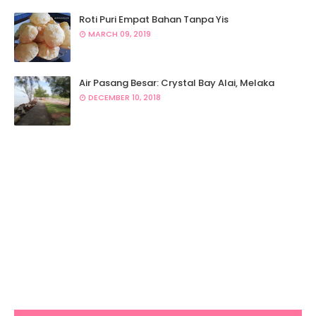
Roti Puri Empat Bahan Tanpa Yis
MARCH 09, 2019
Air Pasang Besar: Crystal Bay Alai, Melaka
DECEMBER 10, 2018