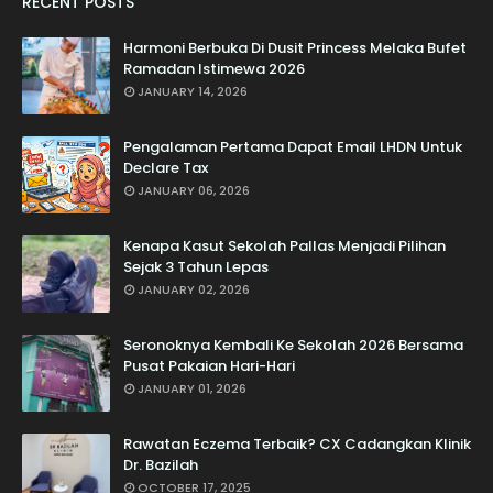
RECENT POSTS
Harmoni Berbuka Di Dusit Princess Melaka Bufet
Ramadan Istimewa 2026
JANUARY 14, 2026
Pengalaman Pertama Dapat Email LHDN Untuk
Declare Tax
JANUARY 06, 2026
Kenapa Kasut Sekolah Pallas Menjadi Pilihan
Sejak 3 Tahun Lepas
JANUARY 02, 2026
Seronoknya Kembali Ke Sekolah 2026 Bersama
Pusat Pakaian Hari-Hari
JANUARY 01, 2026
Rawatan Eczema Terbaik? CX Cadangkan Klinik
Dr. Bazilah
OCTOBER 17, 2025