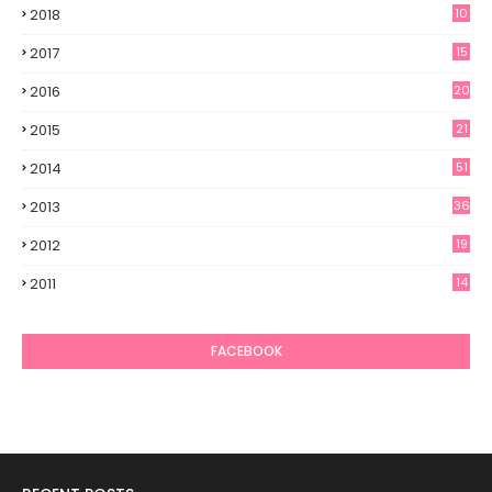
2018
10
2017
15
2016
20
2015
21
2014
51
2013
36
2012
19
7
2011
14
6
FACEBOOK