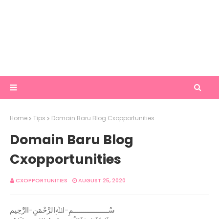
Home
Tips
Domain Baru Blog Cxopportunities
Domain Baru Blog
Cxopportunities
CXOPPORTUNITIES
AUGUST 25, 2020
سْــــــــــــــــــمِ-اﷲِالرَّحْمَنِ-اارَّحِيم