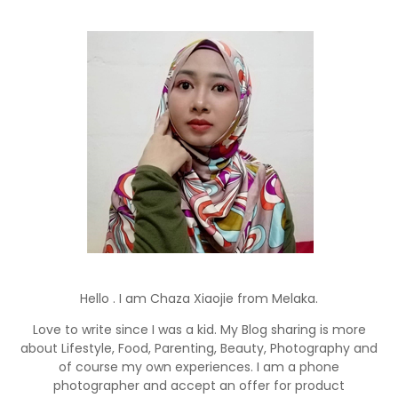
Hello . I am Chaza Xiaojie from Melaka.
Love to write since I was a kid. My Blog sharing is more
about Lifestyle, Food, Parenting, Beauty, Photography and
of course my own experiences. I am a phone
photographer and accept an offer for product