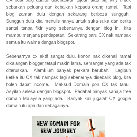
sebarkan peluang dan kebaikan kepada orang ramai. Tapi
blog zaman dulu dengan sekarang berbeza sungguh.
Sungguh dulu kita menulis hanya untuk suka-suka dan cerita
santai tanpa fikir yang sebenarnya dengan blog ini, kita
mampu menjana pendapatan. Sekarang baru CX nak nampak
semua itu waima dengan blogspot.
Sebenarnya cx aktif sangat dulu, konon nak dikenali ramai
dikalangan blogger tetapi makin lama, semangat yang ada tak
diteruskan. Alamklum banyak perkara berubah. Lagipun
ketika itu CX tak nampak lagi sebenarnya disebalik blog, kita
boleh dapat income. Maksud Domain pon CX tak tahu.
Asyilah selesa dengan blogspot. Padahal banyak sahaja free
domain Malaysia yang ada. Banyak kali jugalah CX google
domain itu apa dan sebagainya.