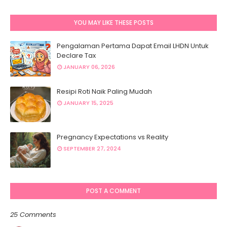
YOU MAY LIKE THESE POSTS
Pengalaman Pertama Dapat Email LHDN Untuk
Declare Tax
JANUARY 06, 2026
Resipi Roti Naik Paling Mudah
JANUARY 15, 2025
Pregnancy Expectations vs Reality
SEPTEMBER 27, 2024
POST A COMMENT
25 Comments