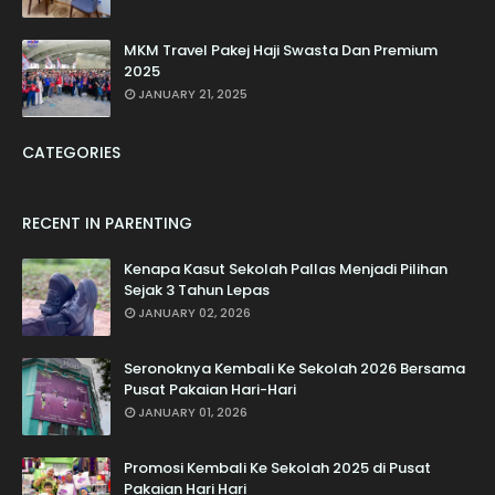
MKM Travel Pakej Haji Swasta Dan Premium
2025
JANUARY 21, 2025
CATEGORIES
RECENT IN PARENTING
Kenapa Kasut Sekolah Pallas Menjadi Pilihan
Sejak 3 Tahun Lepas
JANUARY 02, 2026
Seronoknya Kembali Ke Sekolah 2026 Bersama
Pusat Pakaian Hari-Hari
JANUARY 01, 2026
Promosi Kembali Ke Sekolah 2025 di Pusat
Pakaian Hari Hari