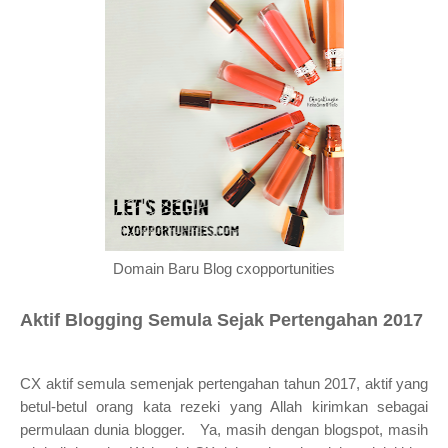
Domain Baru Blog cxopportunities
Aktif Blogging Semula Sejak Pertengahan 2017
CX aktif semula semenjak pertengahan tahun 2017, aktif yang
betul-betul orang kata rezeki yang Allah kirimkan sebagai
permulaan dunia blogger. Ya, masih dengan blogspot, masih