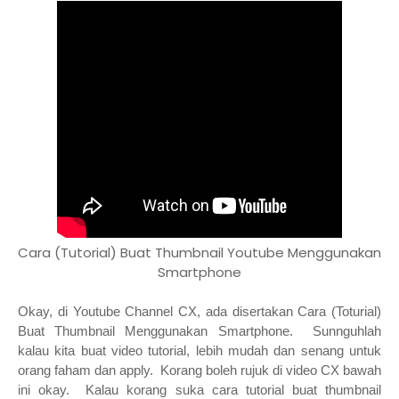
Cara (Tutorial) Buat Thumbnail Youtube Menggunakan
Smartphone
Okay, di Youtube Channel CX, ada disertakan Cara (Toturial)
Buat Thumbnail Menggunakan Smartphone. Sunnguhlah
kalau kita buat video tutorial, lebih mudah dan senang untuk
orang faham dan apply. Korang boleh rujuk di video CX bawah
ini okay. Kalau korang suka cara tutorial buat thumbnail