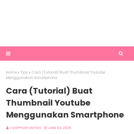
Home
Tips
Cara (Tutorial) Buat Thumbnail Youtube
Menggunakan Smartphone
Cara (Tutorial) Buat
Thumbnail Youtube
Menggunakan Smartphone
CXOPPORTUNITIES
JUNE 02, 2020