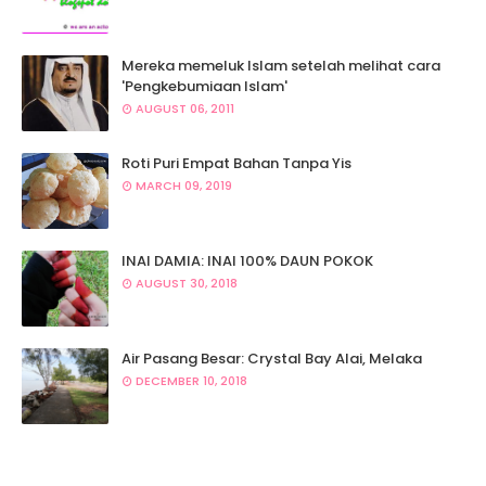
Mereka memeluk Islam setelah melihat cara
'Pengkebumiaan Islam'
AUGUST 06, 2011
Roti Puri Empat Bahan Tanpa Yis
MARCH 09, 2019
INAI DAMIA: INAI 100% DAUN POKOK
AUGUST 30, 2018
Air Pasang Besar: Crystal Bay Alai, Melaka
DECEMBER 10, 2018