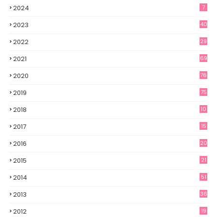
2024
7
2023
40
2022
29
2021
69
2020
76
2019
75
2018
10
2017
15
2016
20
2015
21
2014
51
2013
36
2012
19