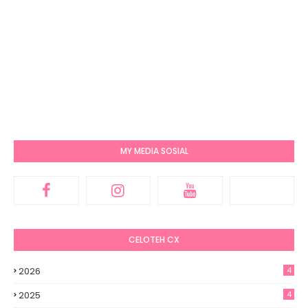
MY MEDIA SOSIAL
CELOTEH CX
2026
4
2025
4