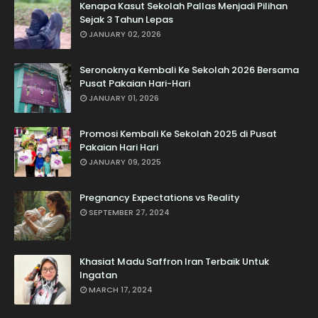
Kenapa Kasut Sekolah Pallas Menjadi Pilihan
Sejak 3 Tahun Lepas
JANUARY 02, 2026
Seronoknya Kembali Ke Sekolah 2026 Bersama
Pusat Pakaian Hari-Hari
JANUARY 01, 2026
Promosi Kembali Ke Sekolah 2025 di Pusat
Pakaian Hari Hari
JANUARY 09, 2025
Pregnancy Expectations vs Reality
SEPTEMBER 27, 2024
Khasiat Madu Saffron Iran Terbaik Untuk
Ingatan
MARCH 17, 2024