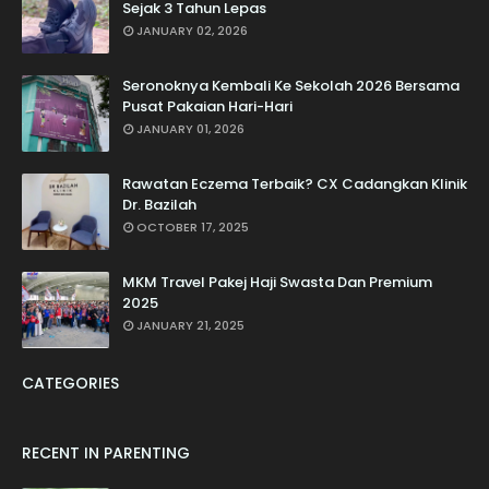
Sejak 3 Tahun Lepas
JANUARY 02, 2026
Seronoknya Kembali Ke Sekolah 2026 Bersama
Pusat Pakaian Hari-Hari
JANUARY 01, 2026
Rawatan Eczema Terbaik? CX Cadangkan Klinik
Dr. Bazilah
OCTOBER 17, 2025
MKM Travel Pakej Haji Swasta Dan Premium
2025
JANUARY 21, 2025
CATEGORIES
RECENT IN PARENTING