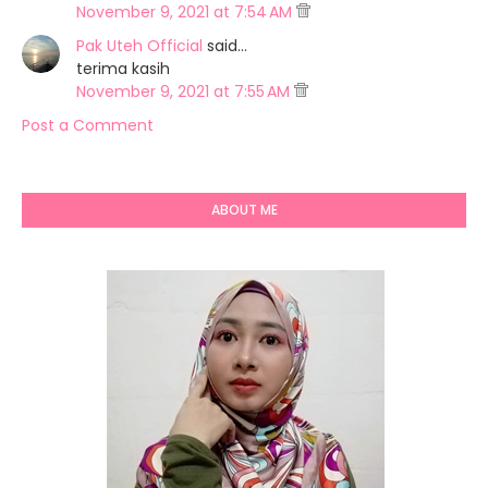
November 9, 2021 at 7:54 AM
Pak Uteh Official
said…
terima kasih
November 9, 2021 at 7:55 AM
Post a Comment
ABOUT ME