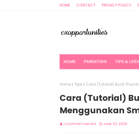
HOME
CONTACT
PRIVACY POLICY
HOME
PARENTING
TIPS & LIFE
Home
Tips
Cara (Tutorial) Buat Thu
Cara (Tutorial) 
Menggunakan Sm
CXOPPORTUNITIES
JUNE 02, 2020