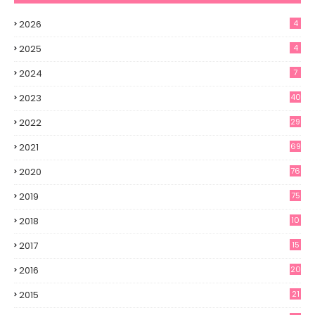
2026
4
2025
4
2024
7
2023
40
2022
29
2021
69
2020
76
2019
75
2018
10
2017
15
2016
20
2015
21