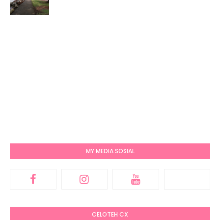
MY MEDIA SOSIAL
CELOTEH CX