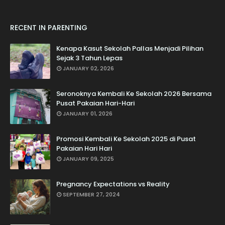
RECENT IN PARENTING
Kenapa Kasut Sekolah Pallas Menjadi Pilihan
Sejak 3 Tahun Lepas
JANUARY 02, 2026
Seronoknya Kembali Ke Sekolah 2026 Bersama
Pusat Pakaian Hari-Hari
JANUARY 01, 2026
Promosi Kembali Ke Sekolah 2025 di Pusat
Pakaian Hari Hari
JANUARY 09, 2025
Pregnancy Expectations vs Reality
SEPTEMBER 27, 2024