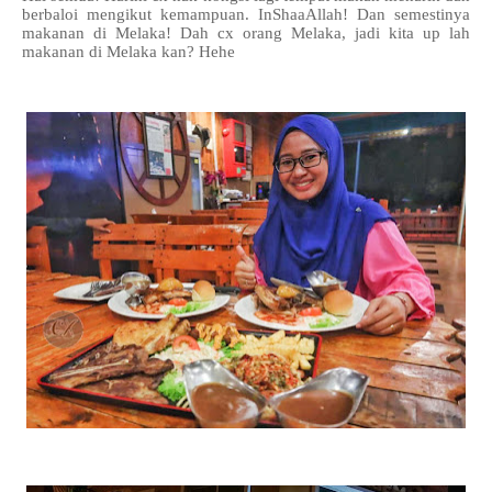
berbaloi mengikut kemampuan. InShaaAllah! Dan semestinya
makanan di Melaka! Dah cx orang Melaka, jadi kita up lah
makanan di Melaka kan? Hehe