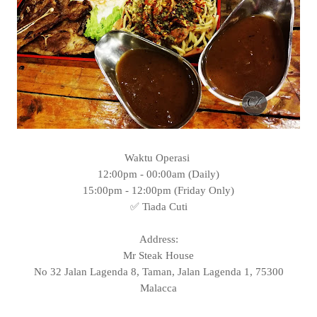
Waktu Operasi
12:00pm - 00:00am (Daily)
15:00pm - 12:00pm (Friday Only)
✅ Tiada Cuti
Address:
Mr Steak House
No 32 Jalan Lagenda 8, Taman, Jalan Lagenda 1, 75300
Malacca