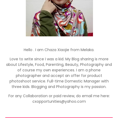
Hello . I am Chaza Xiaojie from Melaka.
Love to write since I was a kid. My Blog sharing is more
about Lifestyle, Food, Parenting, Beauty, Photography and
of course my own experiences. I am a phone
photographer and accept an offer for product
photoshoot service. Full-time Domestic Manager with
three kids. Blogging and Photography is my passion.
For any Collaboration or paid review, do email me here:
cxopportunities@yahoo.com