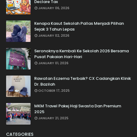
Declare Tax
JANUARY 06, 2026
Kenapa Kasut Sekolah Pallas Menjadi Pilihan
Sejak 3 Tahun Lepas
JANUARY 02, 2026
Seronoknya Kembali Ke Sekolah 2026 Bersama
Pusat Pakaian Hari-Hari
JANUARY 01, 2026
Rawatan Eczema Terbaik? CX Cadangkan Klinik
Dr. Bazilah
OCTOBER 17, 2025
MKM Travel Pakej Haji Swasta Dan Premium
2025
JANUARY 21, 2025
CATEGORIES