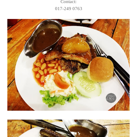
Contact:
017-249 0763