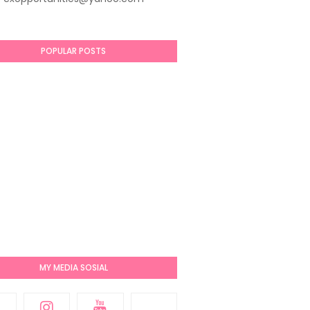
POPULAR POSTS
MY MEDIA SOSIAL