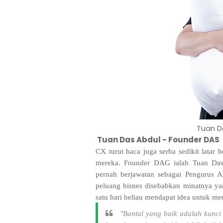
Tuan D
Tuan Das Abdul - Founder DAS
CX turut baca juga serba sedikit latar
mereka. Founder DAG ialah Tuan Das
pernah berjawatan sebagai Pengurus Am
peluang bisnes disebabkan minatnya y
satu hari beliau mendapat idea untuk menj
"Bantal yang baik adalah kunci 