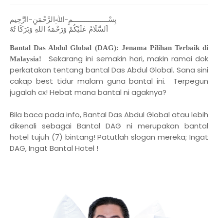
بِسْــــــــــــــــــمِ-اﷲِالرَّحْمَنِ-اارَّحِيم
اَلسَّلَامُ عَلَيْكُمْ وَرَحْمَةُ اللهِ وَبَرَكَا تُهُ
Bantal Das Abdul Global (DAG): Jenama Pilihan Terbaik di
Sekarang ini semakin hari, makin ramai dok
Malaysia!
|
perkatakan tentang bantal Das Abdul Global. Sana sini
cakap best tidur malam guna bantal ini. Terpegun
jugalah cx! Hebat mana bantal ni agaknya?
Bila baca pada info, Bantal Das Abdul Global atau lebih
dikenali sebagai Bantal DAG ni merupakan bantal
hotel tujuh (7) bintang! Patutlah slogan mereka; Ingat
DAG, Ingat Bantal Hotel !