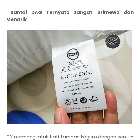
Bantal DAG Ternyata Sangat Istimewa dan
Menarik
CX memang jatuh hati tambah kagum dengan semua