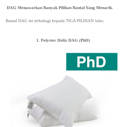
DAG Menawarkan Banyak Pilihan Bantal Yang Menarik.
Bantal DAG ini terbahagi kepada TIGA PILIHAN iaitu;
1. Polyster Helix DAG (PhD)