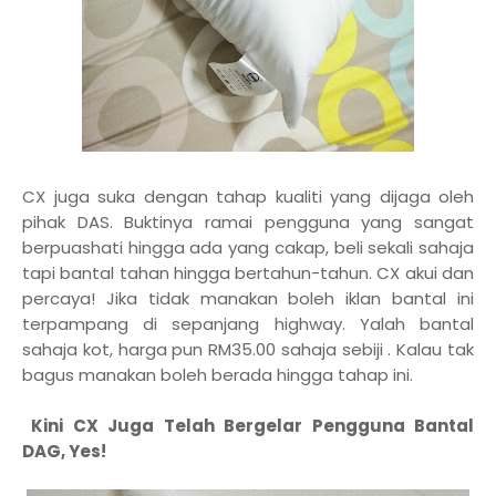
CX juga suka dengan tahap kualiti yang dijaga oleh
pihak DAS. Buktinya ramai pengguna yang sangat
berpuashati hingga ada yang cakap, beli sekali sahaja
tapi bantal tahan hingga bertahun-tahun. CX akui dan
percaya! Jika tidak manakan boleh iklan bantal ini
terpampang di sepanjang highway. Yalah bantal
sahaja kot, harga pun RM35.00 sahaja sebiji . Kalau tak
bagus manakan boleh berada hingga tahap ini.
Kini CX Juga Telah Bergelar Pengguna Bantal
DAG, Yes!