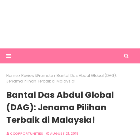
Home
Review&Promote
Bantal Das Abdul Global (DAG):
Jenama Pilihan Terbaik di Malaysia!
Bantal Das Abdul Global
(DAG): Jenama Pilihan
Terbaik di Malaysia!
CXOPPORTUNITIES
AUGUST 21, 2019