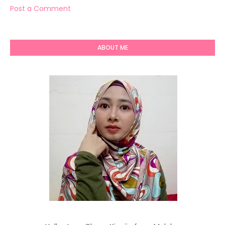
Post a Comment
ABOUT ME