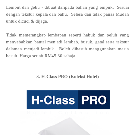
Lembut dan gebu - dibuat daripada bahan yang empuk. Sesuai
dengan tekstur kepala dan bahu. Selesa dan tidak panas Mudah
untuk dicuci & dijaga.
Tidak memerangkap lembapan seperti habuk dan peluh yang
menyebabkan bantal menjadi lembab, busuk, gatal serta tekstur
dalaman menjadi lembik. Boleh dibasuh menggunakan mesin
basuh. Harga seunit RM45.30 sahaja.
3. H-Class PRO (Koleksi Hotel)