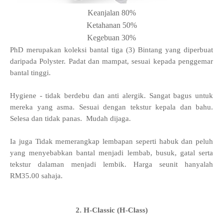
Keanjalan 80%
Ketahanan 50%
Kegebuan 30%
PhD merupakan koleksi bantal tiga (3) Bintang yang diperbuat
daripada Polyster. Padat dan mampat, sesuai kepada penggemar
bantal tinggi.
Hygiene - tidak berdebu dan anti alergik. Sangat bagus untuk
mereka yang asma. Sesuai dengan tekstur kepala dan bahu.
Selesa dan tidak panas. Mudah dijaga.
Ia juga Tidak memerangkap lembapan seperti habuk dan peluh
yang menyebabkan bantal menjadi lembab, busuk, gatal serta
tekstur dalaman menjadi lembik. Harga seunit hanyalah
RM35.00 sahaja.
2. H-Classic (H-Class)