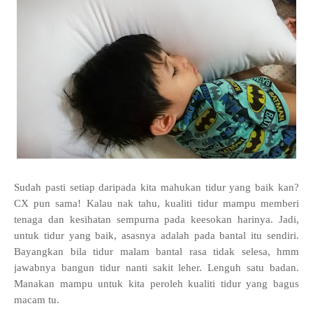
Sudah pasti setiap daripada kita mahukan tidur yang baik kan?
CX pun sama! Kalau nak tahu, kualiti tidur mampu memberi
tenaga dan kesihatan sempurna pada keesokan harinya. Jadi,
untuk tidur yang baik, asasnya adalah pada bantal itu sendiri.
Bayangkan bila tidur malam bantal rasa tidak selesa, hmm
jawabnya bangun tidur nanti sakit leher. Lenguh satu badan.
Manakan mampu untuk kita peroleh kualiti tidur yang bagus
macam tu.