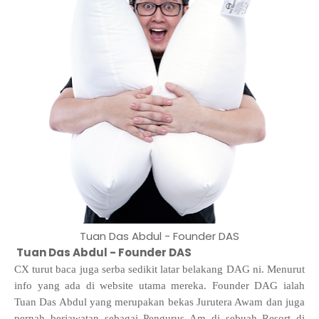
Tuan Das Abdul - Founder DAS
Tuan Das Abdul - Founder DAS
CX turut baca juga serba sedikit latar belakang DAG ni. Menurut
info yang ada di website utama mereka. Founder DAG ialah
Tuan Das Abdul yang merupakan bekas Jurutera Awam dan juga
pernah berjawatan sebagai Pengurus Am di sebuah Resort di