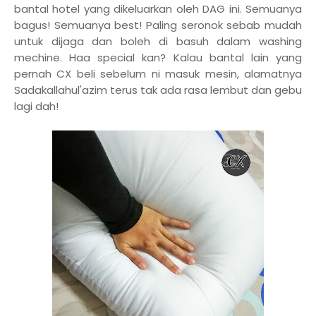
bantal hotel yang dikeluarkan oleh DAG ini. Semuanya
bagus! Semuanya best! Paling seronok sebab mudah
untuk dijaga dan boleh di basuh dalam washing
mechine. Haa special kan? Kalau bantal lain yang
pernah CX beli sebelum ni masuk mesin, alamatnya
Sadakallahul'azim terus tak ada rasa lembut dan gebu
lagi dah!