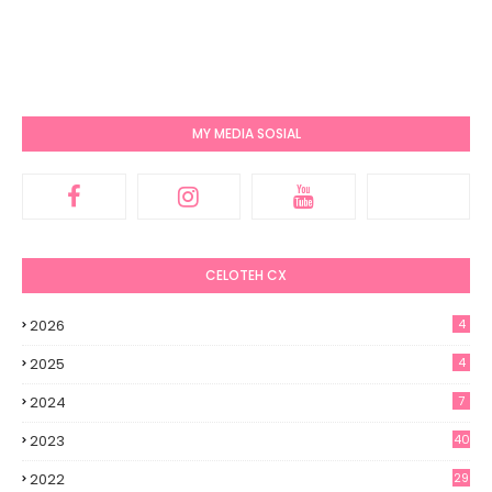
MY MEDIA SOSIAL
CELOTEH CX
2026
4
2025
4
2024
7
2023
40
2022
29