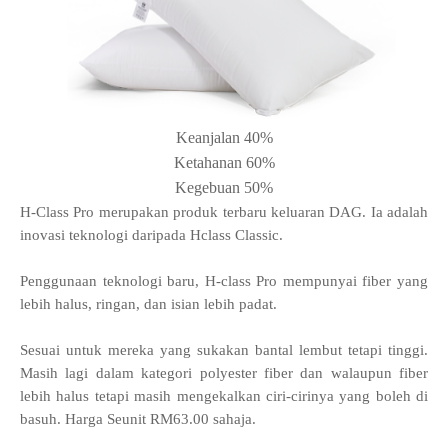
Keanjalan 40%
Ketahanan 60%
Kegebuan 50%
H-Class Pro merupakan produk terbaru keluaran DAG. Ia adalah
inovasi teknologi daripada Hclass Classic.
Penggunaan teknologi baru, H-class Pro mempunyai fiber yang
lebih halus, ringan, dan isian lebih padat.
Sesuai untuk mereka yang sukakan bantal lembut tetapi tinggi.
Masih lagi dalam kategori polyester fiber dan walaupun fiber
lebih halus tetapi masih mengekalkan ciri-cirinya yang boleh di
basuh. Harga Seunit RM63.00 sahaja.