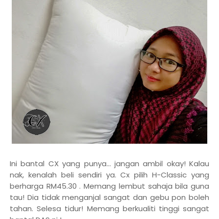
Ini bantal CX yang punya... jangan ambil okay! Kalau
nak, kenalah beli sendiri ya. Cx pilih H-Classic yang
berharga RM45.30 . Memang lembut sahaja bila guna
tau! Dia tidak menganjal sangat dan gebu pon boleh
tahan. Selesa tidur! Memang berkualiti tinggi sangat