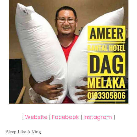
|
Website
|
Facebook
|
Instagram
|
Sleep Like A King