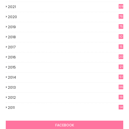
2021
69
2020
76
2019
75
2018
10
2017
15
2016
20
2015
21
2014
51
2013
36
2012
19
7
2011
14
6
FACEBOOK