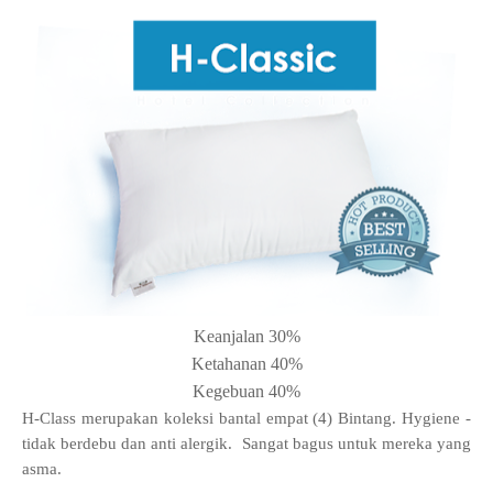
Keanjalan 30%
Ketahanan 40%
Kegebuan 40%
H-Class merupakan koleksi bantal empat (4) Bintang. Hygiene -
tidak berdebu dan anti alergik. Sangat bagus untuk mereka yang
asma.