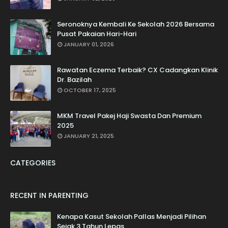
Seronoknya Kembali Ke Sekolah 2026 Bersama
Pusat Pakaian Hari-Hari
JANUARY 01, 2026
Rawatan Eczema Terbaik? CX Cadangkan Klinik
Dr. Bazilah
OCTOBER 17, 2025
MKM Travel Pakej Haji Swasta Dan Premium
2025
JANUARY 21, 2025
CATEGORIES
RECENT IN PARENTING
Kenapa Kasut Sekolah Pallas Menjadi Pilihan
Sejak 3 Tahun Lepas