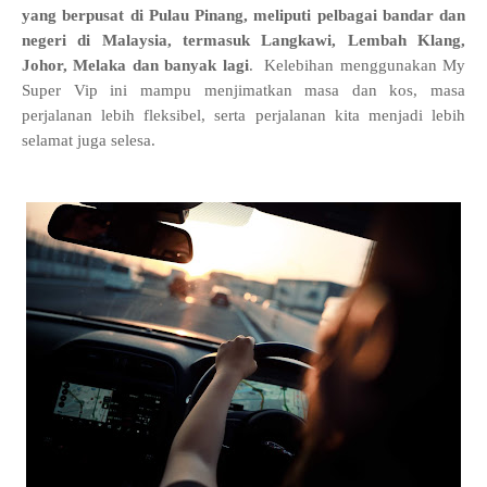
yang berpusat di Pulau Pinang, meliputi pelbagai bandar dan
negeri di Malaysia, termasuk Langkawi, Lembah Klang,
Johor, Melaka dan banyak lagi
. Kelebihan menggunakan My
Super Vip ini mampu menjimatkan masa dan kos, masa
perjalanan lebih fleksibel, serta perjalanan kita menjadi lebih
selamat juga selesa.