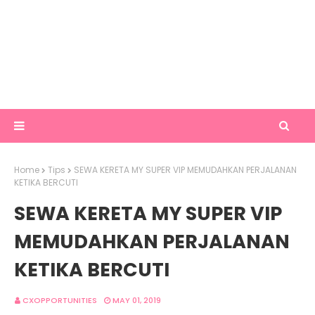
Home
Tips
SEWA KERETA MY SUPER VIP MEMUDAHKAN PERJALANAN
KETIKA BERCUTI
SEWA KERETA MY SUPER VIP
MEMUDAHKAN PERJALANAN
KETIKA BERCUTI
CXOPPORTUNITIES
MAY 01, 2019