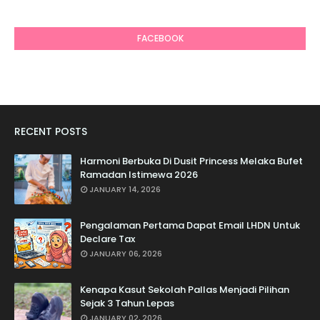
6
FACEBOOK
RECENT POSTS
Harmoni Berbuka Di Dusit Princess Melaka Bufet
Ramadan Istimewa 2026
JANUARY 14, 2026
Pengalaman Pertama Dapat Email LHDN Untuk
Declare Tax
JANUARY 06, 2026
Kenapa Kasut Sekolah Pallas Menjadi Pilihan
Sejak 3 Tahun Lepas
JANUARY 02, 2026