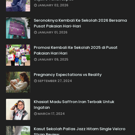
JANUARY 02, 2026
Seronoknya Kembali Ke Sekolah 2026 Bersama
Pusat Pakaian Hari-Hari
JANUARY 01, 2026
Promosi Kembali Ke Sekolah 2025 di Pusat
Pakaian Hari Hari
JANUARY 09, 2025
Pregnancy Expectations vs Reality
SEPTEMBER 27, 2024
Khasiat Madu Saffron Iran Terbaik Untuk
Ingatan
MARCH 17, 2024
Kasut Sekolah Pallas Jazz Hitam Single Velcro
Strap Review