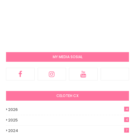
MY MEDIA SOSIAL
CELOTEH CX
2026
4
2025
4
2024
7