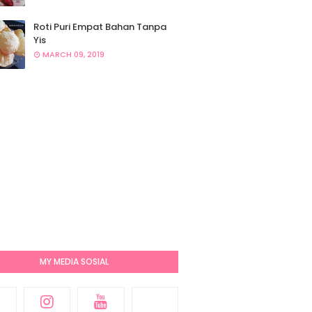
Roti Puri Empat Bahan Tanpa
Yis
MARCH 09, 2019
MY MEDIA SOSIAL