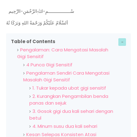
سْــــــــــــــــــمِ-اﷲِالرَّحْمَنِ-اارَّحِيم
اَلسَّلَامُ عَلَيْكُمْ وَرَحْمَةُ اللهِ وَبَرَكَا تُهُ
Table of Contents
Pengalaman: Cara Mengatasi Masalah
Gigi Sensitif
4 Punca Gigi Sensitif
Pengalaman Sendiri Cara Mengatasi
Masalah Gigi Sensitif
1. Tukar kepada ubat gigi sensitif
2. Kurangkan Pengambilan benda
panas dan sejuk
3. Gosok gigi dua kali sehari dengan
betul
4. Minum susu dua kali sehari
Kesan Selepas Konsisten Atasi