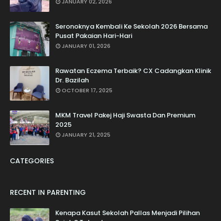
JANUARY 02, 2026
Seronoknya Kembali Ke Sekolah 2026 Bersama
Pusat Pakaian Hari-Hari
JANUARY 01, 2026
Rawatan Eczema Terbaik? CX Cadangkan Klinik
Dr. Bazilah
OCTOBER 17, 2025
MKM Travel Pakej Haji Swasta Dan Premium
2025
JANUARY 21, 2025
CATEGORIES
RECENT IN PARENTING
Kenapa Kasut Sekolah Pallas Menjadi Pilihan