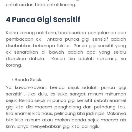
untuk cx dan tidak untuk korang.
4 Punca Gigi Sensitif
Kalau korang nak tahu, berdasarkan pengalaman dan
pembacaan cx. Antara punca gigi sensitif adalah
disebabkan beberapa faktor. Punca gigi sensitif yang
cx senaraikan di bawah adalah apa yang selalu
dilakukan dahulu. Kesan dia adalah sekarang ya
korang.
Benda Sejuk:
Ya kawan-kawan, benda sejuk adalah punca gigi
sensitif . Jika dulu, cx suka sangat minum minuman
sejuk. Benda sejuk ini punca gigi sensitif sebab enamel
gigi kita dia macam penghalang dan pelindung tau.
Bila enamel kita haus, pelindung kita jadi nipis. Makanya
bila kita minum atau makan benda sejuk macam ais
krim, ianya menyebabkan gigi kita jadi ngilu.