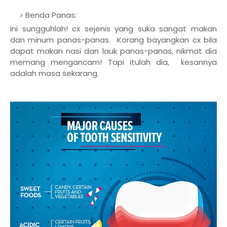
Benda Panas:
Ini sungguhlah! cx sejenis yang suka sangat makan
dan minum panas-panas. Korang bayangkan cx bila
dapat makan nasi dan lauk panas-panas, nikmat dia
memang mengancam! Tapi itulah dia, kesannya
adalah masa sekarang.