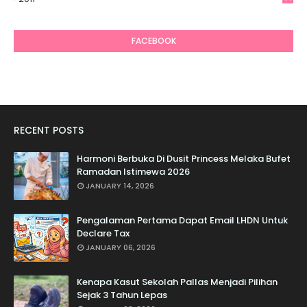
6
FACEBOOK
RECENT POSTS
Harmoni Berbuka Di Dusit Princess Melaka Bufet
Ramadan Istimewa 2026
JANUARY 14, 2026
Pengalaman Pertama Dapat Email LHDN Untuk
Declare Tax
JANUARY 06, 2026
Kenapa Kasut Sekolah Pallas Menjadi Pilihan
Sejak 3 Tahun Lepas