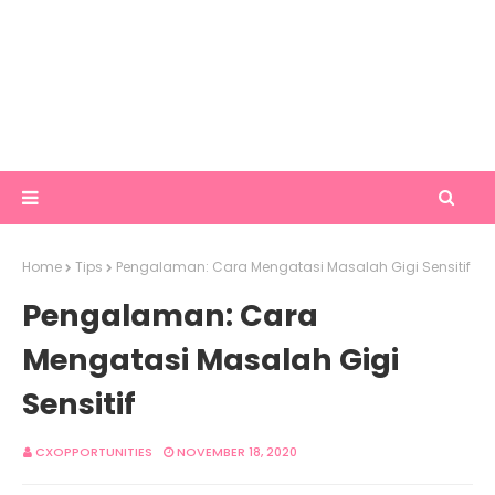
Home
Tips
Pengalaman: Cara Mengatasi Masalah Gigi Sensitif
Pengalaman: Cara
Mengatasi Masalah Gigi
Sensitif
CXOPPORTUNITIES
NOVEMBER 18, 2020