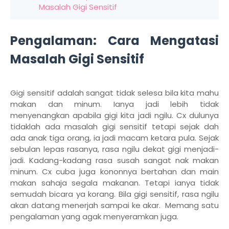
Masalah Gigi Sensitif
Pengalaman: Cara Mengatasi
Masalah Gigi Sensitif
Gigi sensitif adalah sangat tidak selesa bila kita mahu
makan dan minum. Ianya jadi lebih tidak
menyenangkan apabila gigi kita jadi ngilu. Cx dulunya
tidaklah ada masalah gigi sensitif tetapi sejak dah
ada anak tiga orang, ia jadi macam ketara pula. Sejak
sebulan lepas rasanya, rasa ngilu dekat gigi menjadi-
jadi. Kadang-kadang rasa susah sangat nak makan
minum. Cx cuba juga kononnya bertahan dan main
makan sahaja segala makanan. Tetapi ianya tidak
semudah bicara ya korang. Bila gigi sensitif, rasa ngilu
akan datang menerjah sampai ke akar. Memang satu
pengalaman yang agak menyeramkan juga.