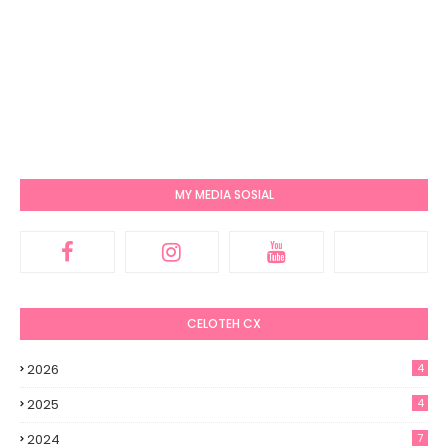
MY MEDIA SOSIAL
CELOTEH CX
2026
4
2025
4
2024
7