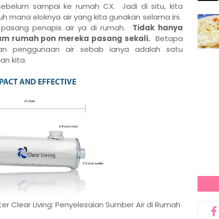
sebelum sampai ke rumah CX. Jadi di situ, kita
 mana eloknya air yang kita gunakan selama ini.
 pasang penapis air ya di rumah.
Tidak hanya
alam rumah pon mereka pasang sekali.
Betapa
ihan penggunaan air sebab ianya adalah satu
an kita.
er Clear Living: Penyelesaian Sumber Air di Rumah