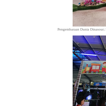
Pengembaraan Dunia Dinasour; K