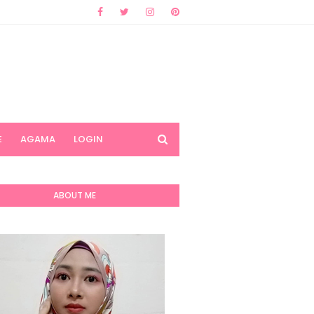
E
AGAMA
LOGIN
ABOUT ME