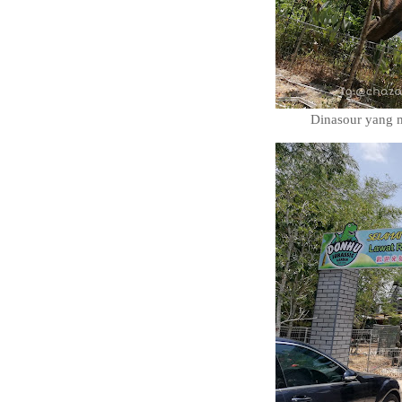
Dinasour yang 