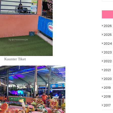
2026
2025
2024
2023
Kaunter Tiket
2022
2021
2020
2019
2018
2017