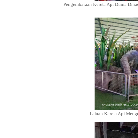
Pengembaraan Kereta Api Dunia Dinas
Laluan Kereta Api Menge