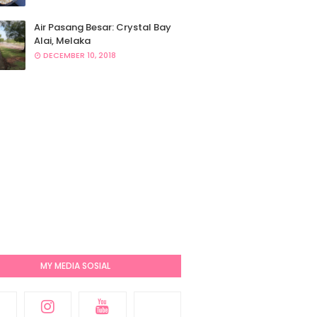
Air Pasang Besar: Crystal Bay
Alai, Melaka
DECEMBER 10, 2018
MY MEDIA SOSIAL