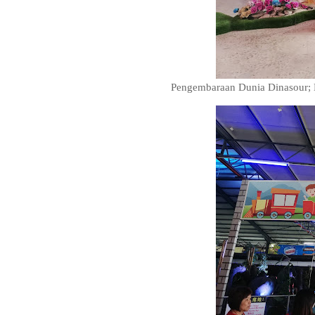
Pengembaraan Dunia Dinasour; K