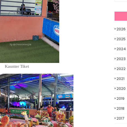
2026
2025
2024
2023
Kaunter Tiket
2022
2021
2020
2019
2018
2017