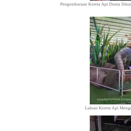
Pengembaraan Kereta Api Dunia Dinas
Laluan Kereta Api Menge