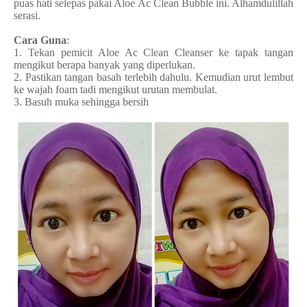
puas hati selepas pakai Aloe Ac Clean Bubble ini. Alhamdulillah
serasi.
Cara Guna
:
1. Tekan pemicit Aloe Ac Clean Cleanser ke tapak tangan
mengikut berapa banyak yang diperlukan.
2. Pastikan tangan basah terlebih dahulu. Kemudian urut lembut
ke wajah foam tadi mengikut urutan membulat.
3. Basuh muka sehingga bersih