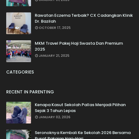
Rawatan Eczema Terbaik? CX Cadangkan Klinik
Dr. Bazilah
OCTOBER 17, 2025
MKM Travel Pakej Haji Swasta Dan Premium
2025
JANUARY 21, 2025
CATEGORIES
RECENT IN PARENTING
Kenapa Kasut Sekolah Pallas Menjadi Pilihan
Sejak 3 Tahun Lepas
JANUARY 02, 2026
Seronoknya Kembali Ke Sekolah 2026 Bersama
Pusat Pakaian Hari-Hari