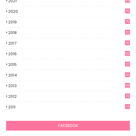
2021
69
2020
76
2019
75
2018
10
2017
15
2016
20
2015
21
2014
51
2013
36
2012
19
7
2011
14
6
FACEBOOK