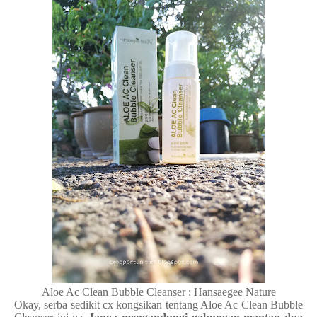
Aloe Ac Clean Bubble Cleanser : Hansaegee Nature
Okay, serba sedikit cx kongsikan tentang Aloe Ac Clean Bubble