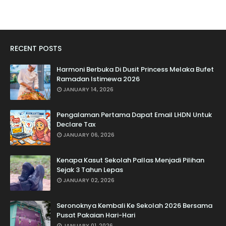
RECENT POSTS
Harmoni Berbuka Di Dusit Princess Melaka Bufet
Ramadan Istimewa 2026
JANUARY 14, 2026
Pengalaman Pertama Dapat Email LHDN Untuk
Declare Tax
JANUARY 06, 2026
Kenapa Kasut Sekolah Pallas Menjadi Pilihan
Sejak 3 Tahun Lepas
JANUARY 02, 2026
Seronoknya Kembali Ke Sekolah 2026 Bersama
Pusat Pakaian Hari-Hari
JANUARY 01, 2026