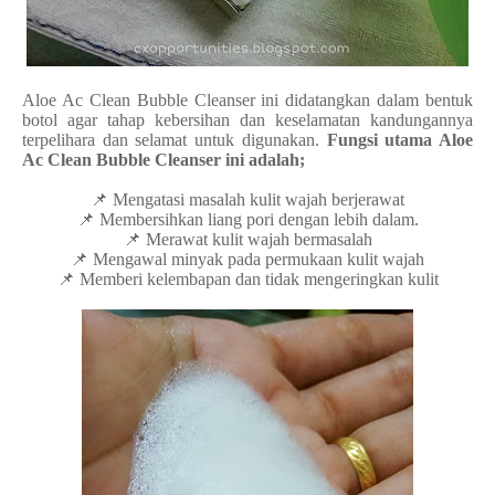
Aloe Ac Clean Bubble Cleanser ini didatangkan dalam bentuk
botol agar tahap kebersihan dan keselamatan kandungannya
terpelihara dan selamat untuk digunakan.
Fungsi utama Aloe
Ac Clean Bubble Cleanser ini adalah;
📌 Mengatasi masalah kulit wajah berjerawat
📌 Membersihkan liang pori dengan lebih dalam.
📌 Merawat kulit wajah bermasalah
📌 Mengawal minyak pada permukaan kulit wajah
📌 Memberi kelembapan dan tidak mengeringkan kulit