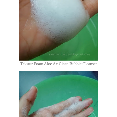
Tekstur Foam Aloe Ac Clean Bubble Cleanser