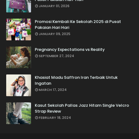
JANUARY 01, 2026
Promosi Kembali Ke Sekolah 2025 di Pusat
Pakaian Hari Hari
JANUARY 09, 2025
Pregnancy Expectations vs Reality
SEPTEMBER 27, 2024
Khasiat Madu Saffron Iran Terbaik Untuk
Ingatan
MARCH 17, 2024
Kasut Sekolah Pallas Jazz Hitam Single Velcro
Strap Review
FEBRUARY 18, 2024