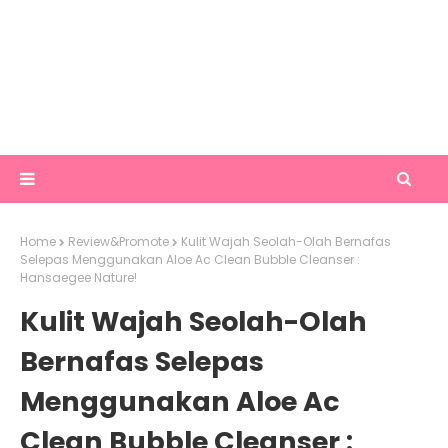
Home
Review&Promote
Kulit Wajah Seolah-Olah Bernafas
Selepas Menggunakan Aloe Ac Clean Bubble Cleanser :
Hansaegee Nature!
Kulit Wajah Seolah-Olah
Bernafas Selepas
Menggunakan Aloe Ac
Clean Bubble Cleanser :