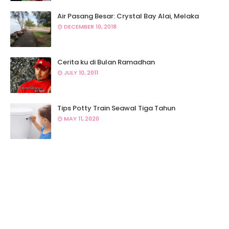
Air Pasang Besar: Crystal Bay Alai, Melaka
DECEMBER 10, 2018
Cerita ku di Bulan Ramadhan
JULY 10, 2011
Tips Potty Train Seawal Tiga Tahun
MAY 11, 2020