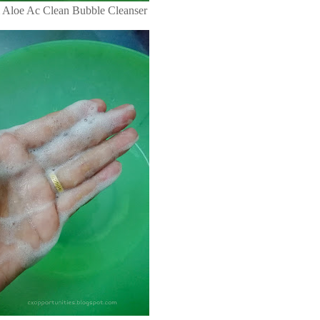
 Aloe Ac Clean Bubble Cleanser