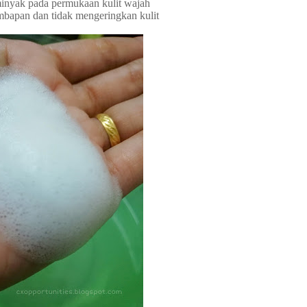
nyak pada permukaan kulit wajah
bapan dan tidak mengeringkan kulit