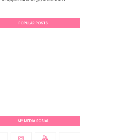
POPULAR POSTS
MY MEDIA SOSIAL