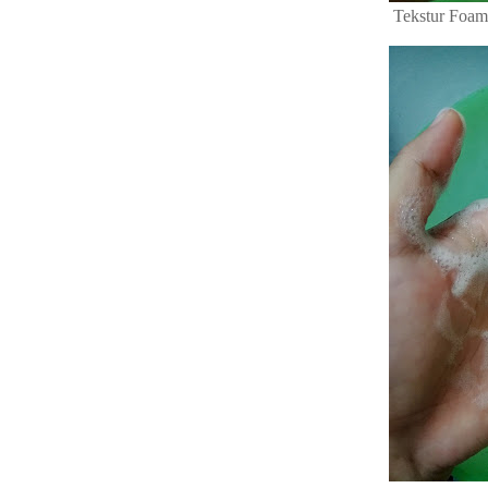
Tekstur Foam