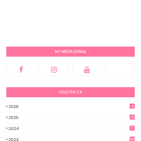
MY MEDIA SOSIAL
CELOTEH CX
2026
4
2025
4
2024
7
2023
40