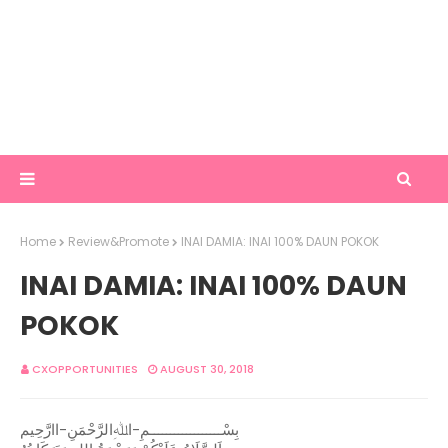
Home
Review&Promote
INAI DAMIA: INAI 100% DAUN POKOK
INAI DAMIA: INAI 100% DAUN
POKOK
CXOPPORTUNITIES
AUGUST 30, 2018
بِسْــــــــــــــــــمِ-اﷲِالرَّحْمَنِ-اارَّحِيم