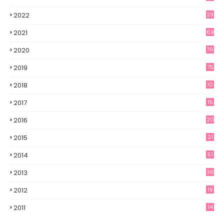
2022
29
2021
69
2020
76
2019
75
2018
10
2017
15
2016
20
2015
21
2014
51
2013
36
2012
19
7
2011
14
6