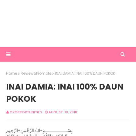
Home
Review&Promote
INAI DAMIA: INAI 100% DAUN POKOK
INAI DAMIA: INAI 100% DAUN
POKOK
CXOPPORTUNITIES
AUGUST 30, 2018
بِسْــــــــــــــــــمِ-اﷲِالرَّحْمَنِ-اارَّحِيم