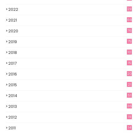
2022
29
2021
69
2020
76
2019
75
2018
10
2017
15
2016
20
2015
21
2014
51
2013
36
2012
19
7
2011
14
6