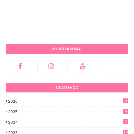
MY MEDIA SOSIAL
CELOTEH CX
2026
4
2025
4
2024
7
2023
40