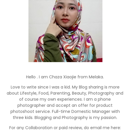
Hello . I am Chaza Xiaojie from Melaka.
Love to write since I was a kid. My Blog sharing is more
about Lifestyle, Food, Parenting, Beauty, Photography and
of course my own experiences. I am a phone
photographer and accept an offer for product
photoshoot service. Full-time Domestic Manager with
three kids. Blogging and Photography is my passion.
For any Collaboration or paid review, do email me here: