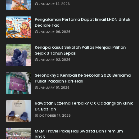
JANUARY 14, 2026
Pengalaman Pertama Dapat Email LHDN Untuk
Declare Tax
JANUARY 06, 2026
Kenapa Kasut Sekolah Pallas Menjadi Pilihan
Sejak 3 Tahun Lepas
JANUARY 02, 2026
Seronoknya Kembali Ke Sekolah 2026 Bersama
Pusat Pakaian Hari-Hari
JANUARY 01, 2026
Rawatan Eczema Terbaik? CX Cadangkan Klinik
Dr. Bazilah
OCTOBER 17, 2025
MKM Travel Pakej Haji Swasta Dan Premium
2025