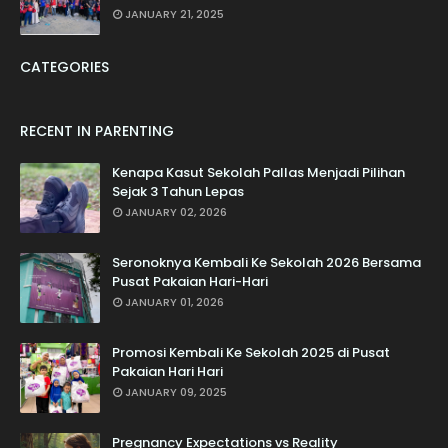
JANUARY 21, 2025
CATEGORIES
RECENT IN PARENTING
Kenapa Kasut Sekolah Pallas Menjadi Pilihan
Sejak 3 Tahun Lepas
JANUARY 02, 2026
Seronoknya Kembali Ke Sekolah 2026 Bersama
Pusat Pakaian Hari-Hari
JANUARY 01, 2026
Promosi Kembali Ke Sekolah 2025 di Pusat
Pakaian Hari Hari
JANUARY 09, 2025
Pregnancy Expectations vs Reality