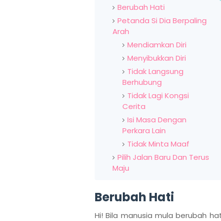
Berubah Hati
Petanda Si Dia Berpaling
Arah
Mendiamkan Diri
Menyibukkan Diri
Tidak Langsung
Berhubung
Tidak Lagi Kongsi
Cerita
Isi Masa Dengan
Perkara Lain
Tidak Minta Maaf
Pilih Jalan Baru Dan Terus
Maju
Berubah Hati
Hi! Bila manusia mula berubah hat