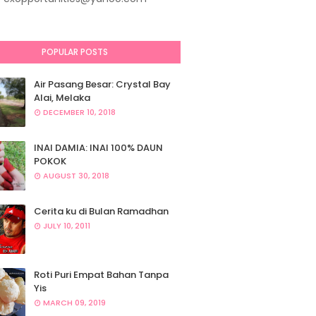
POPULAR POSTS
Air Pasang Besar: Crystal Bay
Alai, Melaka
DECEMBER 10, 2018
INAI DAMIA: INAI 100% DAUN
POKOK
AUGUST 30, 2018
Cerita ku di Bulan Ramadhan
JULY 10, 2011
Roti Puri Empat Bahan Tanpa
Yis
MARCH 09, 2019