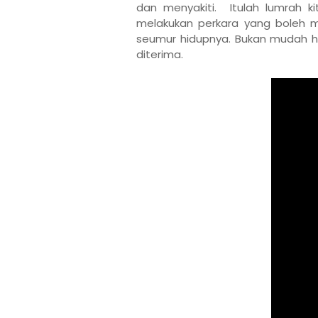
dan menyakiti. Itulah lumrah k
melakukan perkara yang boleh 
seumur hidupnya. Bukan mudah h
diterima.