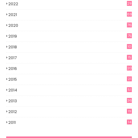
2022
29
2021
69
2020
76
2019
75
2018
10
2017
15
2016
20
2015
21
2014
51
2013
36
2012
19
7
2011
14
6