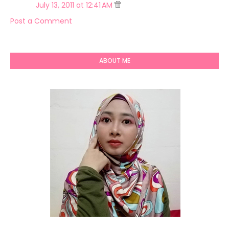
July 13, 2011 at 12:41 AM
Post a Comment
ABOUT ME