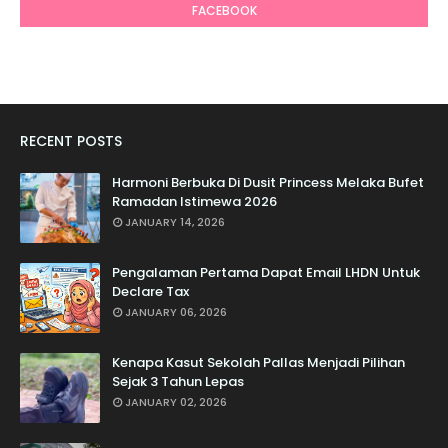
FACEBOOK
RECENT POSTS
Harmoni Berbuka Di Dusit Princess Melaka Bufet
Ramadan Istimewa 2026
JANUARY 14, 2026
Pengalaman Pertama Dapat Email LHDN Untuk
Declare Tax
JANUARY 06, 2026
Kenapa Kasut Sekolah Pallas Menjadi Pilihan
Sejak 3 Tahun Lepas
JANUARY 02, 2026