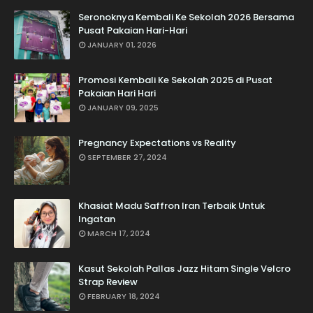
Seronoknya Kembali Ke Sekolah 2026 Bersama
Pusat Pakaian Hari-Hari
JANUARY 01, 2026
Promosi Kembali Ke Sekolah 2025 di Pusat
Pakaian Hari Hari
JANUARY 09, 2025
Pregnancy Expectations vs Reality
SEPTEMBER 27, 2024
Khasiat Madu Saffron Iran Terbaik Untuk
Ingatan
MARCH 17, 2024
Kasut Sekolah Pallas Jazz Hitam Single Velcro
Strap Review
FEBRUARY 18, 2024