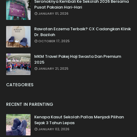
Seronoknya Kembali Ke Sekolah 2026 Bersama
Pusat Pakaian Hari-Hari
JANUARY 01, 2026
Rawatan Eczema Terbaik? CX Cadangkan Klinik
Dr. Bazilah
OCTOBER 17, 2025
MKM Travel Pakej Haji Swasta Dan Premium
2025
JANUARY 21, 2025
CATEGORIES
RECENT IN PARENTING
Kenapa Kasut Sekolah Pallas Menjadi Pilihan
Sejak 3 Tahun Lepas
JANUARY 02, 2026