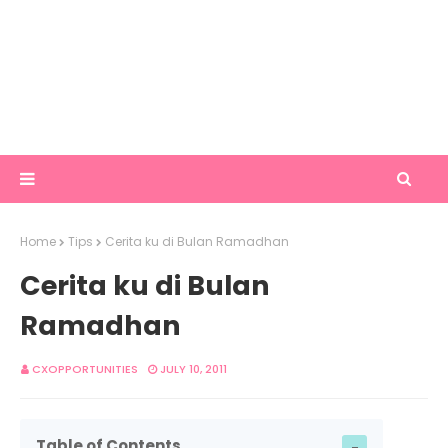
Home
Tips
Cerita ku di Bulan Ramadhan
Cerita ku di Bulan
Ramadhan
CXOPPORTUNITIES
JULY 10, 2011
Table of Contents