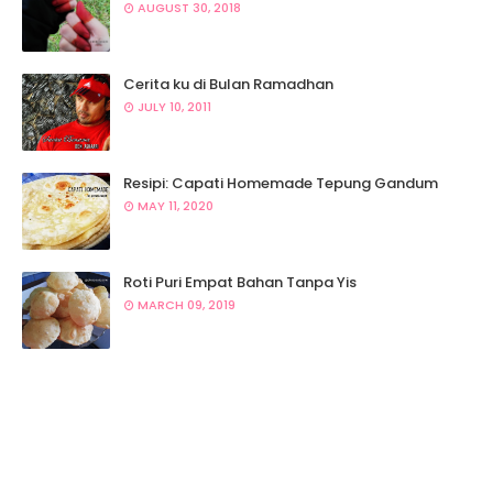
AUGUST 30, 2018
Cerita ku di Bulan Ramadhan
JULY 10, 2011
Resipi: Capati Homemade Tepung Gandum
MAY 11, 2020
Roti Puri Empat Bahan Tanpa Yis
MARCH 09, 2019