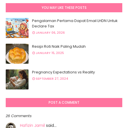
YOU MAY LIKE THESE POSTS
Pengalaman Pertama Dapat Email LHDN Untuk
Declare Tax
JANUARY 06, 2026
Resipi Roti Naik Paling Mudah
JANUARY 15, 2025
Pregnancy Expectations vs Reality
SEPTEMBER 27, 2024
POST A COMMENT
26 Comments
Hafizin Jamil
said…