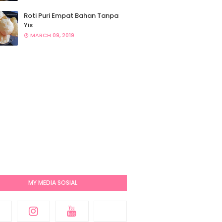
Roti Puri Empat Bahan Tanpa
Yis
MARCH 09, 2019
MY MEDIA SOSIAL