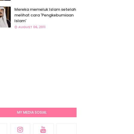
Mereka memeluk Islam setelah
melihat cara 'Pengkebumiaan
Islam'
AUGUST 06, 2011
MY MEDIA SOSIAL