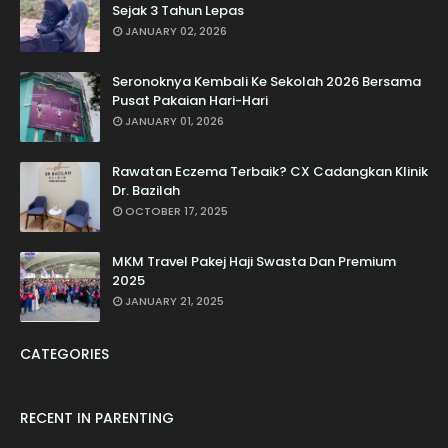
Sejak 3 Tahun Lepas
JANUARY 02, 2026
Seronoknya Kembali Ke Sekolah 2026 Bersama
Pusat Pakaian Hari-Hari
JANUARY 01, 2026
Rawatan Eczema Terbaik? CX Cadangkan Klinik
Dr. Bazilah
OCTOBER 17, 2025
MKM Travel Pakej Haji Swasta Dan Premium
2025
JANUARY 21, 2025
CATEGORIES
RECENT IN PARENTING