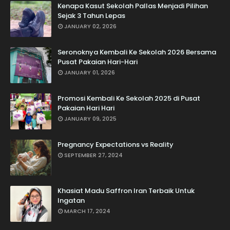
Kenapa Kasut Sekolah Pallas Menjadi Pilihan
Sejak 3 Tahun Lepas
JANUARY 02, 2026
Seronoknya Kembali Ke Sekolah 2026 Bersama
Pusat Pakaian Hari-Hari
JANUARY 01, 2026
Promosi Kembali Ke Sekolah 2025 di Pusat
Pakaian Hari Hari
JANUARY 09, 2025
Pregnancy Expectations vs Reality
SEPTEMBER 27, 2024
Khasiat Madu Saffron Iran Terbaik Untuk
Ingatan
MARCH 17, 2024