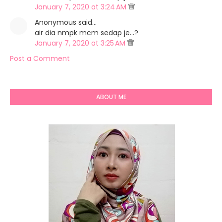
January 7, 2020 at 3:24 AM
Anonymous said…
air dia nmpk mcm sedap je...?
January 7, 2020 at 3:25 AM
Post a Comment
ABOUT ME