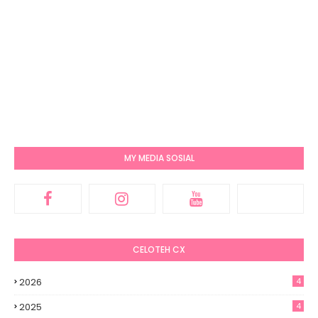
MY MEDIA SOSIAL
CELOTEH CX
2026
4
2025
4