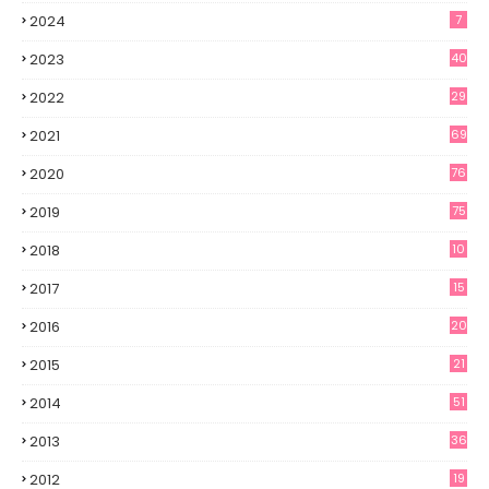
2024
7
2023
40
2022
29
2021
69
2020
76
2019
75
2018
10
2017
15
2016
20
2015
21
2014
51
2013
36
2012
19