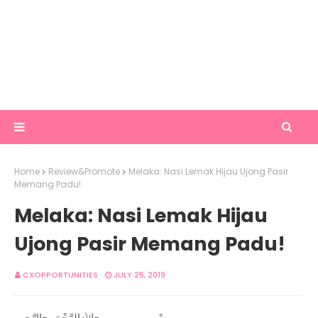
Home
Review&Promote
Melaka: Nasi Lemak Hijau Ujong Pasir
Memang Padu!
Melaka: Nasi Lemak Hijau
Ujong Pasir Memang Padu!
CXOPPORTUNITIES
JULY 25, 2019
بِسْــــــــــــــــــمِ-اﷲِالرَّحْمَنِ-اارَّحِيم