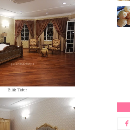
Bilik Tidur