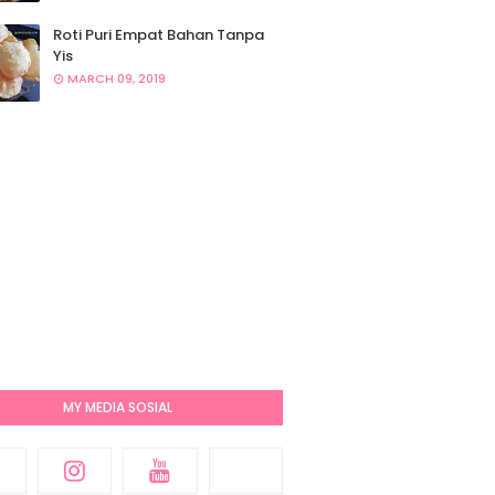
Roti Puri Empat Bahan Tanpa
Yis
MARCH 09, 2019
MY MEDIA SOSIAL