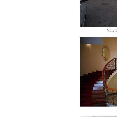
Villa