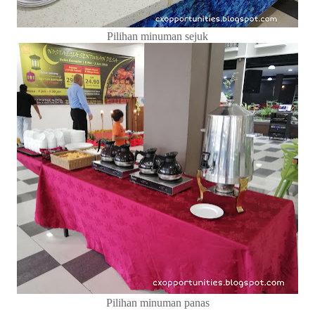
Pilihan minuman sejuk
Pilihan minuman panas