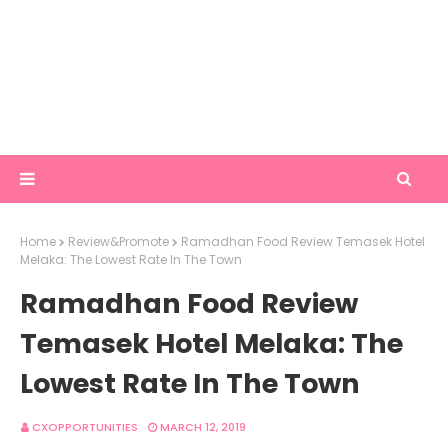
Home
Review&Promote
Ramadhan Food Review Temasek Hotel
Melaka: The Lowest Rate In The Town
Ramadhan Food Review
Temasek Hotel Melaka: The
Lowest Rate In The Town
CXOPPORTUNITIES
MARCH 12, 2019