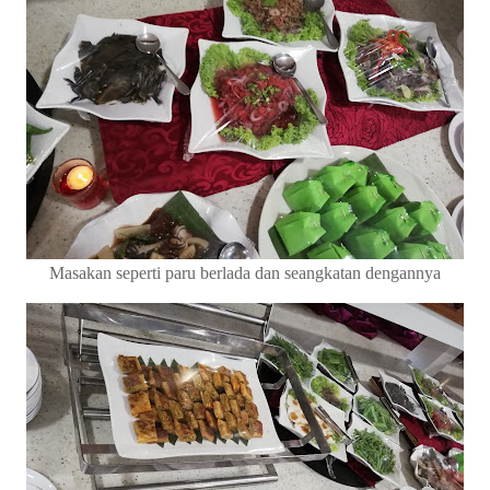
Masakan seperti paru berlada dan seangkatan dengannya