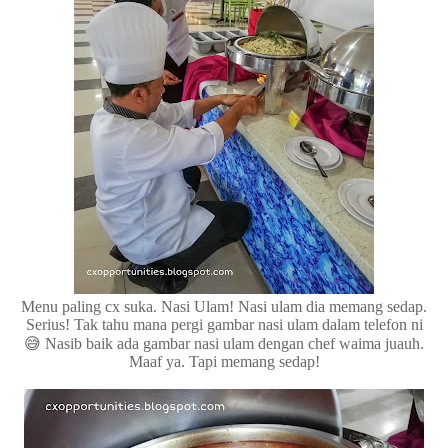
Menu paling cx suka. Nasi Ulam! Nasi ulam dia memang sedap.
Serius! Tak tahu mana pergi gambar nasi ulam dalam telefon ni
😅 Nasib baik ada gambar nasi ulam dengan chef waima juauh.
Maaf ya. Tapi memang sedap!