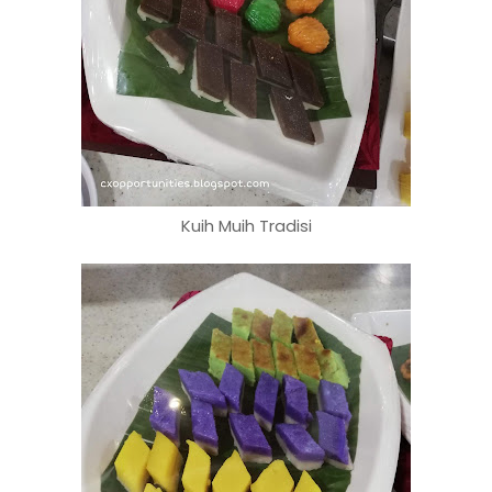
Kuih Muih Tradisi