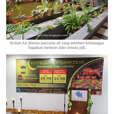
Kolam Air disertai pancuran air yang memberi ketenangan
bagaikan melayan alam semula jadi.