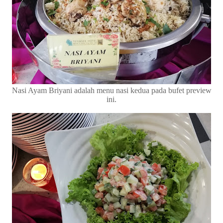
Nasi Ayam Briyani adalah menu nasi kedua pada bufet preview
ini.