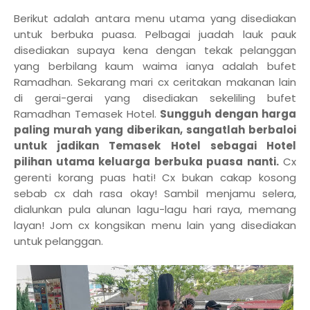
Berikut adalah antara menu utama yang disediakan
untuk berbuka puasa. Pelbagai juadah lauk pauk
disediakan supaya kena dengan tekak pelanggan
yang berbilang kaum waima ianya adalah bufet
Ramadhan. Sekarang mari cx ceritakan makanan lain
di gerai-gerai yang disediakan sekeliling bufet
Ramadhan Temasek Hotel.
Sungguh dengan harga
paling murah yang diberikan, sangatlah berbaloi
untuk jadikan Temasek Hotel sebagai Hotel
pilihan utama keluarga berbuka puasa nanti.
Cx
gerenti korang puas hati! Cx bukan cakap kosong
sebab cx dah rasa okay! Sambil menjamu selera,
dialunkan pula alunan lagu-lagu hari raya, memang
layan! Jom cx kongsikan menu lain yang disediakan
untuk pelanggan.