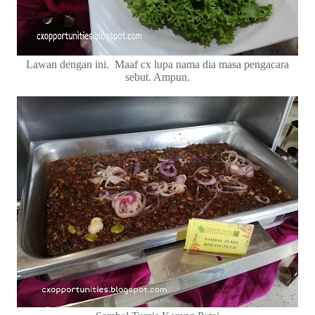
Lawan dengan ini. Maaf cx lupa nama dia masa pengacara
sebut. Ampun.