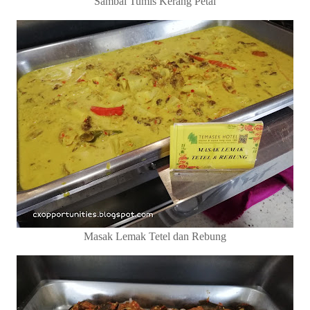
Sambal Tumis Kerang Petai
Masak Lemak Tetel dan Rebung