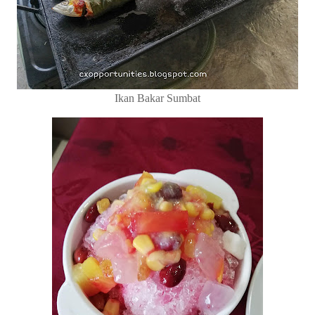
Ikan Bakar Sumbat