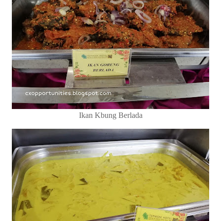
Ikan Kbung Berlada