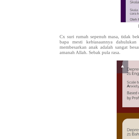
Cx suri rumah sepenuh masa, tidak bek
bapa mesti kebiasaannya dahulukan
membesarkan anak adalah sangat besar
amanah Allah. Sebak pula rasa.