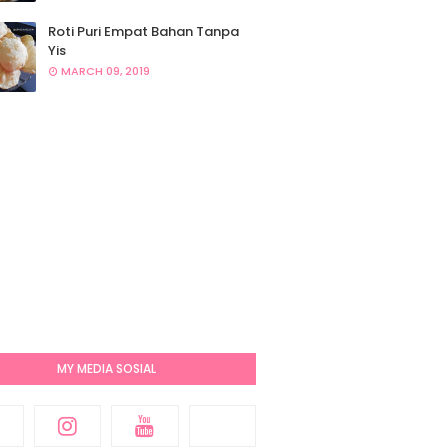
Roti Puri Empat Bahan Tanpa
Yis
MARCH 09, 2019
MY MEDIA SOSIAL