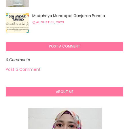
Mudahnya Mendapat Ganjaran Pahala
AUGUST 03, 2023
POST A COMMENT
0 Comments
Post a Comment
ABOUT ME