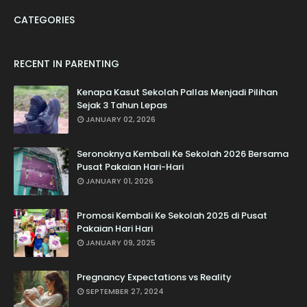
CATEGORIES
RECENT IN PARENTING
Kenapa Kasut Sekolah Pallas Menjadi Pilihan
Sejak 3 Tahun Lepas
JANUARY 02, 2026
Seronoknya Kembali Ke Sekolah 2026 Bersama
Pusat Pakaian Hari-Hari
JANUARY 01, 2026
Promosi Kembali Ke Sekolah 2025 di Pusat
Pakaian Hari Hari
JANUARY 09, 2025
Pregnancy Expectations vs Reality
SEPTEMBER 27, 2024