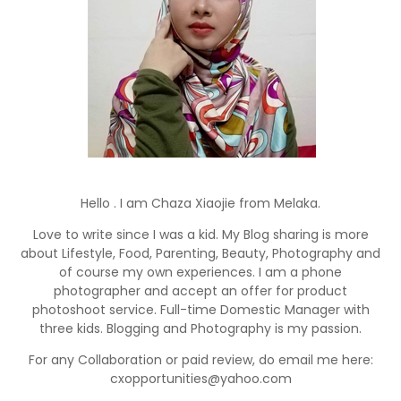
Hello . I am Chaza Xiaojie from Melaka.
Love to write since I was a kid. My Blog sharing is more
about Lifestyle, Food, Parenting, Beauty, Photography and
of course my own experiences. I am a phone
photographer and accept an offer for product
photoshoot service. Full-time Domestic Manager with
three kids. Blogging and Photography is my passion.
For any Collaboration or paid review, do email me here:
cxopportunities@yahoo.com