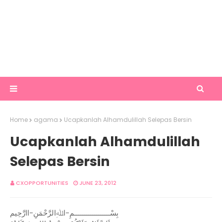
Home
agama
Ucapkanlah Alhamdulillah Selepas Bersin
Ucapkanlah Alhamdulillah
Selepas Bersin
CXOPPORTUNITIES
JUNE 23, 2012
بِسْــــــــــــــــــمِ-اﷲِالرَّحْمَنِ-اارَّحِيم