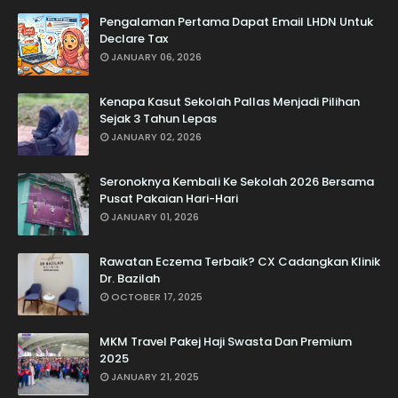
Pengalaman Pertama Dapat Email LHDN Untuk
Declare Tax
JANUARY 06, 2026
Kenapa Kasut Sekolah Pallas Menjadi Pilihan
Sejak 3 Tahun Lepas
JANUARY 02, 2026
Seronoknya Kembali Ke Sekolah 2026 Bersama
Pusat Pakaian Hari-Hari
JANUARY 01, 2026
Rawatan Eczema Terbaik? CX Cadangkan Klinik
Dr. Bazilah
OCTOBER 17, 2025
MKM Travel Pakej Haji Swasta Dan Premium
2025
JANUARY 21, 2025