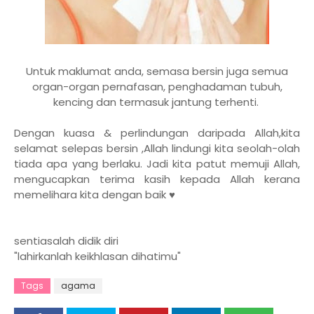
Untuk maklumat anda, semasa bersin juga semua
organ-organ pernafasan, penghadaman tubuh,
kencing dan termasuk jantung terhenti.
Dengan kuasa & perlindungan daripada Allah,kita
selamat selepas bersin ,Allah lindungi kita seolah-olah
tiada apa yang berlaku. Jadi kita patut memuji Allah,
mengucapkan terima kasih kepada Allah kerana
memelihara kita dengan baik ♥
sentiasalah didik diri
"lahirkanlah keikhlasan dihatimu"
Tags
agama