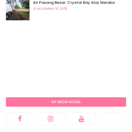
Air Pasang Besar: Crystal Bay Alai, Melaka
DECEMBER 10, 2018
MY MEDIA SOSIAL