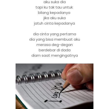
aku suka dia
tapi ku tak tau untuk
bilang kepadanya
jika aku suka
jatuh cinta kepadanya
dia cinta yang pertama
dia yang bisa membuat aku
merasa deg-degan
berdebar di dada
diam saat mengingatnya