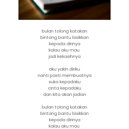
bulan tolong katakan
bintang bantu bisikkan
kepada dirinya
kalau aku mau
jadi kekasihnya
aku yakin diriku
nanti pasti membuatnya
suka kepadaku
cinta kepadaku
dan kita akan jadian
bulan tolong katakan
bintang bantu bisikkan
kepada dirinya
kalau aku mau