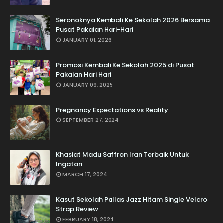
Seronoknya Kembali Ke Sekolah 2026 Bersama
Pusat Pakaian Hari-Hari
JANUARY 01, 2026
Promosi Kembali Ke Sekolah 2025 di Pusat
Pakaian Hari Hari
JANUARY 09, 2025
Pregnancy Expectations vs Reality
SEPTEMBER 27, 2024
Khasiat Madu Saffron Iran Terbaik Untuk
Ingatan
MARCH 17, 2024
Kasut Sekolah Pallas Jazz Hitam Single Velcro
Strap Review
FEBRUARY 18, 2024