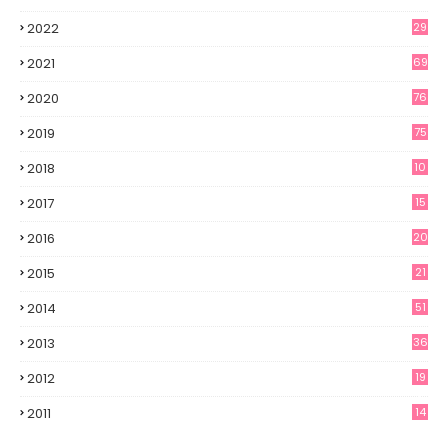
2022
29
2021
69
2020
76
2019
75
2018
10
2017
15
2016
20
2015
21
2014
51
2013
36
2012
19
7
2011
14
6