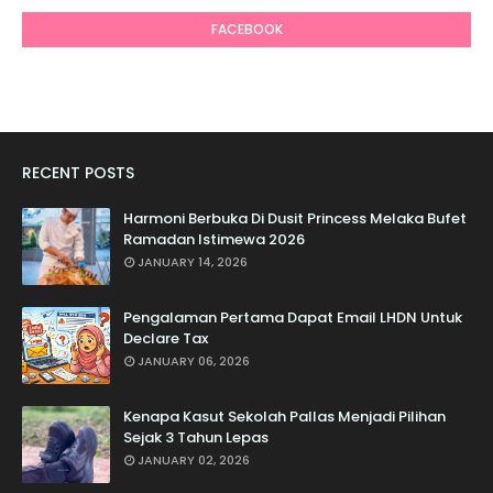
FACEBOOK
RECENT POSTS
Harmoni Berbuka Di Dusit Princess Melaka Bufet
Ramadan Istimewa 2026
JANUARY 14, 2026
Pengalaman Pertama Dapat Email LHDN Untuk
Declare Tax
JANUARY 06, 2026
Kenapa Kasut Sekolah Pallas Menjadi Pilihan
Sejak 3 Tahun Lepas
JANUARY 02, 2026