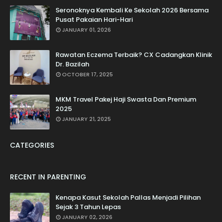
Seronoknya Kembali Ke Sekolah 2026 Bersama
Pusat Pakaian Hari-Hari
JANUARY 01, 2026
Rawatan Eczema Terbaik? CX Cadangkan Klinik
Dr. Bazilah
OCTOBER 17, 2025
MKM Travel Pakej Haji Swasta Dan Premium
2025
JANUARY 21, 2025
CATEGORIES
RECENT IN PARENTING
Kenapa Kasut Sekolah Pallas Menjadi Pilihan
Sejak 3 Tahun Lepas
JANUARY 02, 2026