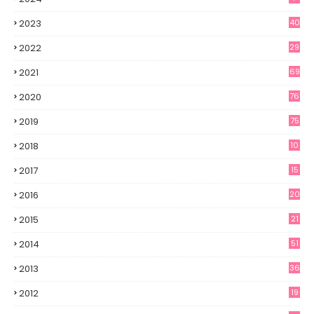
2023
40
2022
29
2021
69
2020
76
2019
75
2018
10
2017
15
2016
20
2015
21
2014
51
2013
36
2012
19
7