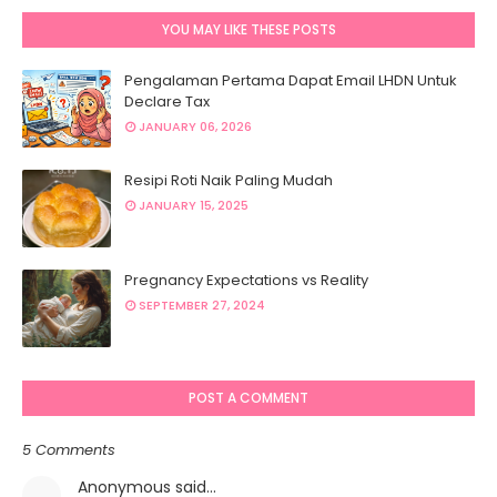
YOU MAY LIKE THESE POSTS
Pengalaman Pertama Dapat Email LHDN Untuk
Declare Tax
JANUARY 06, 2026
Resipi Roti Naik Paling Mudah
JANUARY 15, 2025
Pregnancy Expectations vs Reality
SEPTEMBER 27, 2024
POST A COMMENT
5 Comments
Anonymous said…