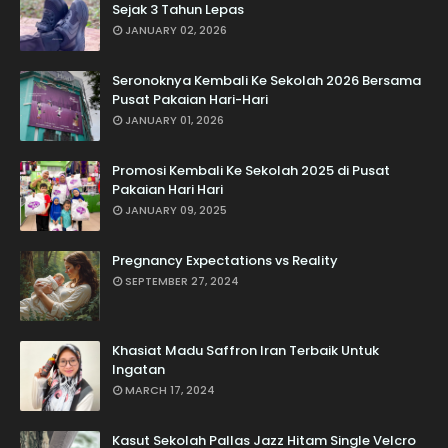
Sejak 3 Tahun Lepas
JANUARY 02, 2026
Seronoknya Kembali Ke Sekolah 2026 Bersama
Pusat Pakaian Hari-Hari
JANUARY 01, 2026
Promosi Kembali Ke Sekolah 2025 di Pusat
Pakaian Hari Hari
JANUARY 09, 2025
Pregnancy Expectations vs Reality
SEPTEMBER 27, 2024
Khasiat Madu Saffron Iran Terbaik Untuk
Ingatan
MARCH 17, 2024
Kasut Sekolah Pallas Jazz Hitam Single Velcro