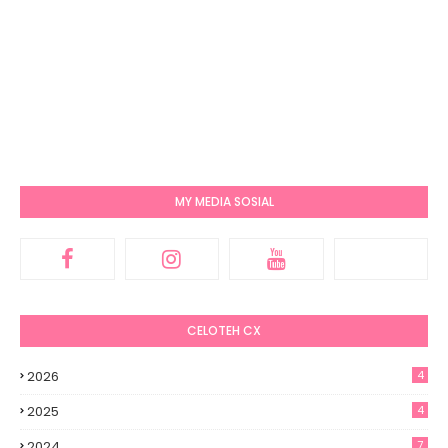
MY MEDIA SOSIAL
CELOTEH CX
2026
4
2025
4
2024
7