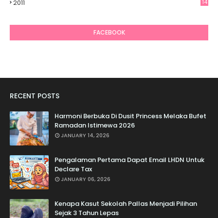
2011
14
6
FACEBOOK
RECENT POSTS
Harmoni Berbuka Di Dusit Princess Melaka Bufet
Ramadan Istimewa 2026
JANUARY 14, 2026
Pengalaman Pertama Dapat Email LHDN Untuk
Declare Tax
JANUARY 06, 2026
Kenapa Kasut Sekolah Pallas Menjadi Pilihan
Sejak 3 Tahun Lepas