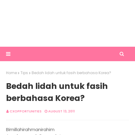
Home
Tips
Bedah lidah untuk fasih berbahasa Korea?
Bedah lidah untuk fasih
berbahasa Korea?
CXOPPORTUNITIES
AUGUST 13, 2011
Bimillahirahmanirahim