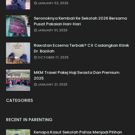
JANUARY 02, 2026
Seronoknya Kembali Ke Sekolah 2026 Bersama
Pusat Pakaian Hari-Hari
JANUARY 01, 2026
Rawatan Eczema Terbaik? CX Cadangkan Klinik
Dr. Bazilah
OCTOBER 17, 2025
MKM Travel Pakej Haji Swasta Dan Premium
2025
JANUARY 21, 2025
CATEGORIES
RECENT IN PARENTING
Kenapa Kasut Sekolah Pallas Menjadi Pilihan