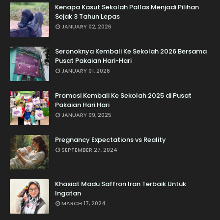
Kenapa Kasut Sekolah Pallas Menjadi Pilihan
Sejak 3 Tahun Lepas
JANUARY 02, 2026
Seronoknya Kembali Ke Sekolah 2026 Bersama
Pusat Pakaian Hari-Hari
JANUARY 01, 2026
Promosi Kembali Ke Sekolah 2025 di Pusat
Pakaian Hari Hari
JANUARY 09, 2025
Pregnancy Expectations vs Reality
SEPTEMBER 27, 2024
Khasiat Madu Saffron Iran Terbaik Untuk
Ingatan
MARCH 17, 2024