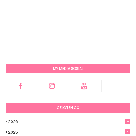
MY MEDIA SOSIAL
CELOTEH CX
2026
4
2025
4