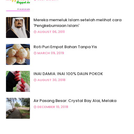
Mereka memeluk Islam setelah melihat cara
'Pengkebumiaan Islam'
AUGUST 06, 2011
Roti Puri Empat Bahan Tanpa Yis
MARCH 09, 2019
INAI DAMIA: INAI 100% DAUN POKOK
AUGUST 30, 2018
Air Pasang Besar: Crystal Bay Alai, Melaka
DECEMBER 10, 2018