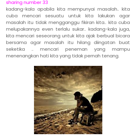
sharing number 33
kadang-kala apabila kita mempunyai masalah.. kita
cuba mencari sesuatu untuk kita lakukan agar
masalah itu tidak mengganggu fikiran kita.. kita cuba
melupakannya even terlalu sukar.. kadang-kala juga,
kita mencari seseorang untuk kita ajak berbual bicara
bersama agar masalah itu hilang diingatan buat
seketika .. mencari peneman yang mampu
menenangkan hati kita yang tidak pernah tenang.