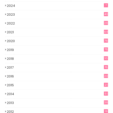
2024
7
2023
40
2022
29
2021
69
2020
76
2019
75
2018
10
2017
15
2016
20
2015
21
2014
51
2013
36
2012
19