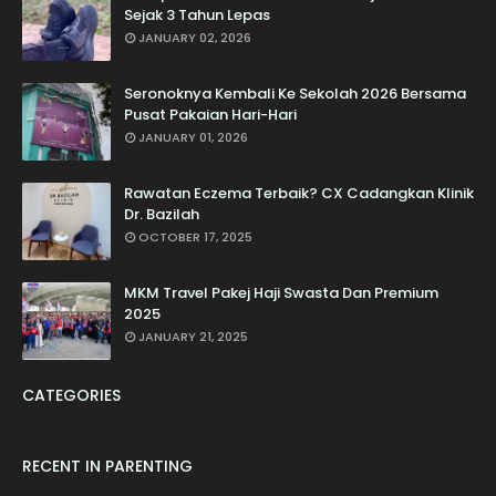
Sejak 3 Tahun Lepas
JANUARY 02, 2026
Seronoknya Kembali Ke Sekolah 2026 Bersama
Pusat Pakaian Hari-Hari
JANUARY 01, 2026
Rawatan Eczema Terbaik? CX Cadangkan Klinik
Dr. Bazilah
OCTOBER 17, 2025
MKM Travel Pakej Haji Swasta Dan Premium
2025
JANUARY 21, 2025
CATEGORIES
RECENT IN PARENTING