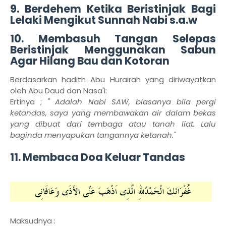
9. Berdehem Ketika Beristinjak Bagi
Lelaki Mengikut Sunnah Nabi s.a.w
10. Membasuh Tangan Selepas
Beristinjak Menggunakan Sabun
Agar Hilang Bau dan Kotoran
Berdasarkan hadith Abu Hurairah yang diriwayatkan
oleh Abu Daud dan Nasa'i:
Ertinya ;
" Adalah Nabi SAW, biasanya bila pergi
ketandas, saya yang membawakan air dalam bekas
yang dibuat dari tembaga atau tanah liat. Lalu
baginda menyapukan tangannya ketanah."
11. Membaca Doa Keluar Tandas
Maksudnya :