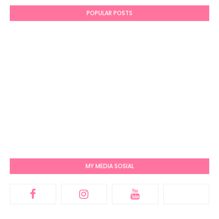
POPULAR POSTS
MY MEDIA SOSIAL