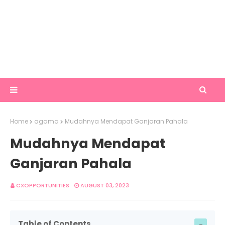
Home
agama
Mudahnya Mendapat Ganjaran Pahala
Mudahnya Mendapat
Ganjaran Pahala
CXOPPORTUNITIES
AUGUST 03, 2023
Table of Contents