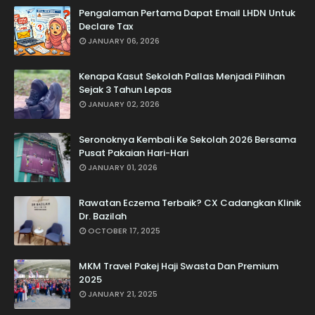
Pengalaman Pertama Dapat Email LHDN Untuk
Declare Tax
JANUARY 06, 2026
Kenapa Kasut Sekolah Pallas Menjadi Pilihan
Sejak 3 Tahun Lepas
JANUARY 02, 2026
Seronoknya Kembali Ke Sekolah 2026 Bersama
Pusat Pakaian Hari-Hari
JANUARY 01, 2026
Rawatan Eczema Terbaik? CX Cadangkan Klinik
Dr. Bazilah
OCTOBER 17, 2025
MKM Travel Pakej Haji Swasta Dan Premium
2025
JANUARY 21, 2025