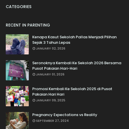
CATEGORIES
RECENT IN PARENTING
Kenapa Kasut Sekolah Pallas Menjadi Pilihan
Sejak 3 Tahun Lepas
JANUARY 02, 2026
Seronoknya Kembali Ke Sekolah 2026 Bersama
Pusat Pakaian Hari-Hari
JANUARY 01, 2026
Promosi Kembali Ke Sekolah 2025 di Pusat
Pakaian Hari Hari
JANUARY 09, 2025
Pregnancy Expectations vs Reality
SEPTEMBER 27, 2024