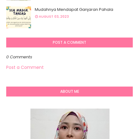
Mudahnya Mendapat Ganjaran Pahala
AUGUST 03, 2023
POST A COMMENT
0 Comments
Post a Comment
ABOUT ME