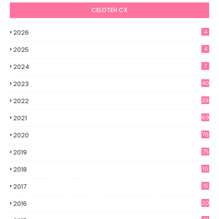
CELOTEH CX
2026
4
2025
4
2024
7
2023
40
2022
29
2021
69
2020
76
2019
75
2018
10
2017
15
2016
20