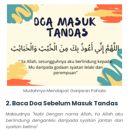
Mudahnya Mendapat Ganjaran Pahala
2. Baca Doa Sebelum Masuk Tandas
Maksudnya:
"Nabi Dengan nama Allah, Ya Allah aku
berlindung denganMu daripada syaitan jantan dan
syaitan betina"