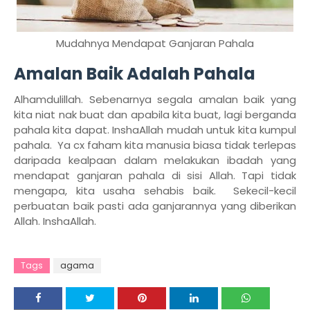
Mudahnya Mendapat Ganjaran Pahala
Amalan Baik Adalah Pahala
Alhamdulillah. Sebenarnya segala amalan baik yang
kita niat nak buat dan apabila kita buat, lagi berganda
pahala kita dapat. InshaAllah mudah untuk kita kumpul
pahala. Ya cx faham kita manusia biasa tidak terlepas
daripada kealpaan dalam melakukan ibadah yang
mendapat ganjaran pahala di sisi Allah. Tapi tidak
mengapa, kita usaha sehabis baik. Sekecil-kecil
perbuatan baik pasti ada ganjarannya yang diberikan
Allah. InshaAllah.
Tags
agama