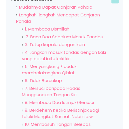
Mudahnya Dapat Ganjaran Pahala
Langkah-langkah Mendapat Ganjaran
Pahala
1. Membaca Bismillah
2. Baca Doa Sebelum Masuk Tandas
3. Tutup kepala dengan kain
4. Langkah masuk tandas dengan kaki
yang betul iaitu kaki kiri
5. Menyangkung / duduk
membelakangkan Qiblat
6. Tidak Bercakap
7. Bersuci Daripada Hadas
Menggunakan Tangan Kiri
8. Membaca Doa Istinjak/Bersuci
9. Berdehem Ketika Beristinjak Bagi
Lelaki Mengikut Sunnah Nabi s.a.w
10. Membasuh Tangan Selepas