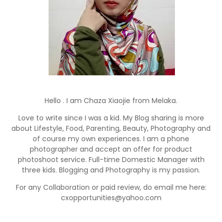
Hello . I am Chaza Xiaojie from Melaka.
Love to write since I was a kid. My Blog sharing is more
about Lifestyle, Food, Parenting, Beauty, Photography and
of course my own experiences. I am a phone
photographer and accept an offer for product
photoshoot service. Full-time Domestic Manager with
three kids. Blogging and Photography is my passion.
For any Collaboration or paid review, do email me here:
cxopportunities@yahoo.com