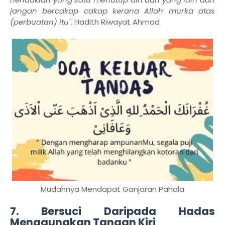
jangan bercakap cakap kerana Allah murka atas
(perbuatan) itu"
. Hadith Riwayat Ahmad
Mudahnya Mendapat Ganjaran Pahala
7. Bersuci Daripada Hadas
Menggunakan Tangan Kiri