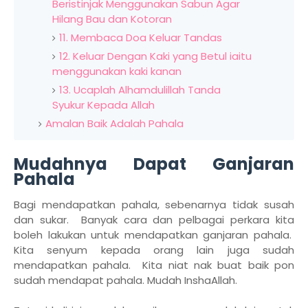
Beristinjak Menggunakan Sabun Agar
Hilang Bau dan Kotoran
11. Membaca Doa Keluar Tandas
12. Keluar Dengan Kaki yang Betul iaitu
menggunakan kaki kanan
13. Ucaplah Alhamdulillah Tanda
Syukur Kepada Allah
Amalan Baik Adalah Pahala
Mudahnya Dapat Ganjaran
Pahala
Bagi mendapatkan pahala, sebenarnya tidak susah
dan sukar. Banyak cara dan pelbagai perkara kita
boleh lakukan untuk mendapatkan ganjaran pahala.
Kita senyum kepada orang lain juga sudah
mendapatkan pahala. Kita niat nak buat baik pon
sudah mendapat pahala. Mudah InshaAllah.