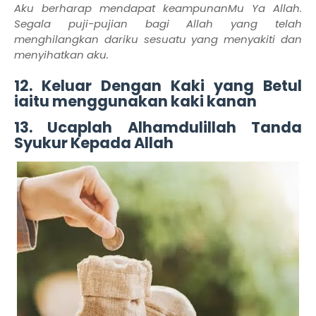
Aku berharap mendapat keampunanMu Ya Allah.
Segala puji-pujian bagi Allah yang telah
menghilangkan dariku sesuatu yang menyakiti dan
menyihatkan aku.
12. Keluar Dengan Kaki yang Betul
iaitu menggunakan kaki kanan
13. Ucaplah Alhamdulillah Tanda
Syukur Kepada Allah