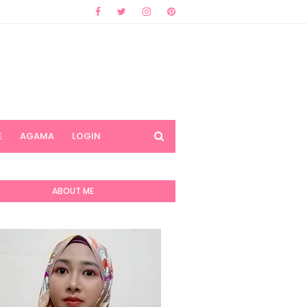
E
AGAMA
LOGIN
ABOUT ME