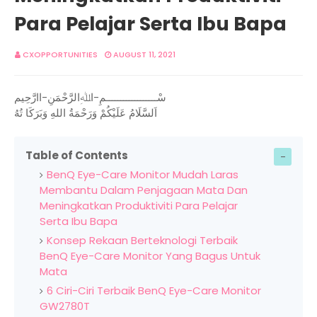
Para Pelajar Serta Ibu Bapa
CXOPPORTUNITIES
AUGUST 11, 2021
سْــــــــــــــــــمِ-اﷲِالرَّحْمَنِ-اارَّحِيم
اَلسَّلَامُ عَلَيْكُمْ وَرَحْمَةُ اللهِ وَبَرَكَا تُهُ
Table of Contents
BenQ Eye-Care Monitor Mudah Laras
Membantu Dalam Penjagaan Mata Dan
Meningkatkan Produktiviti Para Pelajar
Serta Ibu Bapa
Konsep Rekaan Berteknologi Terbaik
BenQ Eye-Care Monitor Yang Bagus Untuk
Mata
6 Ciri-Ciri Terbaik BenQ Eye-Care Monitor
GW2780T