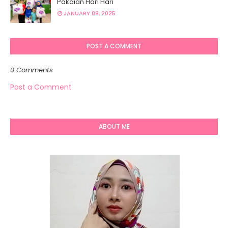
Pakaian Hari Hari
JANUARY 09, 2025
POST A COMMENT
0 Comments
Post a Comment
ABOUT ME