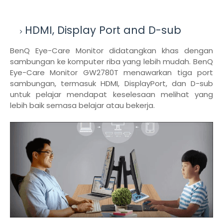
HDMI, Display Port and D-sub
BenQ Eye-Care Monitor didatangkan khas dengan
sambungan ke komputer riba yang lebih mudah. BenQ
Eye-Care Monitor GW2780T menawarkan tiga port
sambungan, termasuk HDMI, DisplayPort, dan D-sub
untuk pelajar mendapat keselesaan melihat yang
lebih baik semasa belajar atau bekerja.