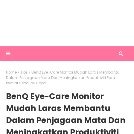
Home
Tips
BenQ Eye-Care Monitor Mudah Laras Membantu
Dalam Penjagaan Mata Dan Meningkatkan Produktiviti Para
Pelajar Serta Ibu Bapa
BenQ Eye-Care Monitor
Mudah Laras Membantu
Dalam Penjagaan Mata Dan
Meningkatkan Produktiviti