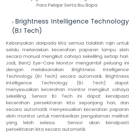
Para Pelajar Serta Ibu Bapa
Brightness Intelligence Technology
(B.I Tech)
Kebanyakan daripada kita semua tidaklah rajin untuk
selalu melaraskan kecerahan paparan lampu skrin
secara manual mengikut cahaya sekeliling setiap hari.
Jadi, BenQ Eye-Care Monitor mengambil peluang ini
dengan melaksanakan Brightness Intelligence
Technology (B.I Tech) secara automatik. Brightness
Intelligence Technology (B.I Tech) dapat
menyesuaikan kecerahan monitor mengikut cahaya
sekeliling. Sensor B.I Tech ini dapat kenalpasti
kecerahan persekitaran kita sepanjang hari, dan
secara automatik menyesuaikan kecerahan paparan
skrin monitor untuk memberikan pengalaman melihat
yang lebih selesa. Sensor akan kenalpasti
persekitaran kita secara automatik.