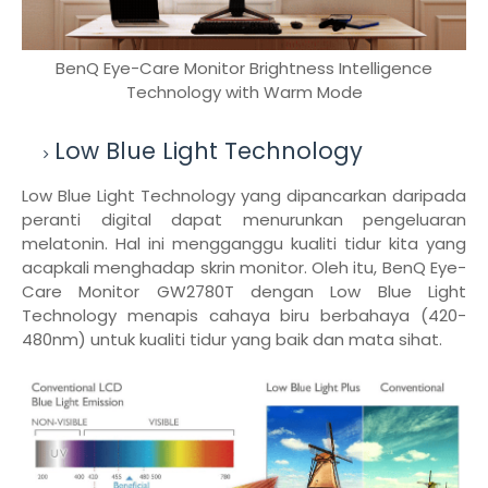
BenQ Eye-Care Monitor Brightness Intelligence
Technology with Warm Mode
Low Blue Light Technology
Low Blue Light Technology yang dipancarkan daripada
peranti digital dapat menurunkan pengeluaran
melatonin. Hal ini mengganggu kualiti tidur kita yang
acapkali menghadap skrin monitor. Oleh itu, BenQ Eye-
Care Monitor GW2780T dengan Low Blue Light
Technology menapis cahaya biru berbahaya (420-
480nm) untuk kualiti tidur yang baik dan mata sihat.