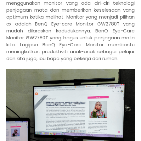
menggunakan monitor yang ada ciri-ciri teknologi
penjagaan mata dan memberikan keselesaan yang
optimum ketika melihat. Monitor yang menjadi pilihan
cx adalah BenQ Eye-care Monitor GW2780T yang
mudah dilaraskan kedudukannya. BenQ Eye-Care
Monitor GW2780T yang bagus untuk penjagaan mata
kita. Lagipun BenQ Eye-Care Monitor membantu
meningkatkan produktiviti anak-anak sebagai pelajar
dan kita juga, ibu bapa yang bekerja dari rumah.