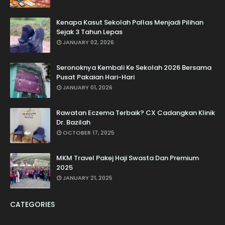
Kenapa Kasut Sekolah Pallas Menjadi Pilihan
Sejak 3 Tahun Lepas
JANUARY 02, 2026
Seronoknya Kembali Ke Sekolah 2026 Bersama
Pusat Pakaian Hari-Hari
JANUARY 01, 2026
Rawatan Eczema Terbaik? CX Cadangkan Klinik
Dr. Bazilah
OCTOBER 17, 2025
MKM Travel Pakej Haji Swasta Dan Premium
2025
JANUARY 21, 2025
CATEGORIES