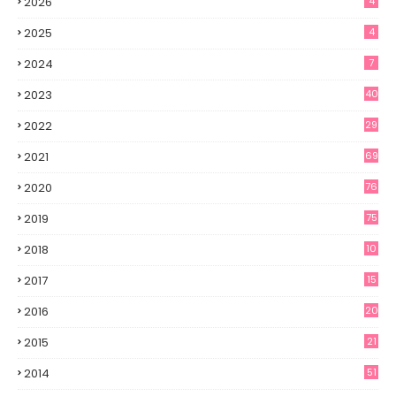
2026
4
2025
4
2024
7
2023
40
2022
29
2021
69
2020
76
2019
75
2018
10
2017
15
2016
20
2015
21
2014
51