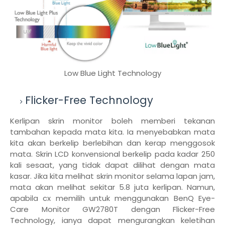
Low Blue Light Technology
Flicker-Free Technology
Kerlipan skrin monitor boleh memberi tekanan
tambahan kepada mata kita. Ia menyebabkan mata
kita akan berkelip berlebihan dan kerap menggosok
mata. Skrin LCD konvensional berkelip pada kadar 250
kali sesaat, yang tidak dapat dilihat dengan mata
kasar. Jika kita melihat skrin monitor selama lapan jam,
mata akan melihat sekitar 5.8 juta kerlipan. Namun,
apabila cx memilih untuk menggunakan BenQ Eye-
Care Monitor GW2780T dengan Flicker-Free
Technology, ianya dapat mengurangkan keletihan