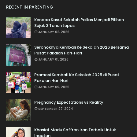
RECENT IN PARENTING
Kenapa Kasut Sekolah Pallas Menjadi Pilihan
Sejak 3 Tahun Lepas
JANUARY 02, 2026
Seronoknya Kembali Ke Sekolah 2026 Bersama
Pusat Pakaian Hari-Hari
JANUARY 01, 2026
Promosi Kembali Ke Sekolah 2025 di Pusat
Pakaian Hari Hari
JANUARY 09, 2025
Pregnancy Expectations vs Reality
SEPTEMBER 27, 2024
Khasiat Madu Saffron Iran Terbaik Untuk
Ingatan