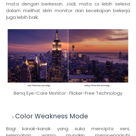
mata dengan berkesan. Jadi, mata cx lebih selesa
dalam melihat skrin monitor dan kecekapan bekerja
juga lebih baik.
Benq Eye-Care Monitor : Flicker-Free Technology
Color Weakness Mode
Bagi kanak-kanak yang suka mencipta seni,
kelemahan warna mungkin mempengaruhi