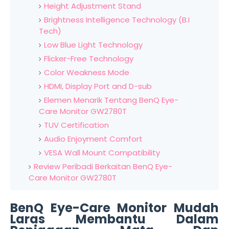
Height Adjustment Stand
Brightness Intelligence Technology (B.I
Tech)
Low Blue Light Technology
Flicker-Free Technology
Color Weakness Mode
HDMI, Display Port and D-sub
Elemen Menarik Tentang BenQ Eye-
Care Monitor GW2780T
TUV Certification
Audio Enjoyment Comfort
VESA Wall Mount Compatibility
Review Peribadi Berkaitan BenQ Eye-
Care Monitor GW2780T
BenQ Eye-Care Monitor Mudah
Laras Membantu Dalam