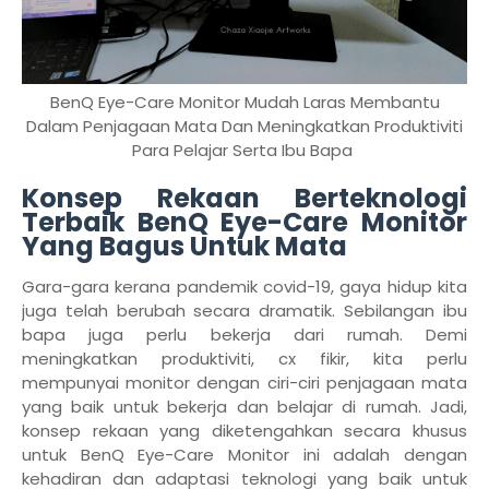
BenQ Eye-Care Monitor Mudah Laras Membantu
Dalam Penjagaan Mata Dan Meningkatkan Produktiviti
Para Pelajar Serta Ibu Bapa
Konsep Rekaan Berteknologi
Terbaik BenQ Eye-Care Monitor
Yang Bagus Untuk Mata
Gara-gara kerana pandemik covid-19, gaya hidup kita
juga telah berubah secara dramatik. Sebilangan ibu
bapa juga perlu bekerja dari rumah. Demi
meningkatkan produktiviti, cx fikir, kita perlu
mempunyai monitor dengan ciri-ciri penjagaan mata
yang baik untuk bekerja dan belajar di rumah. Jadi,
konsep rekaan yang diketengahkan secara khusus
untuk BenQ Eye-Care Monitor ini adalah dengan
kehadiran dan adaptasi teknologi yang baik untuk