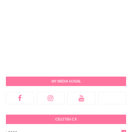
MY MEDIA SOSIAL
CELOTEH CX