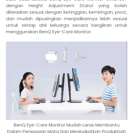
dengan Height Adjustment Stand yang boleh
dilaraskan sesuai dengan ketinggian, kemiringan, pivot,
dan mudah dipusingkan menjadikannya lebih sesuai
untuk setiap ahli keluarga secara bergiliran untuk
menggunakan BenQ Eye-Care Monitor.
BenQ Eye-Care Monitor Mudah Laras Membantu
Dalam Penjagaan Mata Dan Meningkatkan Produktiviti