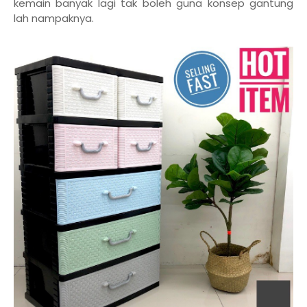
kemain banyak lagi tak boleh guna konsep gantung
lah nampaknya.