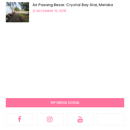
Air Pasang Besar: Crystal Bay Alai, Melaka
DECEMBER 10, 2018
MY MEDIA SOSIAL