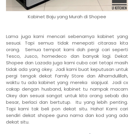
Kabinet Baju yang Murah di Shopee
Lama juga kami mencari sebenarnya kabinet yang
sesuai. Tapi semua tidak menepati citarasa kita
orang. Semua tempat kami dah pergi cari seperti
Tesco, Jusco, homedeco dan banyak lagi. Dekat
Shopee dan Lazada juga kami cuba cari tetapi masih
tidak ada yang okey. Jadi kami buat keputusan untuk
pergi tengok dekat Family Store dan Alhamdulillah,
waktu tu ada kabinet yang mereka siapjual. Jadi cx
cakap dengan husband, kabinet tu nampak macam
Okey dan sesuai sangat untuk kita orang sebab dia
besar, berlaci dan bertutup. Itu yang lebih penting.
Tapi kami tak beli pon dekat situ. Haha! Kami cari
sendiri dekat shopee guna nama dan kod yang ada
dekat situ.