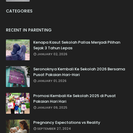
CATEGORIES
RECENT IN PARENTING
Kenapa Kasut Sekolah Pallas Menjadi Pilihan
Sejak 3 Tahun Lepas
JANUARY 02, 2026
Seronoknya Kembali Ke Sekolah 2026 Bersama
Pusat Pakaian Hari-Hari
JANUARY 01, 2026
Promosi Kembali Ke Sekolah 2025 di Pusat
Pakaian Hari Hari
JANUARY 09, 2025
Pregnancy Expectations vs Reality
SEPTEMBER 27, 2024