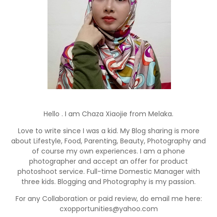
Hello . I am Chaza Xiaojie from Melaka.
Love to write since I was a kid. My Blog sharing is more
about Lifestyle, Food, Parenting, Beauty, Photography and
of course my own experiences. I am a phone
photographer and accept an offer for product
photoshoot service. Full-time Domestic Manager with
three kids. Blogging and Photography is my passion.
For any Collaboration or paid review, do email me here:
cxopportunities@yahoo.com