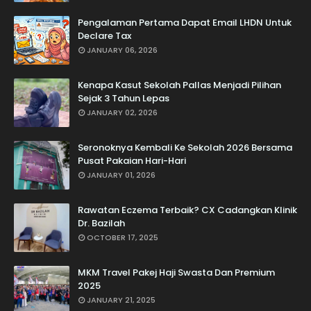
Pengalaman Pertama Dapat Email LHDN Untuk
Declare Tax
JANUARY 06, 2026
Kenapa Kasut Sekolah Pallas Menjadi Pilihan
Sejak 3 Tahun Lepas
JANUARY 02, 2026
Seronoknya Kembali Ke Sekolah 2026 Bersama
Pusat Pakaian Hari-Hari
JANUARY 01, 2026
Rawatan Eczema Terbaik? CX Cadangkan Klinik
Dr. Bazilah
OCTOBER 17, 2025
MKM Travel Pakej Haji Swasta Dan Premium
2025
JANUARY 21, 2025