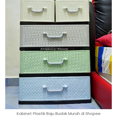
Kabinet Plastik Baju Budak Murah di Shopee