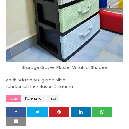
Storage Drawer Plastic Murah di Shopee
Anak Adalah Anugerah Allah
Lahirkanlah Keikhlasan Dihatimu
Tags
Parenting
Tips