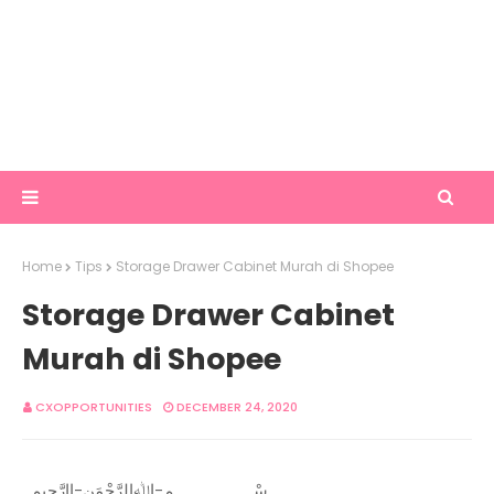
Home
Tips
Storage Drawer Cabinet Murah di Shopee
Storage Drawer Cabinet
Murah di Shopee
CXOPPORTUNITIES
DECEMBER 24, 2020
سْــــــــــــــــــمِ-اﷲِالرَّحْمَنِ-اارَّحِيم