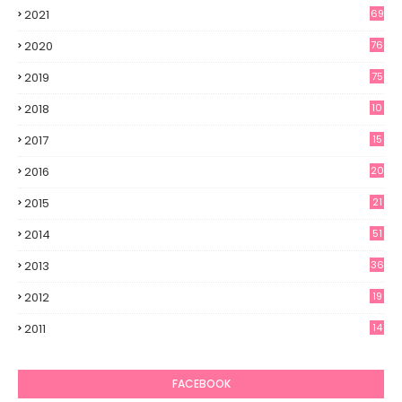
2021
69
2020
76
2019
75
2018
10
2017
15
2016
20
2015
21
2014
51
2013
36
2012
19
7
2011
14
6
FACEBOOK