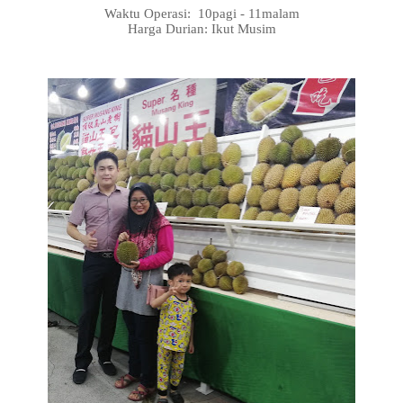
Waktu Operasi:
10pagi - 11malam
Harga Durian: Ikut Musim