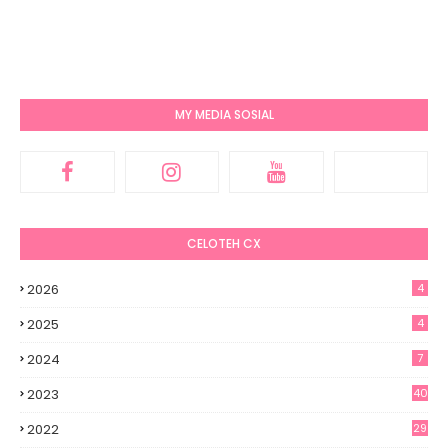
MY MEDIA SOSIAL
CELOTEH CX
2026
4
2025
4
2024
7
2023
40
2022
29