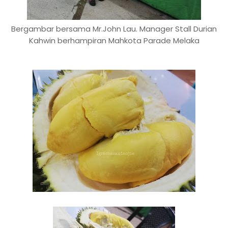
Bergambar bersama Mr.John Lau. Manager Stall Durian
Kahwin berhampiran Mahkota Parade Melaka