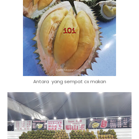
Antara yang sempat cx makan