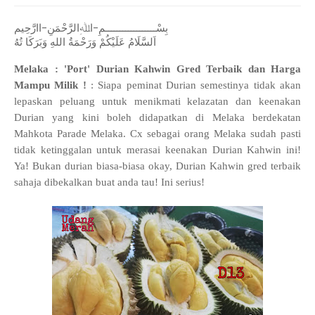
بِسْــــــــــــــــــمِ-اﷲِالرَّحْمَنِ-اارَّحِيم
اَلسَّلَامُ عَلَيْكُمْ وَرَحْمَةُ اللهِ وَبَرَكَا تُهُ
Melaka : 'Port' Durian Kahwin Gred Terbaik dan Harga
Mampu Milik !
: Siapa peminat Durian semestinya tidak akan
lepaskan peluang untuk menikmati kelazatan dan keenakan
Durian yang kini boleh didapatkan di Melaka berdekatan
Mahkota Parade Melaka. Cx sebagai orang Melaka sudah pasti
tidak ketinggalan untuk merasai keenakan Durian Kahwin ini!
Ya! Bukan durian biasa-biasa okay, Durian Kahwin gred terbaik
sahaja dibekalkan buat anda tau! Ini serius!