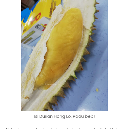
Isi Durian Hong Lo. Padu beb!