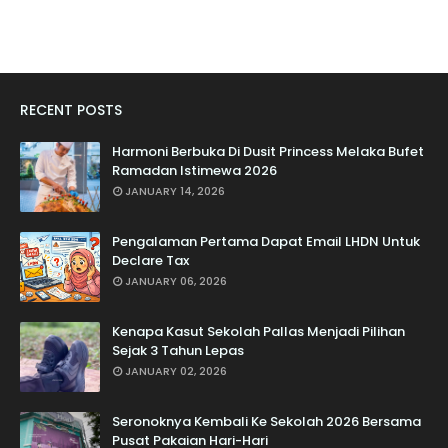
RECENT POSTS
Harmoni Berbuka Di Dusit Princess Melaka Bufet
Ramadan Istimewa 2026
JANUARY 14, 2026
Pengalaman Pertama Dapat Email LHDN Untuk
Declare Tax
JANUARY 06, 2026
Kenapa Kasut Sekolah Pallas Menjadi Pilihan
Sejak 3 Tahun Lepas
JANUARY 02, 2026
Seronoknya Kembali Ke Sekolah 2026 Bersama
Pusat Pakaian Hari-Hari