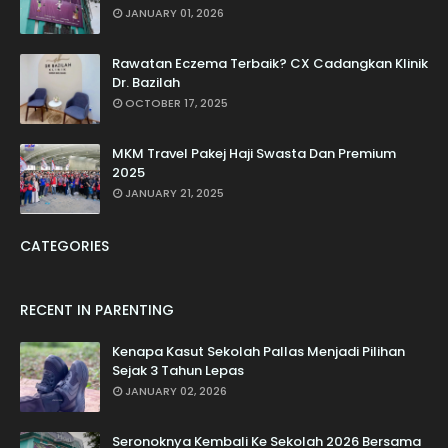
JANUARY 01, 2026
Rawatan Eczema Terbaik? CX Cadangkan Klinik
Dr. Bazilah
OCTOBER 17, 2025
MKM Travel Pakej Haji Swasta Dan Premium
2025
JANUARY 21, 2025
CATEGORIES
RECENT IN PARENTING
Kenapa Kasut Sekolah Pallas Menjadi Pilihan
Sejak 3 Tahun Lepas
JANUARY 02, 2026
Seronoknya Kembali Ke Sekolah 2026 Bersama