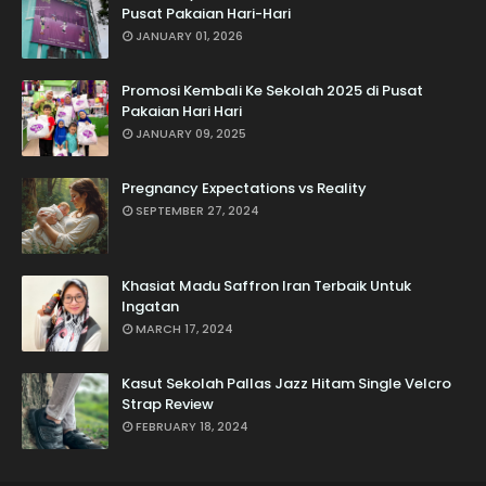
Pusat Pakaian Hari-Hari
JANUARY 01, 2026
Promosi Kembali Ke Sekolah 2025 di Pusat
Pakaian Hari Hari
JANUARY 09, 2025
Pregnancy Expectations vs Reality
SEPTEMBER 27, 2024
Khasiat Madu Saffron Iran Terbaik Untuk
Ingatan
MARCH 17, 2024
Kasut Sekolah Pallas Jazz Hitam Single Velcro
Strap Review
FEBRUARY 18, 2024