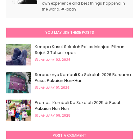
own experience and best things happend in
the world. #kbba9
YOU MAY LIKE THESE POSTS
Kenapa Kasut Sekolah Pallas Menjadi Pilihan
Sejak 3 Tahun Lepas
JANUARY 02, 2026
Seronoknya Kembali Ke Sekolah 2026 Bersama
Pusat Pakaian Hari-Hari
JANUARY 01, 2026
Promosi Kembali Ke Sekolah 2025 di Pusat
Pakaian Hari Hari
JANUARY 09, 2025
POST A COMMENT