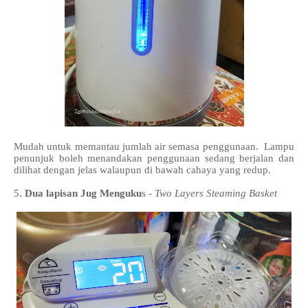
Mudah untuk memantau jumlah air semasa penggunaan. Lampu
penunjuk boleh menandakan penggunaan sedang berjalan dan
dilihat dengan jelas walaupun di bawah cahaya yang redup.
5.
Dua lapisan Jug Menguku
s -
Two Layers Steaming Basket