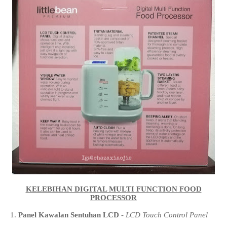
KELEBIHAN DIGITAL MULTI FUNCTION FOOD
PROCESSOR
1.
Panel Kawalan Sentuhan LCD
-
LCD Touch Control Panel