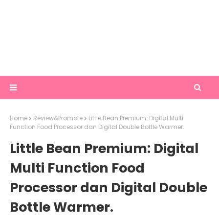
Home
Review&Promote
Little Bean Premium: Digital Multi
Function Food Processor dan Digital Double Bottle Warmer.
Little Bean Premium: Digital
Multi Function Food
Processor dan Digital Double
Bottle Warmer.