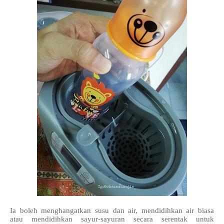
Ia boleh menghangatkan susu dan air, mendidihkan air biasa
atau mendidihkan sayur-sayuran secara serentak untuk