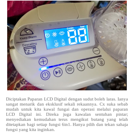
Diciptakan Paparan LCD Digital dengan sudut boleh laras. Ianya
sangat menarik dan eksklusif sekali rekaannya. Cx suka sebab
mudah untuk kita kawal fungai dan operasi melalui paparan
LCD Digital ini. Direka juga kawalan sentuhan pintar;
menyediakan kemudahan terus mengikut butang yang telah
ditetapkan bagi setiap fungsi 6in1. Hanya pilih dan tekan sahaja
fungsi yang kita inginkan.