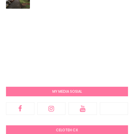
MY MEDIA SOSIAL
CELOTEH CX