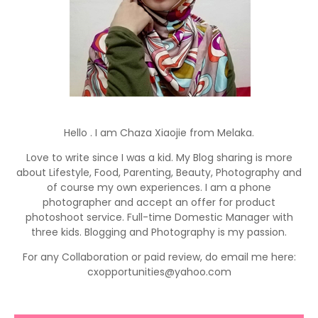
Hello . I am Chaza Xiaojie from Melaka.
Love to write since I was a kid. My Blog sharing is more
about Lifestyle, Food, Parenting, Beauty, Photography and
of course my own experiences. I am a phone
photographer and accept an offer for product
photoshoot service. Full-time Domestic Manager with
three kids. Blogging and Photography is my passion.
For any Collaboration or paid review, do email me here:
cxopportunities@yahoo.com