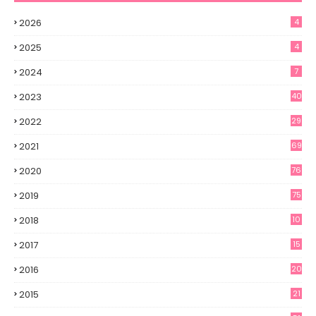
2026
4
2025
4
2024
7
2023
40
2022
29
2021
69
2020
76
2019
75
2018
10
2017
15
2016
20
2015
21