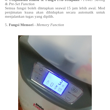
& Pre-Set Function
Semua fungsi boleh ditetapkan seawal 15 jam lebih awal. Mod
penjimatan kuasa akan dihidupkan secara automatik untuk
menjalankan tugas yang dipilih.
5.
Fungsi Memori
-
Memory Function