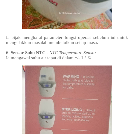
Ia bijak menghafal parameter fungsi operasi sebelum ini untuk
mengelakkan masalah membetulkan setiap masa.
6.
Sensor Suhu NTC
-
NTC Temperature Sensor
Ia mengawal suhu air tepat di dalam +/- 1 ° ©