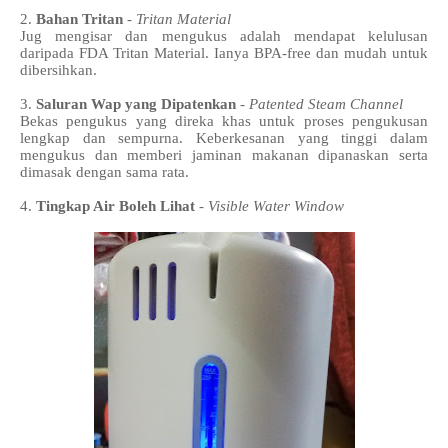
2.
Bahan Tritan
-
Tritan Material
Jug mengisar dan mengukus adalah mendapat kelulusan
daripada FDA Tritan Material. Ianya BPA-free dan mudah untuk
dibersihkan.
3.
Saluran Wap yang Dipatenkan
-
Patented Steam Channel
Bekas pengukus yang direka khas untuk proses pengukusan
lengkap dan sempurna. Keberkesanan yang tinggi dalam
mengukus dan memberi jaminan makanan dipanaskan serta
dimasak dengan sama rata.
4.
Tingkap Air Boleh Lihat
-
Visible Water Window