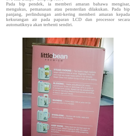
Pada bip pendek, ia memberi amaran bahawa mengisar,
mengukus, pemanasan atau pensterilan dilakukan. Pada bip
panjang, perlindungan anti-kering memberi amaran kepada
kekurangan air pada paparan LCD dan processor secara
automatiknya akan terhenti sendiri.