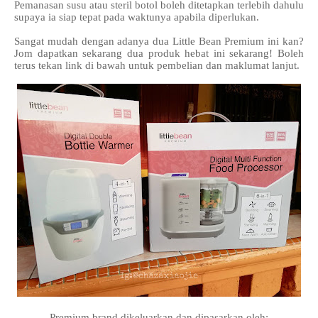
Pemanasan susu atau steril botol boleh ditetapkan terlebih dahulu
supaya ia siap tepat pada waktunya apabila diperlukan.
Sangat mudah dengan adanya dua Little Bean Premium ini kan?
Jom dapatkan sekarang dua produk hebat ini sekarang! Boleh
terus tekan link di bawah untuk pembelian dan maklumat lanjut.
Premium brand dikeluarkan dan dipasarkan oleh: