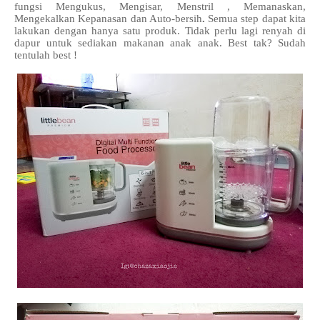
fungsi Mengukus, Mengisar, Menstril , Memanaskan,
Mengekalkan Kepanasan dan Auto-bersih
.
Semua step dapat kita
lakukan dengan hanya satu produk. Tidak perlu lagi renyah di
dapur untuk sediakan makanan anak anak. Best tak? Sudah
tentulah best !