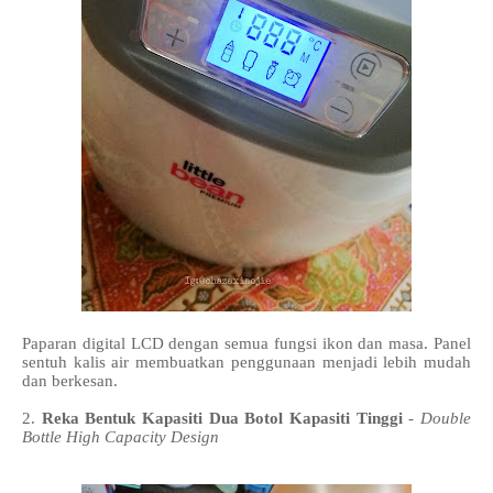
Paparan digital LCD dengan semua fungsi ikon dan masa. Panel
sentuh kalis air membuatkan penggunaan menjadi lebih mudah
dan berkesan.
2.
Reka Bentuk Kapasiti Dua Botol Kapasiti Tinggi
-
Double
Bottle High Capacity Design