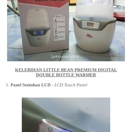
KELEBIHAN LITTLE BEAN PREMIUM DIGITAL
DOUBLE BOTTLE WARMER
1.
Panel Sentuhan LCD
-
LCD Touch Panel