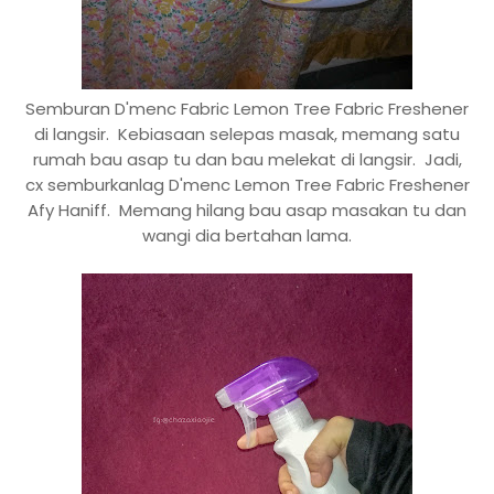
Semburan D'menc Fabric Lemon Tree Fabric Freshener
di langsir. Kebiasaan selepas masak, memang satu
rumah bau asap tu dan bau melekat di langsir. Jadi,
cx semburkanlag D'menc Lemon Tree Fabric Freshener
Afy Haniff. Memang hilang bau asap masakan tu dan
wangi dia bertahan lama.