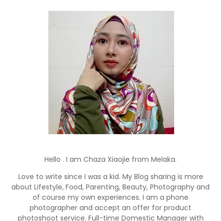
Hello . I am Chaza Xiaojie from Melaka.
Love to write since I was a kid. My Blog sharing is more
about Lifestyle, Food, Parenting, Beauty, Photography and
of course my own experiences. I am a phone
photographer and accept an offer for product
photoshoot service. Full-time Domestic Manager with