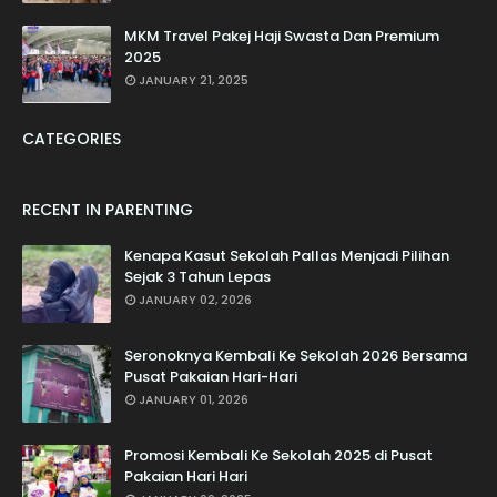
MKM Travel Pakej Haji Swasta Dan Premium
2025
JANUARY 21, 2025
CATEGORIES
RECENT IN PARENTING
Kenapa Kasut Sekolah Pallas Menjadi Pilihan
Sejak 3 Tahun Lepas
JANUARY 02, 2026
Seronoknya Kembali Ke Sekolah 2026 Bersama
Pusat Pakaian Hari-Hari
JANUARY 01, 2026
Promosi Kembali Ke Sekolah 2025 di Pusat
Pakaian Hari Hari