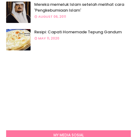
Mereka memeluk Islam setelah melihat cara
'Pengkebumiaan Islam'
AUGUST 06, 2011
Resipi: Capati Homemade Tepung Gandum
MAY 11, 2020
MY MEDIA SOSIAL