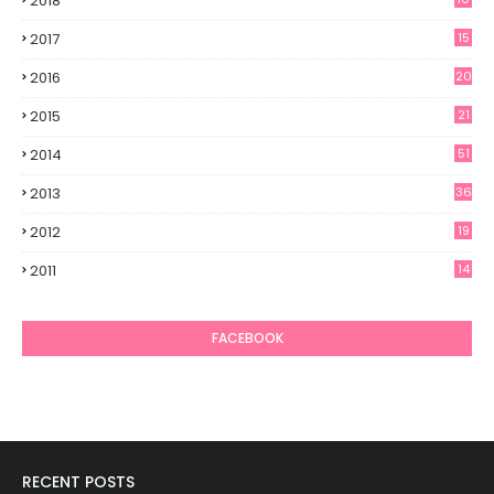
2018
2017
15
2016
20
2015
21
2014
51
2013
36
2012
19
7
2011
14
6
FACEBOOK
RECENT POSTS