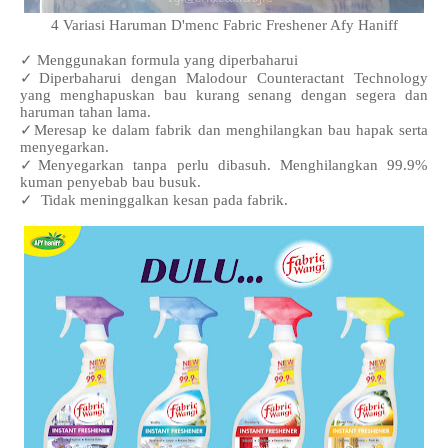
4 Variasi Haruman D'menc Fabric Freshener Afy Haniff
✓ Menggunakan formula yang diperbaharui
✓Diperbaharui dengan Malodour Counteractant Technology
yang menghapuskan bau kurang senang dengan segera dan
haruman tahan lama.
✓Meresap ke dalam fabrik dan menghilangkan bau hapak serta
menyegarkan.
✓Menyegarkan tanpa perlu dibasuh. Menghilangkan 99.9%
kuman penyebab bau busuk.
✓ Tidak meninggalkan kesan pada fabrik.