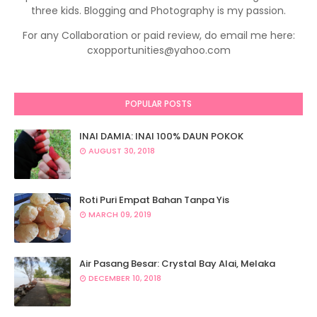
three kids. Blogging and Photography is my passion.
For any Collaboration or paid review, do email me here:
cxopportunities@yahoo.com
POPULAR POSTS
INAI DAMIA: INAI 100% DAUN POKOK
AUGUST 30, 2018
Roti Puri Empat Bahan Tanpa Yis
MARCH 09, 2019
Air Pasang Besar: Crystal Bay Alai, Melaka
DECEMBER 10, 2018