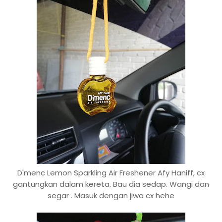
D'menc Lemon Sparkling Air Freshener Afy Haniff, cx
gantungkan dalam kereta. Bau dia sedap. Wangi dan
segar . Masuk dengan jiwa cx hehe