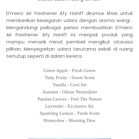
D'menc Air Freshener Afy Haniff dirumus khas untuk
memberikan kesegaran udara dengan aroma wangi .
Mengandungi pelbagai perisa membuatkan D'menc
Air Freshener Afy Haniff ini menjadi produk yang
mampu menarik minat pembeli mengikut citarasa
pilihan. Menyegarkan udara terutama sekali di ruang
tertutup seperti di dalam kereta.
Green Apple - Fresh Green
Tutty Fruity - Sweet Scent
Vanilla - Cool Air
Autumn - Odour Neutralizer
Pandan Leaves - Feel The Nature
Lavender - Exclusive Air
Sparkling Lemon - Fresh Scent
Honeydew - Morning Dew