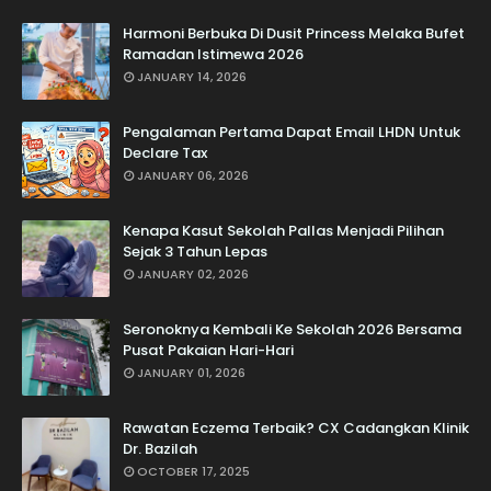
Harmoni Berbuka Di Dusit Princess Melaka Bufet
Ramadan Istimewa 2026
JANUARY 14, 2026
Pengalaman Pertama Dapat Email LHDN Untuk
Declare Tax
JANUARY 06, 2026
Kenapa Kasut Sekolah Pallas Menjadi Pilihan
Sejak 3 Tahun Lepas
JANUARY 02, 2026
Seronoknya Kembali Ke Sekolah 2026 Bersama
Pusat Pakaian Hari-Hari
JANUARY 01, 2026
Rawatan Eczema Terbaik? CX Cadangkan Klinik
Dr. Bazilah
OCTOBER 17, 2025