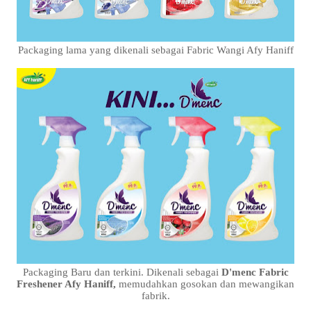
Packaging lama yang dikenali sebagai Fabric Wangi Afy Haniff
Packaging Baru dan terkini. Dikenali sebagai
D'menc Fabric
Freshener Afy Haniff,
memudahkan gosokan dan mewangikan
fabrik.