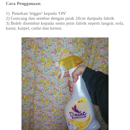
Cara Penggunaan
;
1) Putarkan 'trigger' kepada 'ON'
2) Goncang dan sembur dengan jarak 20cm daripada fabrik
3) Boleh disembur kepada semu jenis fabrik seperti langsir, sofa,
kasut, karpet, cadar dan kerusi.