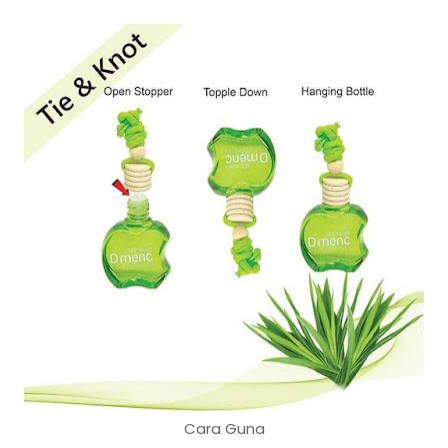
Cara Guna