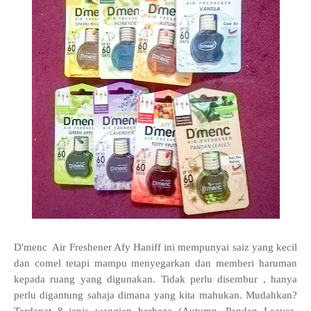
D'menc Air Freshener Afy Haniff ini mempunyai saiz yang kecil
dan comel tetapi mampu menyegarkan dan memberi haruman
kepada ruang yang digunakan. Tidak perlu disembur , hanya
perlu digantung sahaja dimana yang kita mahukan. Mudahkan?