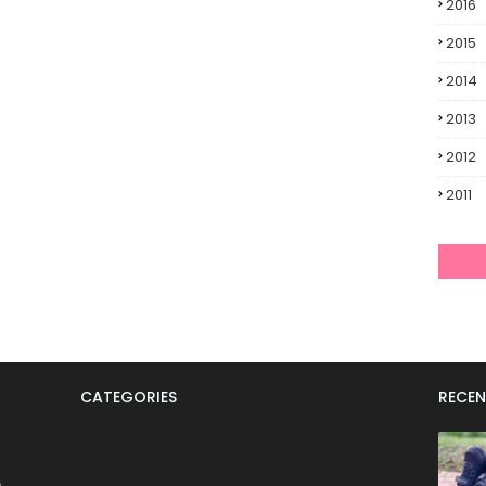
2016
2015
2014
2013
2012
2011
CATEGORIES
RECEN
6