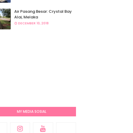
Air Pasang Besar: Crystal Bay
Alai, Melaka
DECEMBER 10, 2018
MY MEDIA SOSIAL