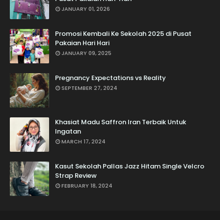
JANUARY 01, 2026
Promosi Kembali Ke Sekolah 2025 di Pusat
Pakaian Hari Hari
JANUARY 09, 2025
Pregnancy Expectations vs Reality
SEPTEMBER 27, 2024
Khasiat Madu Saffron Iran Terbaik Untuk
Ingatan
MARCH 17, 2024
Kasut Sekolah Pallas Jazz Hitam Single Velcro
Strap Review
FEBRUARY 18, 2024