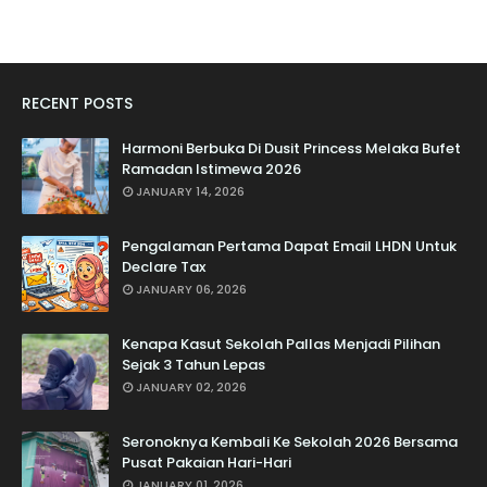
RECENT POSTS
Harmoni Berbuka Di Dusit Princess Melaka Bufet
Ramadan Istimewa 2026
JANUARY 14, 2026
Pengalaman Pertama Dapat Email LHDN Untuk
Declare Tax
JANUARY 06, 2026
Kenapa Kasut Sekolah Pallas Menjadi Pilihan
Sejak 3 Tahun Lepas
JANUARY 02, 2026
Seronoknya Kembali Ke Sekolah 2026 Bersama
Pusat Pakaian Hari-Hari
JANUARY 01, 2026