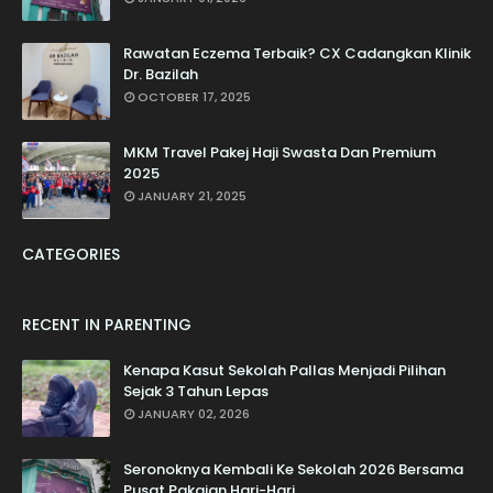
Rawatan Eczema Terbaik? CX Cadangkan Klinik
Dr. Bazilah
OCTOBER 17, 2025
MKM Travel Pakej Haji Swasta Dan Premium
2025
JANUARY 21, 2025
CATEGORIES
RECENT IN PARENTING
Kenapa Kasut Sekolah Pallas Menjadi Pilihan
Sejak 3 Tahun Lepas
JANUARY 02, 2026
Seronoknya Kembali Ke Sekolah 2026 Bersama
Pusat Pakaian Hari-Hari