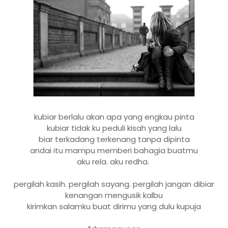
kubiar berlalu akan apa yang engkau pinta
kubiar tidak ku peduli kisah yang lalu
biar terkadang terkenang tanpa dipinta
andai itu mampu memberi bahagia buatmu
aku rela. aku redha.
pergilah kasih. pergilah sayang. pergilah jangan dibiar
kenangan mengusik kalbu
kirimkan salamku buat dirimu yang dulu kupuja