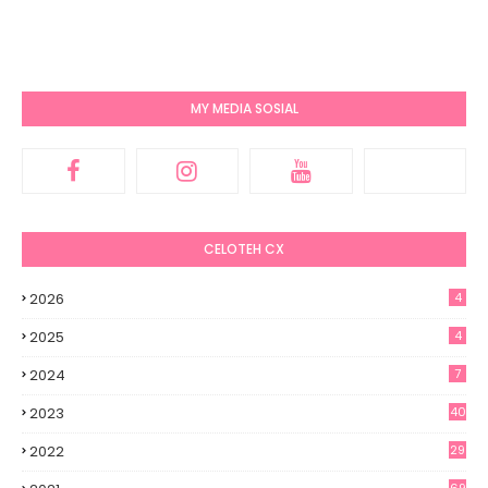
MY MEDIA SOSIAL
CELOTEH CX
2026
4
2025
4
2024
7
2023
40
2022
29