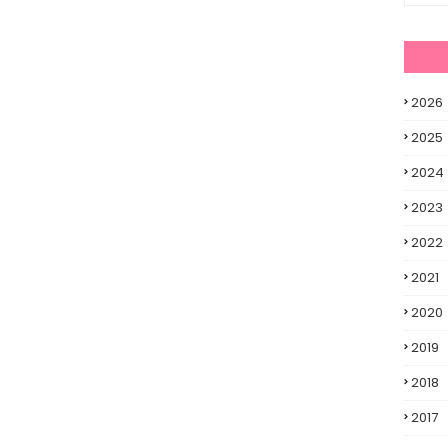
2026
2025
2024
2023
2022
2021
2020
2019
2018
2017