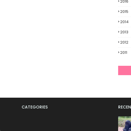
2016
2015
2014
2013
2012
2011
CATEGORIES
RECEN
6