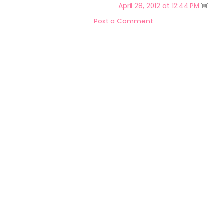
April 28, 2012 at 12:44 PM
Post a Comment