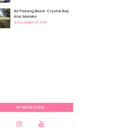
Air Pasang Besar: Crystal Bay
Alai, Melaka
DECEMBER 10, 2018
MY MEDIA SOSIAL