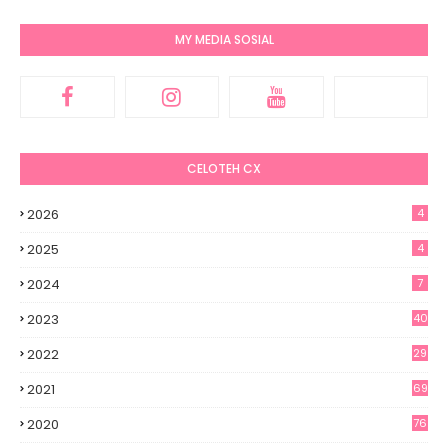
MY MEDIA SOSIAL
CELOTEH CX
2026
4
2025
4
2024
7
2023
40
2022
29
2021
69
2020
76