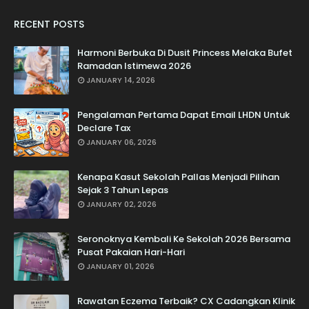
RECENT POSTS
Harmoni Berbuka Di Dusit Princess Melaka Bufet
Ramadan Istimewa 2026
JANUARY 14, 2026
Pengalaman Pertama Dapat Email LHDN Untuk
Declare Tax
JANUARY 06, 2026
Kenapa Kasut Sekolah Pallas Menjadi Pilihan
Sejak 3 Tahun Lepas
JANUARY 02, 2026
Seronoknya Kembali Ke Sekolah 2026 Bersama
Pusat Pakaian Hari-Hari
JANUARY 01, 2026
Rawatan Eczema Terbaik? CX Cadangkan Klinik