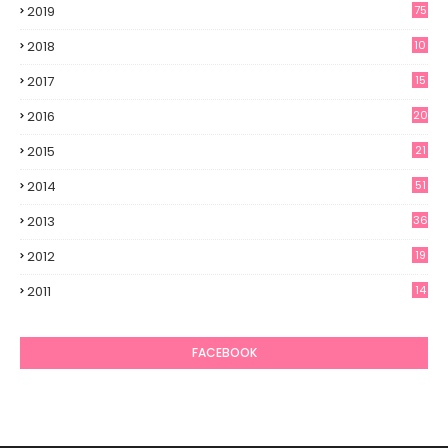
2019
75
2018
10
2017
15
2016
20
2015
21
2014
51
2013
36
2012
19
7
2011
14
6
FACEBOOK