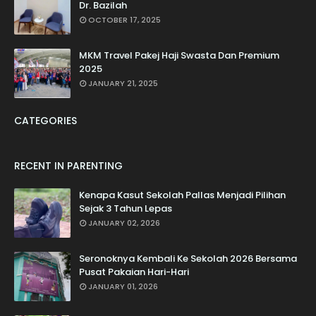
Dr. Bazilah
OCTOBER 17, 2025
MKM Travel Pakej Haji Swasta Dan Premium
2025
JANUARY 21, 2025
CATEGORIES
RECENT IN PARENTING
Kenapa Kasut Sekolah Pallas Menjadi Pilihan
Sejak 3 Tahun Lepas
JANUARY 02, 2026
Seronoknya Kembali Ke Sekolah 2026 Bersama
Pusat Pakaian Hari-Hari
JANUARY 01, 2026